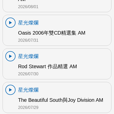
2026/08/01
星光燦爛
Oasis 2006年雙CD精選集 AM
2026/07/31
星光燦爛
Rod Stewart 作品精選 AM
2026/07/30
星光燦爛
The Beautiful South與Joy Division AM
2026/07/29