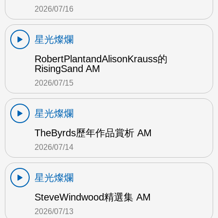
2026/07/16
星光燦爛
RobertPlantandAlisonKrauss的
RisingSand AM
2026/07/15
星光燦爛
TheByrds歷年作品賞析 AM
2026/07/14
星光燦爛
SteveWindwood精選集 AM
2026/07/13