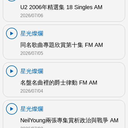
U2 2006年精選集 18 Singles AM
2026/07/06
星光燦爛
同名歌曲專題欣賞第十集 FM AM
2026/07/05
星光燦爛
名盤名曲裡的爵士律動 FM AM
2026/07/04
星光燦爛
NeilYoung兩張專集賞析政治與戰爭 AM