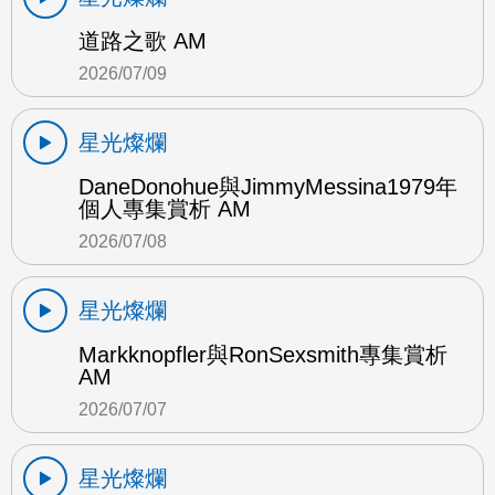
道路之歌 AM
2026/07/09
星光燦爛
DaneDonohue與JimmyMessina1979年
個人專集賞析 AM
2026/07/08
星光燦爛
Markknopfler與RonSexsmith專集賞析
AM
2026/07/07
星光燦爛