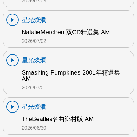
2026/07/03
星光燦爛
NatalieMerchent双CD精選集 AM
2026/07/02
星光燦爛
Smashing Pumpkines 2001年精選集
AM
2026/07/01
星光燦爛
TheBeatles名曲鄉村版 AM
2026/06/30