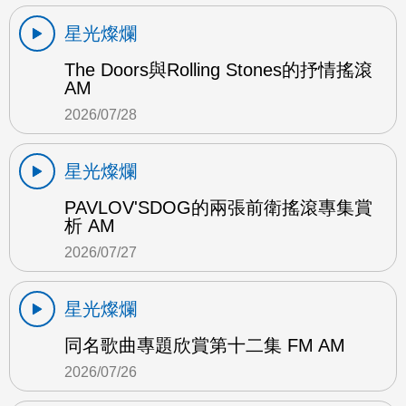
星光燦爛
The Doors與Rolling Stones的抒情搖滾
AM
2026/07/28
星光燦爛
PAVLOV'SDOG的兩張前衛搖滾專集賞
析 AM
2026/07/27
星光燦爛
同名歌曲專題欣賞第十二集 FM AM
2026/07/26