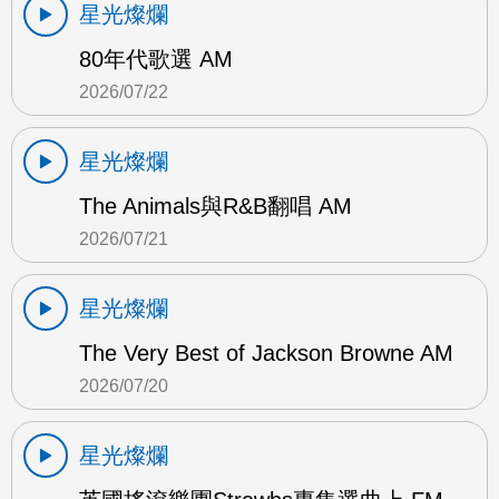
星光燦爛
80年代歌選 AM
2026/07/22
星光燦爛
The Animals與R&B翻唱 AM
2026/07/21
星光燦爛
The Very Best of Jackson Browne AM
2026/07/20
星光燦爛