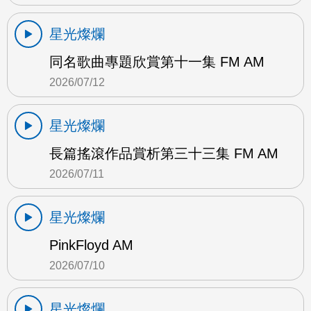
星光燦爛
同名歌曲專題欣賞第十一集 FM AM
2026/07/12
星光燦爛
長篇搖滾作品賞析第三十三集 FM AM
2026/07/11
星光燦爛
PinkFloyd AM
2026/07/10
星光燦爛