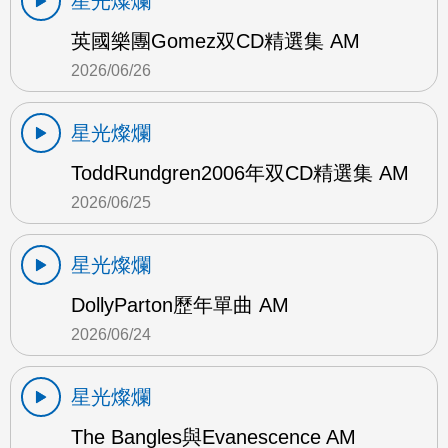
星光燦爛
英國樂團Gomez双CD精選集 AM
2026/06/26
星光燦爛
ToddRundgren2006年双CD精選集 AM
2026/06/25
星光燦爛
DollyParton歷年單曲 AM
2026/06/24
星光燦爛
The Bangles與Evanescence AM