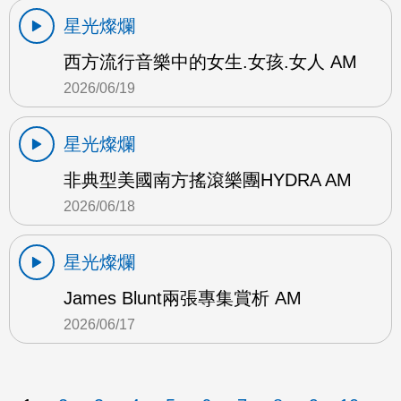
星光燦爛
西方流行音樂中的女生.女孩.女人 AM
2026/06/19
星光燦爛
非典型美國南方搖滾樂團HYDRA AM
2026/06/18
星光燦爛
James Blunt兩張專集賞析 AM
2026/06/17