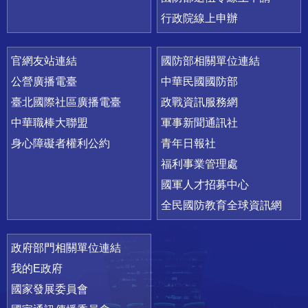
行政院線上申辦
官網友站連結
國防部相關單位連結
公營廣播電臺
中華民國國防部
臺北國際社區廣播電臺
政戰資訊服務網
中華職棒大聯盟
軍事新聞通訊社
身心障礙者權利公約
青年日報社
福利事業管理處
國軍人才招募中心
全民國防教育全球資訊網
政府部門相關單位連結
我的E政府
國家發展委員會