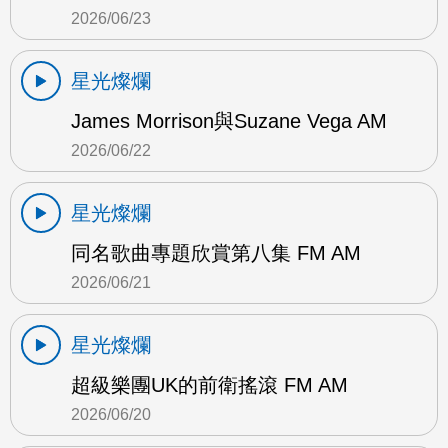
2026/06/23
星光燦爛
James Morrison與Suzane Vega AM
2026/06/22
星光燦爛
同名歌曲專題欣賞第八集 FM AM
2026/06/21
星光燦爛
超級樂團UK的前衛搖滾 FM AM
2026/06/20