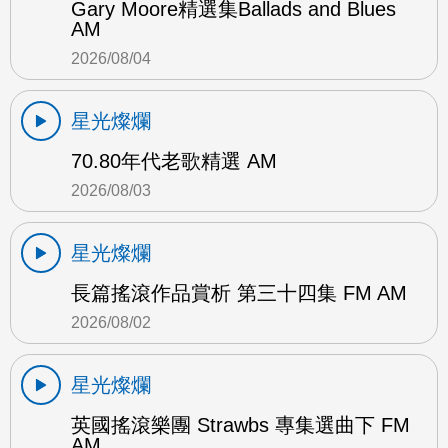
Gary Moore精選集Ballads and Blues
AM
2026/08/04
星光燦爛
70.80年代老歌精選 AM
2026/08/03
星光燦爛
長篇搖滾作品賞析 第三十四集 FM AM
2026/08/02
星光燦爛
英國搖滾樂團 Strawbs 專集選曲下 FM
AM