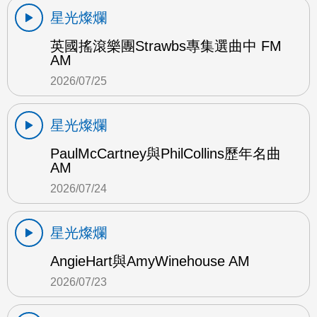
星光燦爛
英國搖滾樂團Strawbs專集選曲中 FM
AM
2026/07/25
星光燦爛
PaulMcCartney與PhilCollins歷年名曲
AM
2026/07/24
星光燦爛
AngieHart與AmyWinehouse AM
2026/07/23