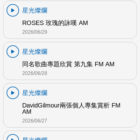
星光燦爛
ROSES 玫瑰的詠嘆 AM
2026/06/29
星光燦爛
同名歌曲專題欣賞 第九集 FM AM
2026/06/28
星光燦爛
DavidGilmour兩張個人專集賞析 FM
AM
2026/06/27