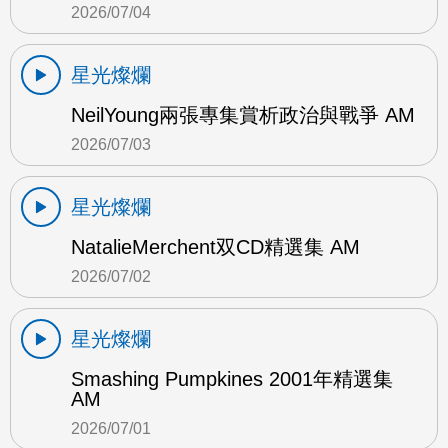
2026/07/04
星光燦爛
NeilYoung兩張專集賞析政治與戰爭 AM
2026/07/03
星光燦爛
NatalieMerchent双CD精選集 AM
2026/07/02
星光燦爛
Smashing Pumpkines 2001年精選集
AM
2026/07/01