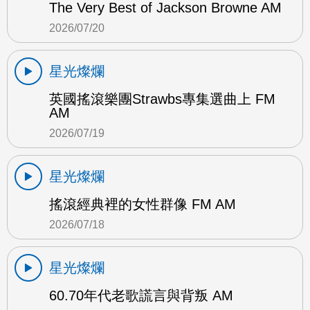
The Very Best of Jackson Browne AM
2026/07/20
星光燦爛
英國搖滾樂團Strawbs專集選曲上 FM
AM
2026/07/19
星光燦爛
搖滾經典裡的女性群像 FM AM
2026/07/18
星光燦爛
60.70年代老歌謊言與背叛 AM