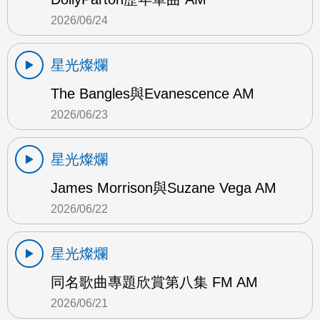
2026/06/24
星光燦爛
The Bangles與Evanescence AM
2026/06/23
星光燦爛
James Morrison與Suzane Vega AM
2026/06/22
星光燦爛
同名歌曲專題欣賞第八集 FM AM
2026/06/21