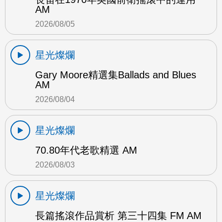
AM
2026/08/05
星光燦爛
Gary Moore精選集Ballads and Blues
AM
2026/08/04
星光燦爛
70.80年代老歌精選 AM
2026/08/03
星光燦爛
長篇搖滾作品賞析 第三十四集 FM AM