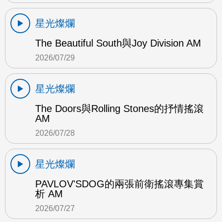
星光燦爛
The Beautiful South與Joy Division AM
2026/07/29
星光燦爛
The Doors與Rolling Stones的抒情搖滾
AM
2026/07/28
星光燦爛
PAVLOV'SDOG的兩張前衛搖滾專集賞
析 AM
2026/07/27