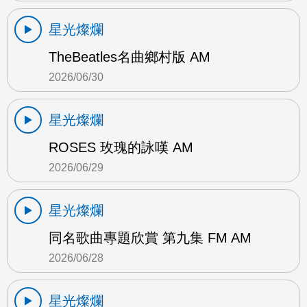
星光燦爛
TheBeatles名曲鄉村版 AM
2026/06/30
星光燦爛
ROSES 玫瑰的詠嘆 AM
2026/06/29
星光燦爛
同名歌曲專題欣賞 第九集 FM AM
2026/06/28
星光燦爛