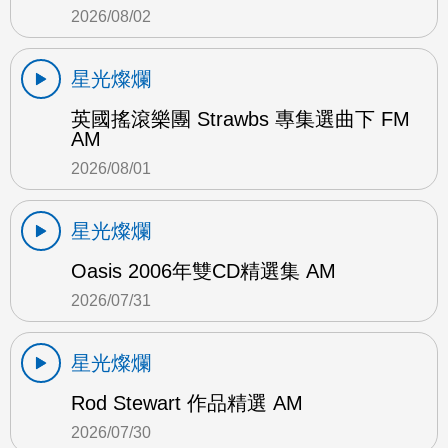
2026/08/02
星光燦爛
英國搖滾樂團 Strawbs 專集選曲下 FM
AM
2026/08/01
星光燦爛
Oasis 2006年雙CD精選集 AM
2026/07/31
星光燦爛
Rod Stewart 作品精選 AM
2026/07/30