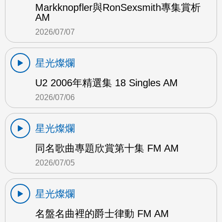
Markknopfler與RonSexsmith專集賞析
AM
2026/07/07
星光燦爛
U2 2006年精選集 18 Singles AM
2026/07/06
星光燦爛
同名歌曲專題欣賞第十集 FM AM
2026/07/05
星光燦爛
名盤名曲裡的爵士律動 FM AM