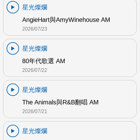
星光燦爛
AngieHart與AmyWinehouse AM
2026/07/23
星光燦爛
80年代歌選 AM
2026/07/22
星光燦爛
The Animals與R&B翻唱 AM
2026/07/21
星光燦爛