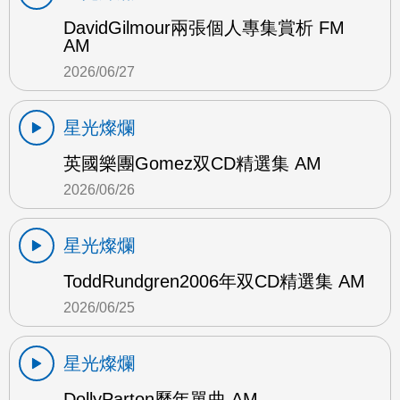
DavidGilmour兩張個人專集賞析 FM
AM
2026/06/27
星光燦爛
英國樂團Gomez双CD精選集 AM
2026/06/26
星光燦爛
ToddRundgren2006年双CD精選集 AM
2026/06/25
星光燦爛
DollyParton歷年單曲 AM