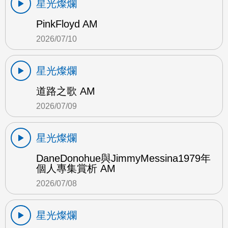
星光燦爛
PinkFloyd AM
2026/07/10
星光燦爛
道路之歌 AM
2026/07/09
星光燦爛
DaneDonohue與JimmyMessina1979年
個人專集賞析 AM
2026/07/08
星光燦爛