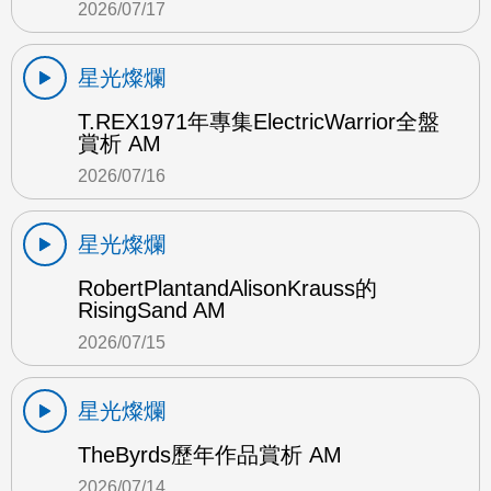
2026/07/17
星光燦爛
T.REX1971年專集ElectricWarrior全盤
賞析 AM
2026/07/16
星光燦爛
RobertPlantandAlisonKrauss的
RisingSand AM
2026/07/15
星光燦爛
TheByrds歷年作品賞析 AM
2026/07/14