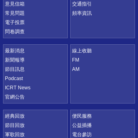
意見信箱
交通指引
常見問題
頻率資訊
電子投票
問卷調查
最新消息
線上收聽
新聞報導
FM
節目訊息
AM
Podcast
ICRT News
官網公告
經典回放
便民服務
節目回放
公益插播
軍歌回放
電台參訪