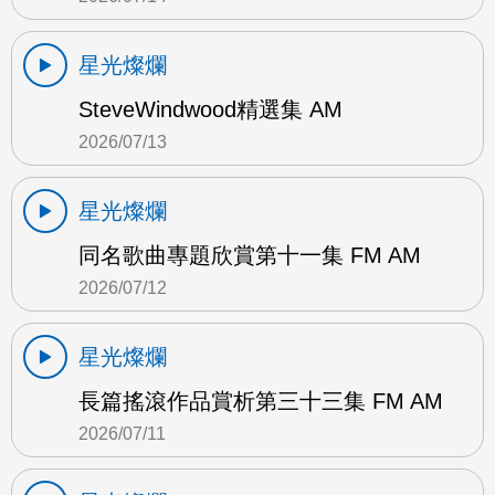
星光燦爛
SteveWindwood精選集 AM
2026/07/13
星光燦爛
同名歌曲專題欣賞第十一集 FM AM
2026/07/12
星光燦爛
長篇搖滾作品賞析第三十三集 FM AM
2026/07/11