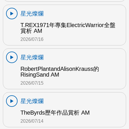
星光燦爛
T.REX1971年專集ElectricWarrior全盤
賞析 AM
2026/07/16
星光燦爛
RobertPlantandAlisonKrauss的
RisingSand AM
2026/07/15
星光燦爛
TheByrds歷年作品賞析 AM
2026/07/14