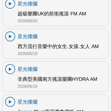
星光燦爛
超級樂團UK的前衛搖滾 FM AM
2026/06/20
星光燦爛
西方流行音樂中的女生.女孩.女人 AM
2026/06/19
星光燦爛
非典型美國南方搖滾樂團HYDRA AM
2026/06/18
星光燦爛