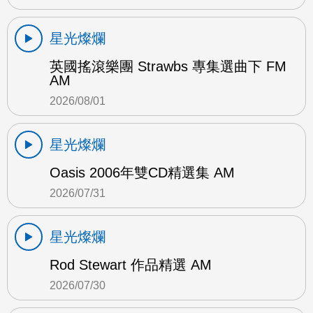
星光燦爛
英國搖滾樂團 Strawbs 專集選曲下 FM
AM
2026/08/01
星光燦爛
Oasis 2006年雙CD精選集 AM
2026/07/31
星光燦爛
Rod Stewart 作品精選 AM
2026/07/30