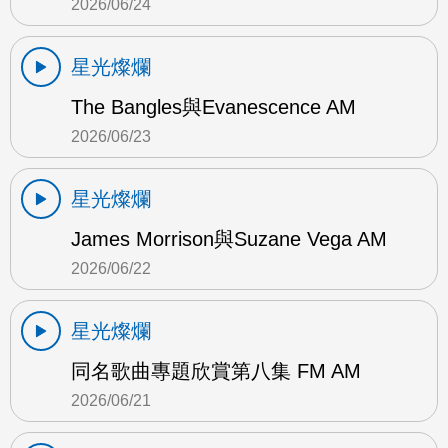
2026/06/24
星光燦爛
The Bangles與Evanescence AM
2026/06/23
星光燦爛
James Morrison與Suzane Vega AM
2026/06/22
星光燦爛
同名歌曲專題欣賞第八集 FM AM
2026/06/21