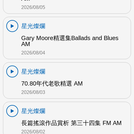
2026/08/05
星光燦爛
Gary Moore精選集Ballads and Blues
AM
2026/08/04
星光燦爛
70.80年代老歌精選 AM
2026/08/03
星光燦爛
長篇搖滾作品賞析 第三十四集 FM AM
2026/08/02