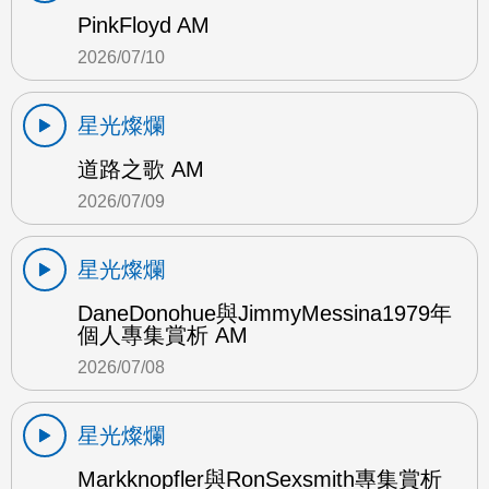
PinkFloyd AM
2026/07/10
星光燦爛
道路之歌 AM
2026/07/09
星光燦爛
DaneDonohue與JimmyMessina1979年
個人專集賞析 AM
2026/07/08
星光燦爛
Markknopfler與RonSexsmith專集賞析