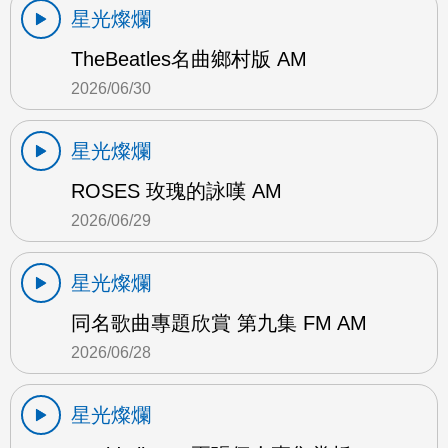
星光燦爛
TheBeatles名曲鄉村版 AM
2026/06/30
星光燦爛
ROSES 玫瑰的詠嘆 AM
2026/06/29
星光燦爛
同名歌曲專題欣賞 第九集 FM AM
2026/06/28
星光燦爛