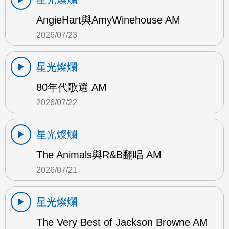
AngieHart與AmyWinehouse AM
2026/07/23
星光燦爛
80年代歌選 AM
2026/07/22
星光燦爛
The Animals與R&B翻唱 AM
2026/07/21
星光燦爛
The Very Best of Jackson Browne AM