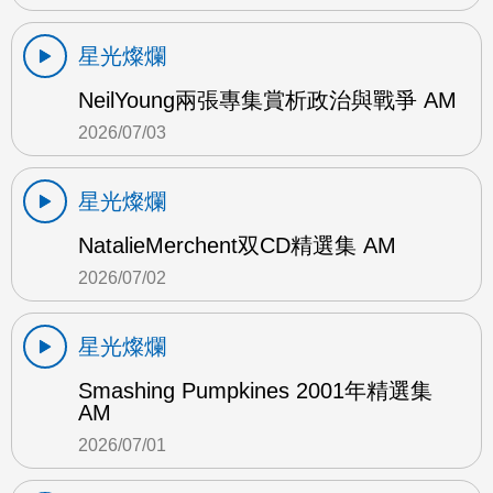
星光燦爛
NeilYoung兩張專集賞析政治與戰爭 AM
2026/07/03
星光燦爛
NatalieMerchent双CD精選集 AM
2026/07/02
星光燦爛
Smashing Pumpkines 2001年精選集
AM
2026/07/01