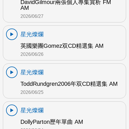
DavidGilmour兩張個人專集賞析 FM
AM
2026/06/27
星光燦爛
英國樂團Gomez双CD精選集 AM
2026/06/26
星光燦爛
ToddRundgren2006年双CD精選集 AM
2026/06/25
星光燦爛
DollyParton歷年單曲 AM