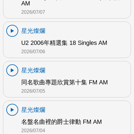
AM
2026/07/07
星光燦爛
U2 2006年精選集 18 Singles AM
2026/07/06
星光燦爛
同名歌曲專題欣賞第十集 FM AM
2026/07/05
星光燦爛
名盤名曲裡的爵士律動 FM AM
2026/07/04