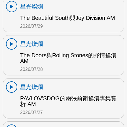
星光燦爛
The Beautiful South與Joy Division AM
2026/07/29
星光燦爛
The Doors與Rolling Stones的抒情搖滾
AM
2026/07/28
星光燦爛
PAVLOV'SDOG的兩張前衛搖滾專集賞
析 AM
2026/07/27