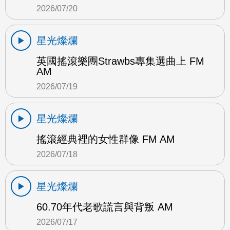
2026/07/20
星光燦爛
英國搖滾樂團Strawbs專集選曲上 FM
AM
2026/07/19
星光燦爛
搖滾經典裡的女性群像 FM AM
2026/07/18
星光燦爛
60.70年代老歌謊言與背叛 AM
2026/07/17