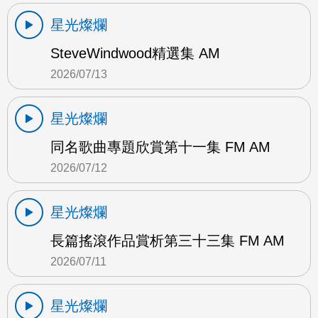
星光燦爛
SteveWindwood精選集 AM
2026/07/13
星光燦爛
同名歌曲專題欣賞第十一集 FM AM
2026/07/12
星光燦爛
長篇搖滾作品賞析第三十三集 FM AM
2026/07/11
星光燦爛