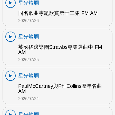
星光燦爛
同名歌曲專題欣賞第十二集 FM AM
2026/07/26
星光燦爛
英國搖滾樂團Strawbs專集選曲中 FM
AM
2026/07/25
星光燦爛
PaulMcCartney與PhilCollins歷年名曲
AM
2026/07/24
星光燦爛