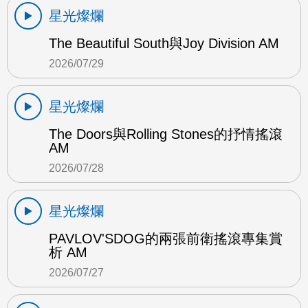
星光燦爛
The Beautiful South與Joy Division AM
2026/07/29
星光燦爛
The Doors與Rolling Stones的抒情搖滾
AM
2026/07/28
星光燦爛
PAVLOV'SDOG的兩張前衛搖滾專集賞
析 AM
2026/07/27