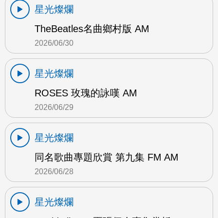
星光燦爛
TheBeatles名曲鄉村版 AM
2026/06/30
星光燦爛
ROSES 玫瑰的詠嘆 AM
2026/06/29
星光燦爛
同名歌曲專題欣賞 第九集 FM AM
2026/06/28
星光燦爛