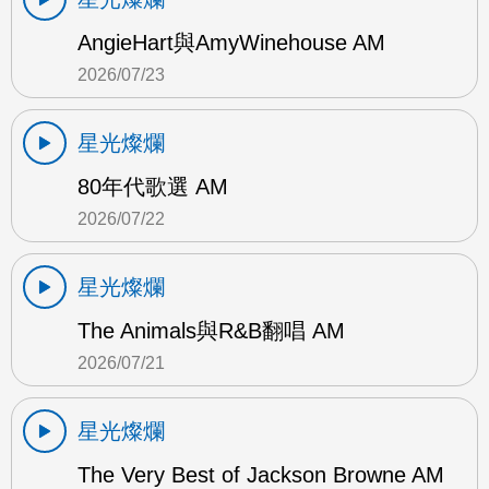
AngieHart與AmyWinehouse AM
2026/07/23
星光燦爛
80年代歌選 AM
2026/07/22
星光燦爛
The Animals與R&B翻唱 AM
2026/07/21
星光燦爛
The Very Best of Jackson Browne AM