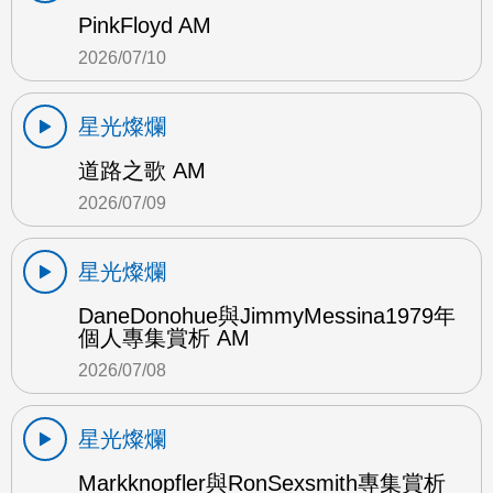
PinkFloyd AM
2026/07/10
星光燦爛
道路之歌 AM
2026/07/09
星光燦爛
DaneDonohue與JimmyMessina1979年
個人專集賞析 AM
2026/07/08
星光燦爛
Markknopfler與RonSexsmith專集賞析