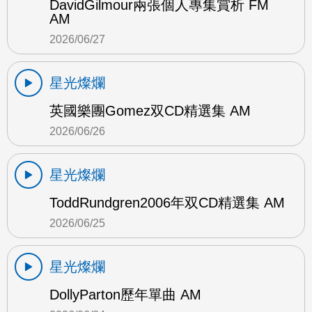
DavidGilmour兩張個人專集賞析 FM
AM
2026/06/27
星光燦爛
英國樂團Gomez双CD精選集 AM
2026/06/26
星光燦爛
ToddRundgren2006年双CD精選集 AM
2026/06/25
星光燦爛
DollyParton歷年單曲 AM