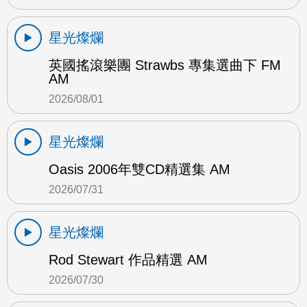
星光燦爛
英國搖滾樂團 Strawbs 專集選曲下 FM
AM
2026/08/01
星光燦爛
Oasis 2006年雙CD精選集 AM
2026/07/31
星光燦爛
Rod Stewart 作品精選 AM
2026/07/30