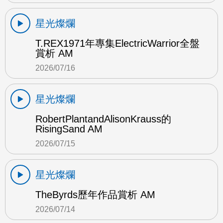
星光燦爛
T.REX1971年專集ElectricWarrior全盤
賞析 AM
2026/07/16
星光燦爛
RobertPlantandAlisonKrauss的
RisingSand AM
2026/07/15
星光燦爛
TheByrds歷年作品賞析 AM
2026/07/14