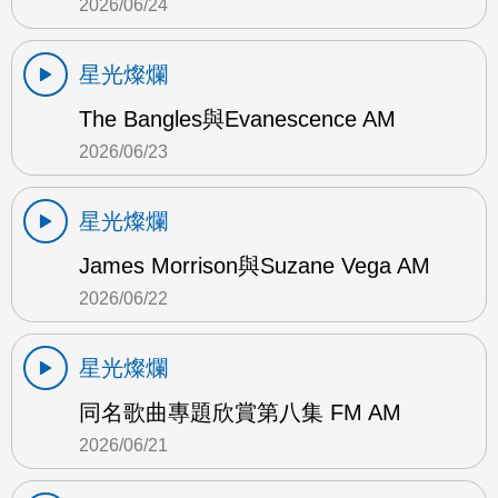
2026/06/24
星光燦爛
The Bangles與Evanescence AM
2026/06/23
星光燦爛
James Morrison與Suzane Vega AM
2026/06/22
星光燦爛
同名歌曲專題欣賞第八集 FM AM
2026/06/21