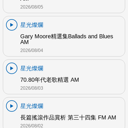
2026/08/05
星光燦爛
Gary Moore精選集Ballads and Blues
AM
2026/08/04
星光燦爛
70.80年代老歌精選 AM
2026/08/03
星光燦爛
長篇搖滾作品賞析 第三十四集 FM AM
2026/08/02