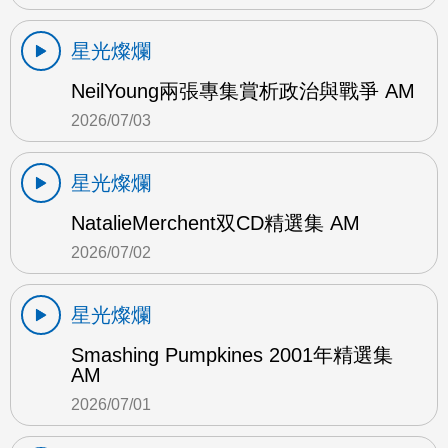
星光燦爛
NeilYoung兩張專集賞析政治與戰爭 AM
2026/07/03
星光燦爛
NatalieMerchent双CD精選集 AM
2026/07/02
星光燦爛
Smashing Pumpkines 2001年精選集
AM
2026/07/01