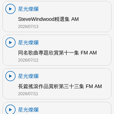
星光燦爛
SteveWindwood精選集 AM
2026/07/13
星光燦爛
同名歌曲專題欣賞第十一集 FM AM
2026/07/12
星光燦爛
長篇搖滾作品賞析第三十三集 FM AM
2026/07/11
星光燦爛