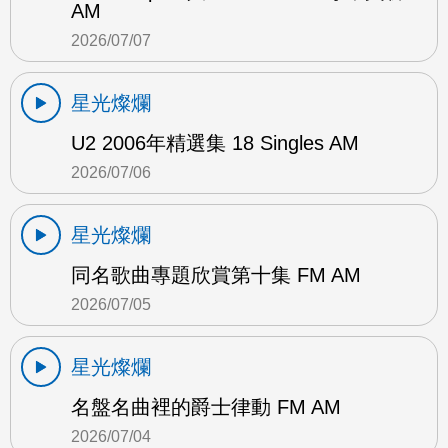
AM
2026/07/07
星光燦爛
U2 2006年精選集 18 Singles AM
2026/07/06
星光燦爛
同名歌曲專題欣賞第十集 FM AM
2026/07/05
星光燦爛
名盤名曲裡的爵士律動 FM AM
2026/07/04