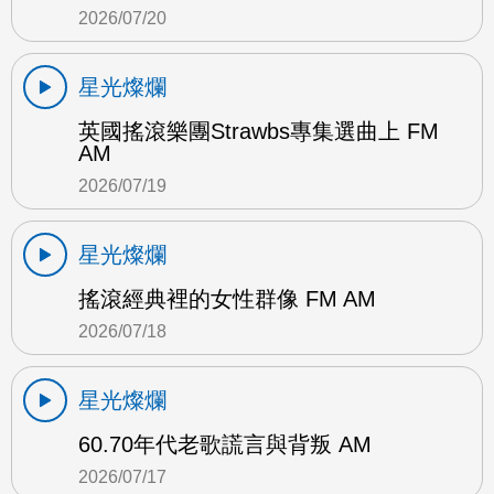
2026/07/20
星光燦爛
英國搖滾樂團Strawbs專集選曲上 FM
AM
2026/07/19
星光燦爛
搖滾經典裡的女性群像 FM AM
2026/07/18
星光燦爛
60.70年代老歌謊言與背叛 AM
2026/07/17