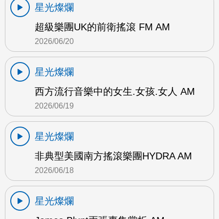
星光燦爛
超級樂團UK的前衛搖滾 FM AM
2026/06/20
星光燦爛
西方流行音樂中的女生.女孩.女人 AM
2026/06/19
星光燦爛
非典型美國南方搖滾樂團HYDRA AM
2026/06/18
星光燦爛