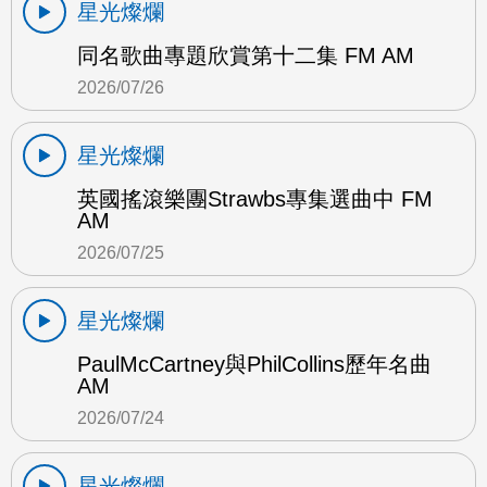
星光燦爛
同名歌曲專題欣賞第十二集 FM AM
2026/07/26
星光燦爛
英國搖滾樂團Strawbs專集選曲中 FM
AM
2026/07/25
星光燦爛
PaulMcCartney與PhilCollins歷年名曲
AM
2026/07/24
星光燦爛