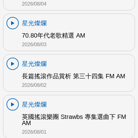
2026/08/04
星光燦爛
70.80年代老歌精選 AM
2026/08/03
星光燦爛
長篇搖滾作品賞析 第三十四集 FM AM
2026/08/02
星光燦爛
英國搖滾樂團 Strawbs 專集選曲下 FM
AM
2026/08/01