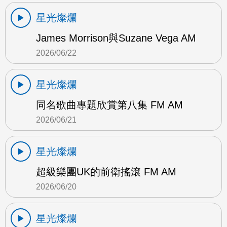
星光燦爛
James Morrison與Suzane Vega AM
2026/06/22
星光燦爛
同名歌曲專題欣賞第八集 FM AM
2026/06/21
星光燦爛
超級樂團UK的前衛搖滾 FM AM
2026/06/20
星光燦爛