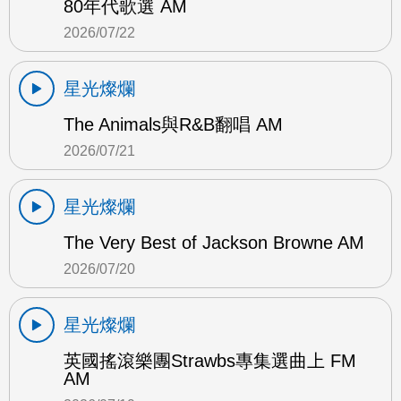
80年代歌選 AM
2026/07/22
星光燦爛
The Animals與R&B翻唱 AM
2026/07/21
星光燦爛
The Very Best of Jackson Browne AM
2026/07/20
星光燦爛
英國搖滾樂團Strawbs專集選曲上 FM
AM