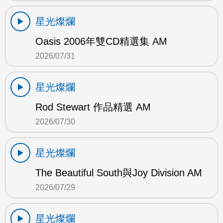
星光燦爛
Oasis 2006年雙CD精選集 AM
2026/07/31
星光燦爛
Rod Stewart 作品精選 AM
2026/07/30
星光燦爛
The Beautiful South與Joy Division AM
2026/07/29
星光燦爛