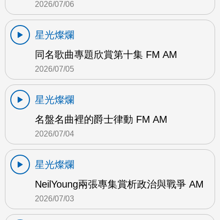
2026/07/06
星光燦爛
同名歌曲專題欣賞第十集 FM AM
2026/07/05
星光燦爛
名盤名曲裡的爵士律動 FM AM
2026/07/04
星光燦爛
NeilYoung兩張專集賞析政治與戰爭 AM
2026/07/03