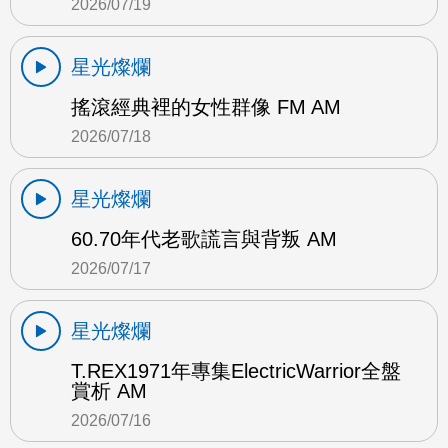
2026/07/19
星光燦爛
搖滾經典裡的女性群像 FM AM
2026/07/18
星光燦爛
60.70年代老歌謊言與背叛 AM
2026/07/17
星光燦爛
T.REX1971年專集ElectricWarrior全盤
賞析 AM
2026/07/16