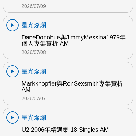
2026/07/09
星光燦爛
DaneDonohue與JimmyMessina1979年
個人專集賞析 AM
2026/07/08
星光燦爛
Markknopfler與RonSexsmith專集賞析
AM
2026/07/07
星光燦爛
U2 2006年精選集 18 Singles AM