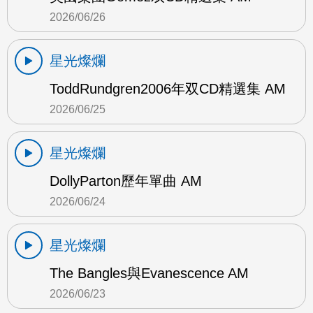
2026/06/26
星光燦爛
ToddRundgren2006年双CD精選集 AM
2026/06/25
星光燦爛
DollyParton歷年單曲 AM
2026/06/24
星光燦爛
The Bangles與Evanescence AM
2026/06/23