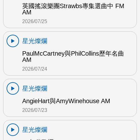
英國搖滾樂團Strawbs專集選曲中 FM
AM
2026/07/25
星光燦爛
PaulMcCartney與PhilCollins歷年名曲
AM
2026/07/24
星光燦爛
AngieHart與AmyWinehouse AM
2026/07/23
星光燦爛