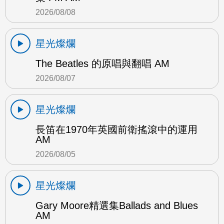
2026/08/08
星光燦爛
The Beatles 的原唱與翻唱 AM
2026/08/07
星光燦爛
長笛在1970年英國前衛搖滾中的運用
AM
2026/08/05
星光燦爛
Gary Moore精選集Ballads and Blues
AM