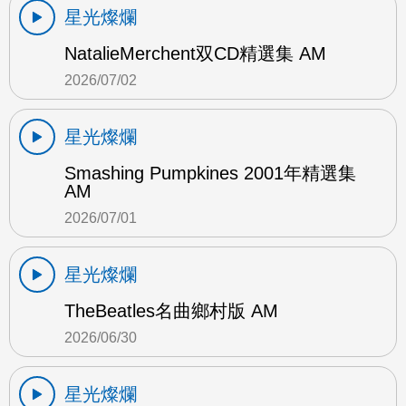
星光燦爛
NatalieMerchent双CD精選集 AM
2026/07/02
星光燦爛
Smashing Pumpkines 2001年精選集
AM
2026/07/01
星光燦爛
TheBeatles名曲鄉村版 AM
2026/06/30
星光燦爛