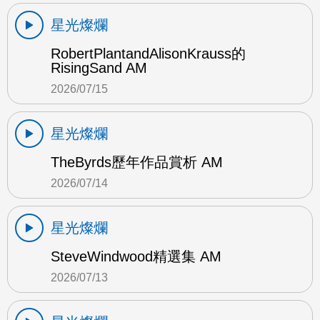
星光燦爛
RobertPlantandAlisonKrauss的
RisingSand AM
2026/07/15
星光燦爛
TheByrds歷年作品賞析 AM
2026/07/14
星光燦爛
SteveWindwood精選集 AM
2026/07/13