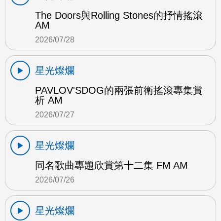
The Doors與Rolling Stones的抒情搖滾
AM
2026/07/28
星光燦爛
PAVLOV'SDOG的兩張前衛搖滾專集賞
析 AM
2026/07/27
星光燦爛
同名歌曲專題欣賞第十二集 FM AM
2026/07/26
星光燦爛