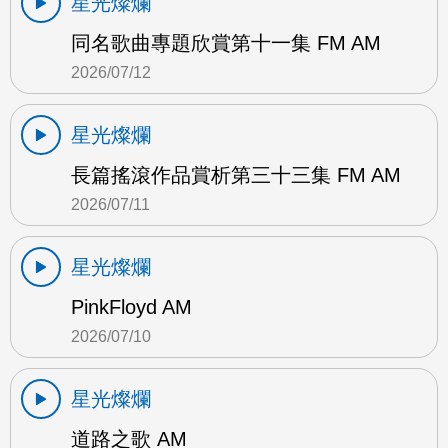
星光燦爛
同名歌曲專題欣賞第十一集 FM AM
2026/07/12
星光燦爛
長篇搖滾作品賞析第三十三集 FM AM
2026/07/11
星光燦爛
PinkFloyd AM
2026/07/10
星光燦爛
道路之歌 AM