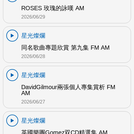
ROSES 玫瑰的詠嘆 AM
2026/06/29
星光燦爛
同名歌曲專題欣賞 第九集 FM AM
2026/06/28
星光燦爛
DavidGilmour兩張個人專集賞析 FM
AM
2026/06/27
星光燦爛
英國樂團Gomez双CD精選集 AM