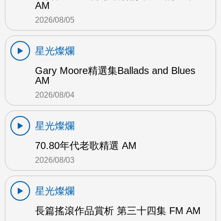
AM
2026/08/05
星光燦爛
Gary Moore精選集Ballads and Blues
AM
2026/08/04
星光燦爛
70.80年代老歌精選 AM
2026/08/03
星光燦爛
長篇搖滾作品賞析 第三十四集 FM AM