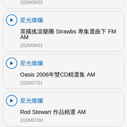
2026/08/02
星光燦爛
英國搖滾樂團 Strawbs 專集選曲下 FM
AM
2026/08/01
星光燦爛
Oasis 2006年雙CD精選集 AM
2026/07/31
星光燦爛
Rod Stewart 作品精選 AM
2026/07/30