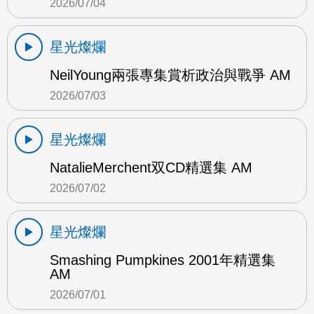
2026/07/04
星光燦爛
NeilYoung兩張專集賞析政治與戰爭 AM
2026/07/03
星光燦爛
NatalieMerchent双CD精選集 AM
2026/07/02
星光燦爛
Smashing Pumpkines 2001年精選集
AM
2026/07/01