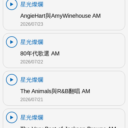
星光燦爛
AngieHart與AmyWinehouse AM
2026/07/23
星光燦爛
80年代歌選 AM
2026/07/22
星光燦爛
The Animals與R&B翻唱 AM
2026/07/21
星光燦爛