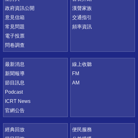
政府資訊公開
漢聲家族
意見信箱
交通指引
常見問題
頻率資訊
電子投票
問卷調查
最新消息
線上收聽
新聞報導
FM
節目訊息
AM
Podcast
ICRT News
官網公告
經典回放
便民服務