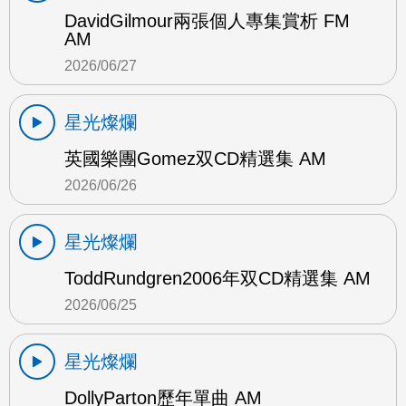
DavidGilmour兩張個人專集賞析 FM
AM
2026/06/27
星光燦爛
英國樂團Gomez双CD精選集 AM
2026/06/26
星光燦爛
ToddRundgren2006年双CD精選集 AM
2026/06/25
星光燦爛
DollyParton歷年單曲 AM