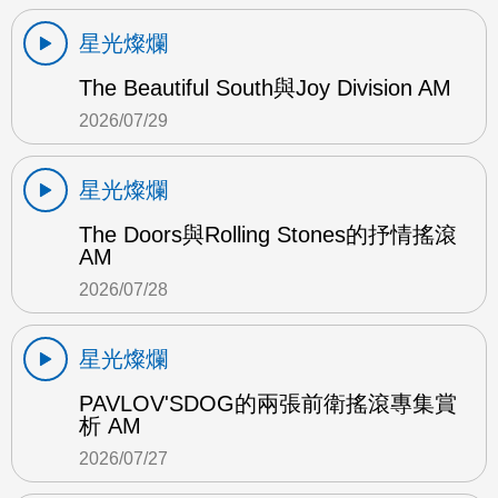
星光燦爛
The Beautiful South與Joy Division AM
2026/07/29
星光燦爛
The Doors與Rolling Stones的抒情搖滾
AM
2026/07/28
星光燦爛
PAVLOV'SDOG的兩張前衛搖滾專集賞
析 AM
2026/07/27