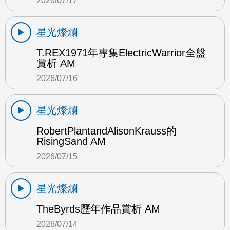
2026/07/17
星光燦爛
T.REX1971年專集ElectricWarrior全盤
賞析 AM
2026/07/16
星光燦爛
RobertPlantandAlisonKrauss的
RisingSand AM
2026/07/15
星光燦爛
TheByrds歷年作品賞析 AM
2026/07/14