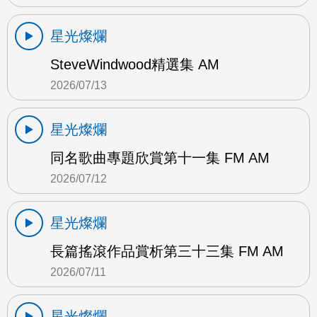
星光燦爛
SteveWindwood精選集 AM
2026/07/13
星光燦爛
同名歌曲專題欣賞第十一集 FM AM
2026/07/12
星光燦爛
長篇搖滾作品賞析第三十三集 FM AM
2026/07/11
星光燦爛