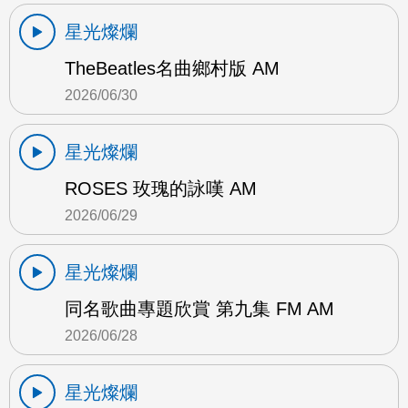
星光燦爛
TheBeatles名曲鄉村版 AM
2026/06/30
星光燦爛
ROSES 玫瑰的詠嘆 AM
2026/06/29
星光燦爛
同名歌曲專題欣賞 第九集 FM AM
2026/06/28
星光燦爛