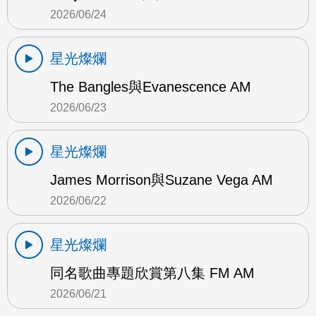
2026/06/24
星光燦爛
The Bangles與Evanescence AM
2026/06/23
星光燦爛
James Morrison與Suzane Vega AM
2026/06/22
星光燦爛
同名歌曲專題欣賞第八集 FM AM
2026/06/21