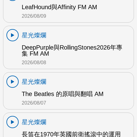
LeafHound與Affinity FM AM
2026/08/09
星光燦爛
DeepPurple與RollingStones2026年專
集 FM AM
2026/08/08
星光燦爛
The Beatles 的原唱與翻唱 AM
2026/08/07
星光燦爛
長笛在1970年英國前衛搖滾中的運用