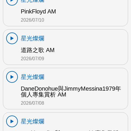
PinkFloyd AM
2026/07/10
星光燦爛
道路之歌 AM
2026/07/09
星光燦爛
DaneDonohue與JimmyMessina1979年
個人專集賞析 AM
2026/07/08
星光燦爛