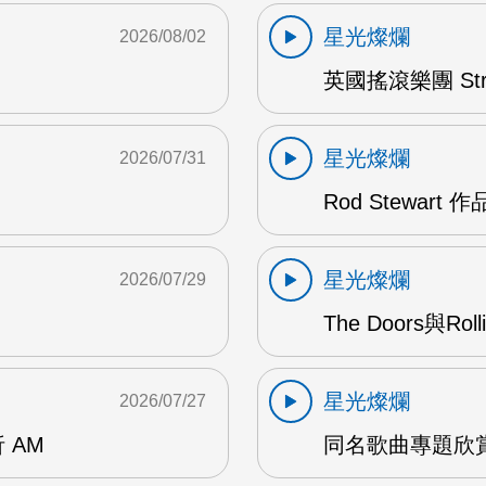
星光燦爛
2026/08/02
英國搖滾樂團 Str
星光燦爛
2026/07/31
Rod Stewart 
星光燦爛
2026/07/29
The Doors與Ro
星光燦爛
2026/07/27
 AM
同名歌曲專題欣賞