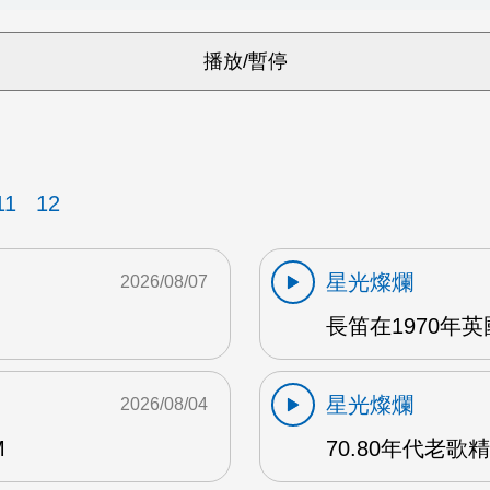
11
12
星光燦爛
2026/08/07
長笛在1970年
星光燦爛
2026/08/04
M
70.80年代老歌精