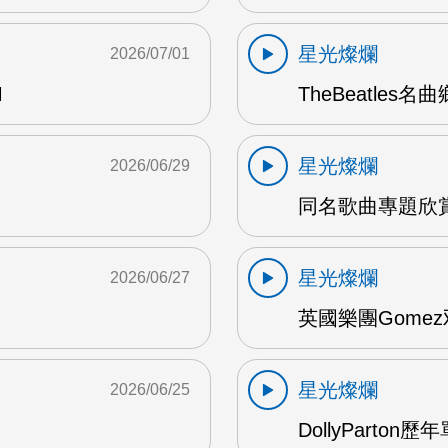
星光燦爛
2026/07/01
M
TheBeatles名
星光燦爛
2026/06/29
同名歌曲專題欣賞 
星光燦爛
2026/06/27
英國樂團Gomez
星光燦爛
2026/06/25
DollyParton歷