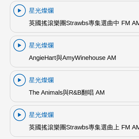
星光燦爛
英國搖滾樂團Strawbs專集選曲中 FM A
星光燦爛
AngieHart與AmyWinehouse AM
星光燦爛
The Animals與R&B翻唱 AM
星光燦爛
英國搖滾樂團Strawbs專集選曲上 FM A