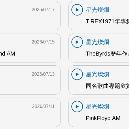
星光燦爛
2026/07/17
T.REX1971年專集
星光燦爛
2026/07/15
and AM
TheByrds歷年
星光燦爛
2026/07/13
同名歌曲專題欣賞
星光燦爛
2026/07/11
PinkFloyd AM