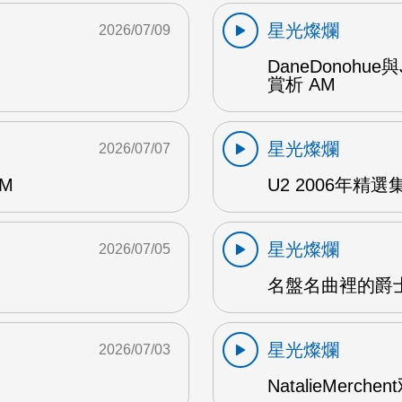
星光燦爛
2026/07/09
DaneDonohue
賞析 AM
星光燦爛
2026/07/07
AM
U2 2006年精選集 1
星光燦爛
2026/07/05
名盤名曲裡的爵士
星光燦爛
2026/07/03
NatalieMerch