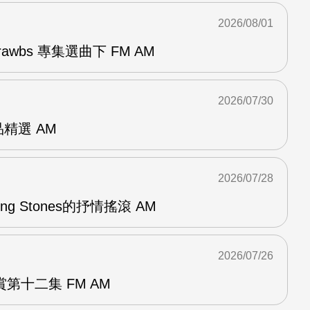
2026/08/01
awbs 專集選曲下 FM AM
2026/07/30
作品精選 AM
2026/07/28
lling Stones的抒情搖滾 AM
2026/07/26
第十二集 FM AM