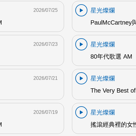
星光燦爛
2026/07/25
M
PaulMcCartney
星光燦爛
2026/07/23
80年代歌選 AM
星光燦爛
2026/07/21
The Very Best o
星光燦爛
2026/07/19
M
搖滾經典裡的女性