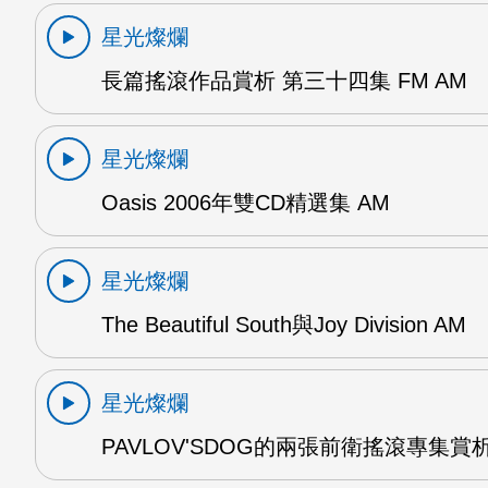
星光燦爛
長篇搖滾作品賞析 第三十四集 FM AM
星光燦爛
Oasis 2006年雙CD精選集 AM
星光燦爛
The Beautiful South與Joy Division AM
星光燦爛
PAVLOV'SDOG的兩張前衛搖滾專集賞析