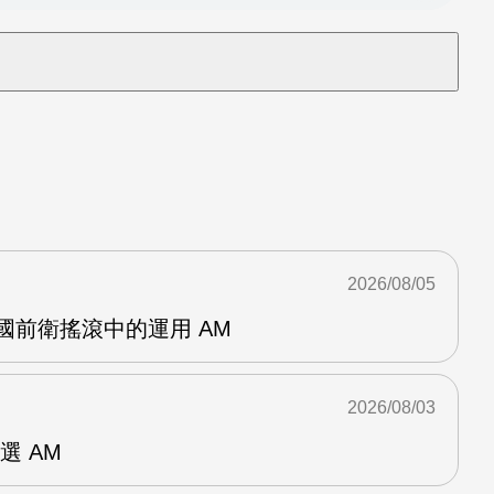
2026/08/05
英國前衛搖滾中的運用 AM
2026/08/03
選 AM