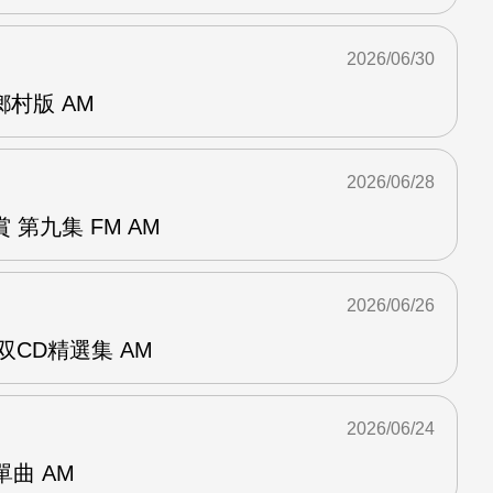
2026/06/30
曲鄉村版 AM
2026/06/28
第九集 FM AM
2026/06/26
双CD精選集 AM
2026/06/24
年單曲 AM