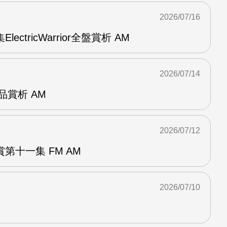
2026/07/16
ElectricWarrior全盤賞析 AM
2026/07/14
作品賞析 AM
2026/07/12
第十一集 FM AM
2026/07/10