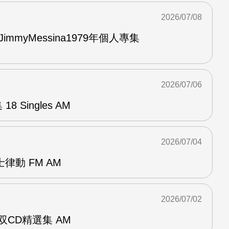
2026/07/08
與JimmyMessina1979年個人專集
2026/07/06
8 Singles AM
2026/07/04
律動 FM AM
2026/07/02
ent双CD精選集 AM