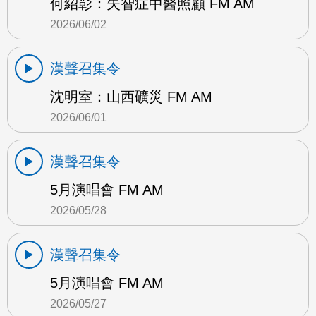
何紹彰：失智症中醫照顧 FM AM
2026/06/02
漢聲召集令
沈明室：山西礦災 FM AM
2026/06/01
漢聲召集令
5月演唱會 FM AM
2026/05/28
漢聲召集令
5月演唱會 FM AM
2026/05/27