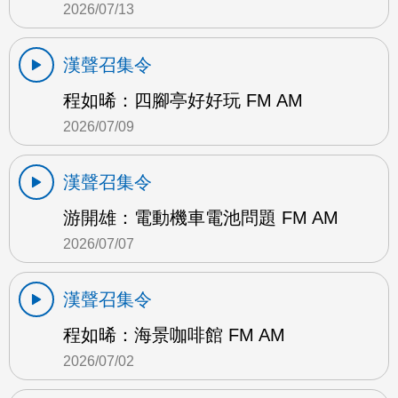
2026/07/13
漢聲召集令
程如晞：四腳亭好好玩 FM AM
2026/07/09
漢聲召集令
游開雄：電動機車電池問題 FM AM
2026/07/07
漢聲召集令
程如晞：海景咖啡館 FM AM
2026/07/02