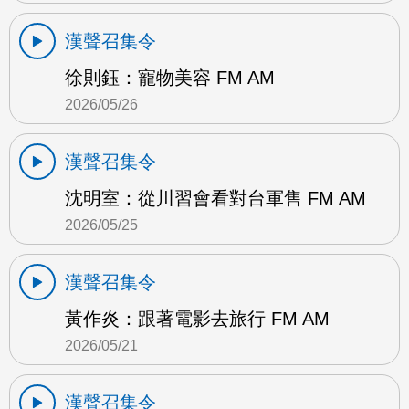
漢聲召集令
徐則鈺：寵物美容 FM AM
2026/05/26
漢聲召集令
沈明室：從川習會看對台軍售 FM AM
2026/05/25
漢聲召集令
黃作炎：跟著電影去旅行 FM AM
2026/05/21
漢聲召集令