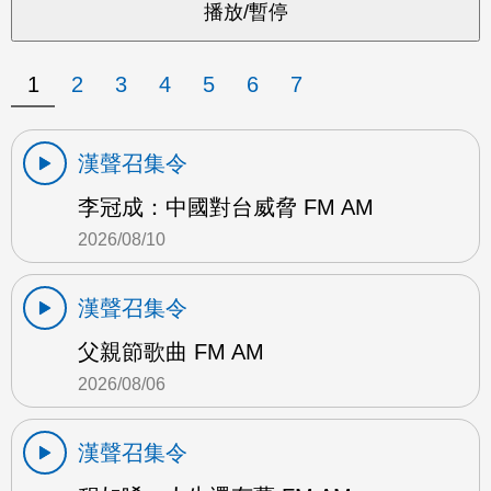
1
2
3
4
5
6
7
漢聲召集令
李冠成：中國對台威脅 FM AM
2026/08/10
漢聲召集令
父親節歌曲 FM AM
2026/08/06
漢聲召集令