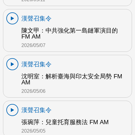
漢聲召集令
陳文甲：中共強化第一島鏈軍演目的
FM AM
2026/05/07
漢聲召集令
沈明室：解析臺海與印太安全局勢 FM
AM
2026/05/06
漢聲召集令
張琬萍：兒童托育服務法 FM AM
2026/05/05