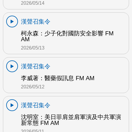
2026/05/14
漢聲召集令
柯永森：少子化對國防安全影響 FM
AM
2026/05/13
漢聲召集令
李威著：醫藥假訊息 FM AM
2026/05/12
漢聲召集令
沈明室：美日菲肩並肩軍演及中共軍演
新常態 FM AM
2026/05/11