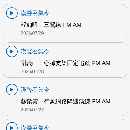
漢聲召集令
程如晞：三鶯線 FM AM
2026/07/29
漢聲召集令
謝義山：心臟支架固定追蹤 FM AM
2026/07/28
漢聲召集令
蘇紫雲：行動網路降速演練 FM AM
2026/07/27
漢聲召集令