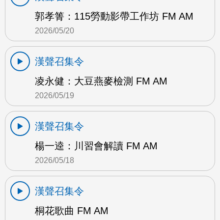
郭孝箐：115勞動影帶工作坊 FM AM
2026/05/20
漢聲召集令
凌永健：大豆燕麥檢測 FM AM
2026/05/19
漢聲召集令
楊一逵：川習會解讀 FM AM
2026/05/18
漢聲召集令
桐花歌曲 FM AM