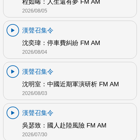
程如晞：人生還有夢 FM AM
2026/08/05
漢聲召集令
沈奕瑋：停車費糾紛 FM AM
2026/08/04
漢聲召集令
沈明室：中國近期軍演研析 FM AM
2026/08/03
漢聲召集令
吳瑟致：國人赴陸風險 FM AM
2026/07/30