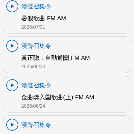
漢聲召集令
暑假歌曲 FM AM
2026/07/01
漢聲召集令
黃正聰：自動通關 FM AM
2026/06/30
漢聲召集令
金曲獎入圍歌曲(上) FM AM
2026/06/24
漢聲召集令