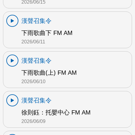
2026/06/15
漢聲召集令
下雨歌曲下 FM AM
2026/06/11
漢聲召集令
下雨歌曲(上) FM AM
2026/06/10
漢聲召集令
徐則鈺：托嬰中心 FM AM
2026/06/09