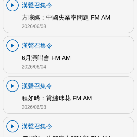
漢聲召集令
方琮嬿：中國失業率問題 FM AM
2026/06/08
漢聲召集令
6月演唱會 FM AM
2026/06/04
漢聲召集令
程如晞：賞繡球花 FM AM
2026/06/03
漢聲召集令