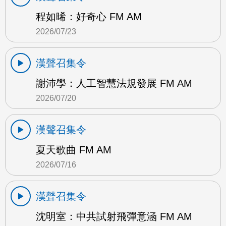
程如晞：好奇心 FM AM
2026/07/23
漢聲召集令
謝沛學：人工智慧法規發展 FM AM
2026/07/20
漢聲召集令
夏天歌曲 FM AM
2026/07/16
漢聲召集令
沈明室：中共試射飛彈意涵 FM AM