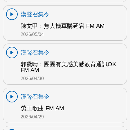
漢聲召集令
陳文甲：無人機軍購延宕 FM AM
2026/05/04
漢聲召集令
郭黛晴：團團有美感美感教育通訊OK
FM AM
2026/04/30
漢聲召集令
勞工歌曲 FM AM
2026/04/29