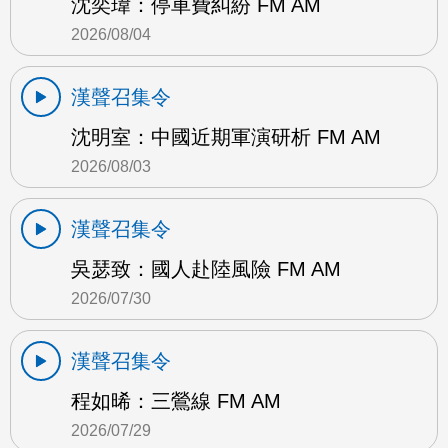
沈奕瑋：停車費糾紛 FM AM
2026/08/04
漢聲召集令
沈明室：中國近期軍演研析 FM AM
2026/08/03
漢聲召集令
吳瑟致：國人赴陸風險 FM AM
2026/07/30
漢聲召集令
程如晞：三鶯線 FM AM
2026/07/29