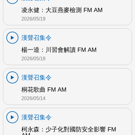
凌永健：大豆燕麥檢測 FM AM
2026/05/19
漢聲召集令
楊一逵：川習會解讀 FM AM
2026/05/18
漢聲召集令
桐花歌曲 FM AM
2026/05/14
漢聲召集令
柯永森：少子化對國防安全影響 FM