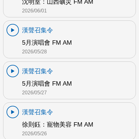
沈明室：山西礦災 FM AM
2026/06/01
漢聲召集令
5月演唱會 FM AM
2026/05/28
漢聲召集令
5月演唱會 FM AM
2026/05/27
漢聲召集令
徐則鈺：寵物美容 FM AM
2026/05/26