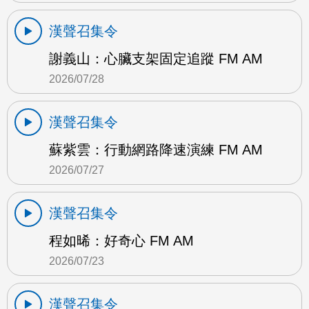
漢聲召集令
謝義山：心臟支架固定追蹤 FM AM
2026/07/28
漢聲召集令
蘇紫雲：行動網路降速演練 FM AM
2026/07/27
漢聲召集令
程如晞：好奇心 FM AM
2026/07/23
漢聲召集令