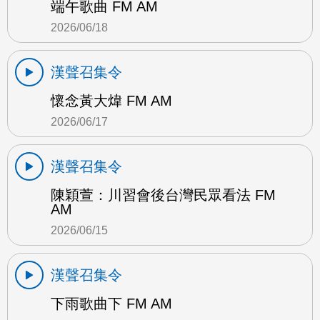
端午歌曲 FM AM
2026/06/18
漢聲召集令
懷念黃大煒 FM AM
2026/06/17
漢聲召集令
陳穎萱：川習會後台灣民眾看法 FM
AM
2026/06/15
漢聲召集令
下雨歌曲下 FM AM