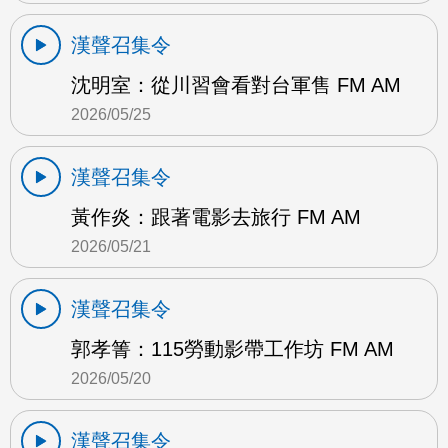
漢聲召集令
沈明室：從川習會看對台軍售 FM AM
2026/05/25
漢聲召集令
黃作炎：跟著電影去旅行 FM AM
2026/05/21
漢聲召集令
郭孝箐：115勞動影帶工作坊 FM AM
2026/05/20
漢聲召集令