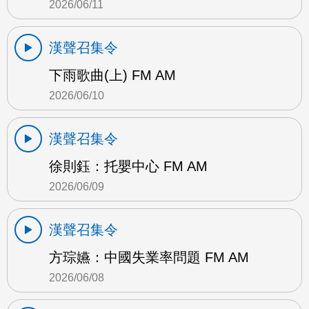
2026/06/11
漢聲召集令
下雨歌曲(上) FM AM
2026/06/10
漢聲召集令
徐則鈺：托嬰中心 FM AM
2026/06/09
漢聲召集令
方琮嬿：中國失業率問題 FM AM
2026/06/08