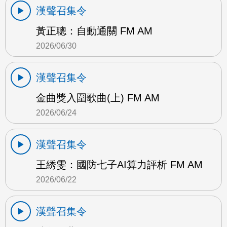
漢聲召集令
黃正聰：自動通關 FM AM
2026/06/30
漢聲召集令
金曲獎入圍歌曲(上) FM AM
2026/06/24
漢聲召集令
王綉雯：國防七子AI算力評析 FM AM
2026/06/22
漢聲召集令