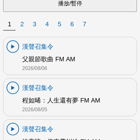
1
2
3
4
5
6
7
漢聲召集令
父親節歌曲 FM AM
2026/08/06
漢聲召集令
程如晞：人生還有夢 FM AM
2026/08/05
漢聲召集令