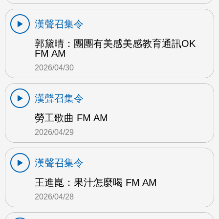
漢聲召集令
郭黛晴：團團有美感美感教育通訊OK
FM AM
2026/04/30
漢聲召集令
勞工歌曲 FM AM
2026/04/29
漢聲召集令
王進崑：果汁怎麼喝 FM AM
2026/04/28