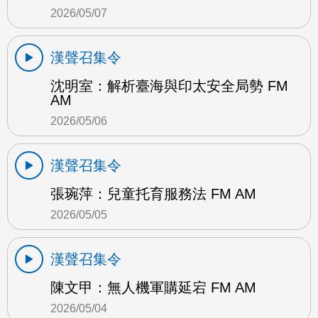
2026/05/07
漢聲召集令
沈明室：解析臺海與印太安全局勢 FM
AM
2026/05/06
漢聲召集令
張琬萍：兒童托育服務法 FM AM
2026/05/05
漢聲召集令
陳文甲：無人機軍購延宕 FM AM
2026/05/04