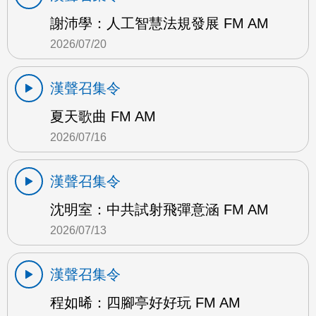
謝沛學：人工智慧法規發展 FM AM
2026/07/20
漢聲召集令
夏天歌曲 FM AM
2026/07/16
漢聲召集令
沈明室：中共試射飛彈意涵 FM AM
2026/07/13
漢聲召集令
程如晞：四腳亭好好玩 FM AM