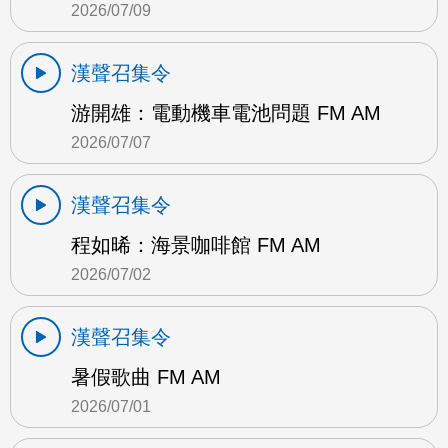
2026/07/09
漢聲召集令
游開雄：電動機車電池問題 FM AM
2026/07/07
漢聲召集令
程如晞：海景咖啡館 FM AM
2026/07/02
漢聲召集令
暑假歌曲 FM AM
2026/07/01