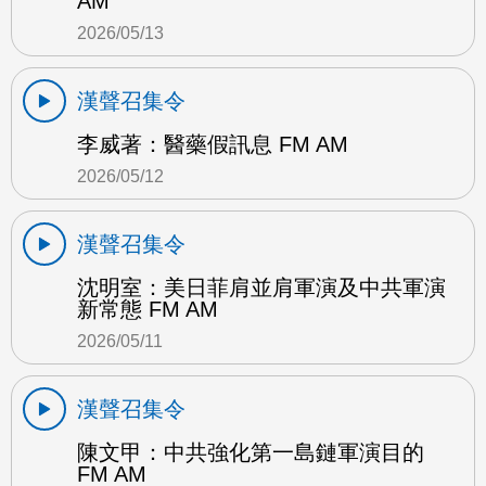
AM
2026/05/13
漢聲召集令
李威著：醫藥假訊息 FM AM
2026/05/12
漢聲召集令
沈明室：美日菲肩並肩軍演及中共軍演
新常態 FM AM
2026/05/11
漢聲召集令
陳文甲：中共強化第一島鏈軍演目的
FM AM