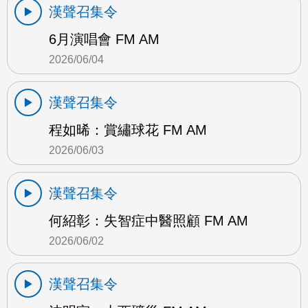
漢聲召集令
6月演唱會 FM AM
2026/06/04
漢聲召集令
程如晞：賞繡球花 FM AM
2026/06/03
漢聲召集令
何紹彰：失智症中醫照顧 FM AM
2026/06/02
漢聲召集令