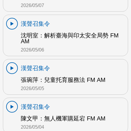
2026/05/07
漢聲召集令
沈明室：解析臺海與印太安全局勢 FM
AM
2026/05/06
漢聲召集令
張琬萍：兒童托育服務法 FM AM
2026/05/05
漢聲召集令
陳文甲：無人機軍購延宕 FM AM
2026/05/04