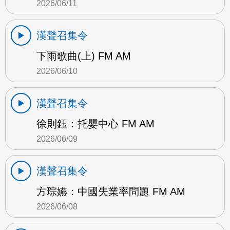
2026/06/11
漢聲召集令
下雨歌曲(上) FM AM
2026/06/10
漢聲召集令
徐則鈺：托嬰中心 FM AM
2026/06/09
漢聲召集令
方琮嬿：中國失業率問題 FM AM
2026/06/08