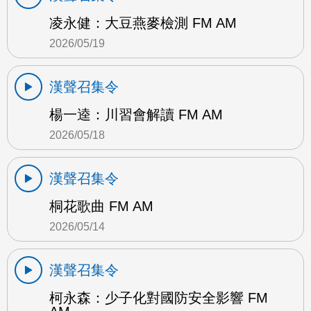
凌永健：大豆燕麥檢測 FM AM
2026/05/19
漢聲召集令
楊一逵：川習會解讀 FM AM
2026/05/18
漢聲召集令
桐花歌曲 FM AM
2026/05/14
漢聲召集令
柯永森：少子化對國防安全影響 FM