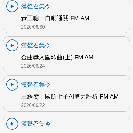
漢聲召集令
黃正聰：自動通關 FM AM
2026/06/30
漢聲召集令
金曲獎入圍歌曲(上) FM AM
2026/06/24
漢聲召集令
王綉雯：國防七子AI算力評析 FM AM
2026/06/22
漢聲召集令