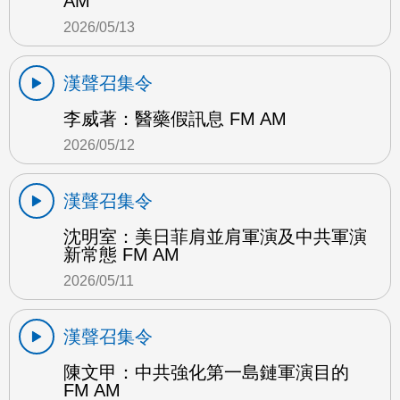
AM
2026/05/13
漢聲召集令
李威著：醫藥假訊息 FM AM
2026/05/12
漢聲召集令
沈明室：美日菲肩並肩軍演及中共軍演
新常態 FM AM
2026/05/11
漢聲召集令
陳文甲：中共強化第一島鏈軍演目的
FM AM