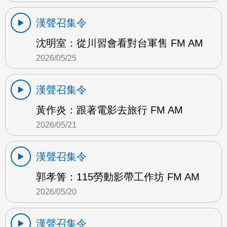
漢聲召集令
沈明室：從川習會看對台軍售 FM AM
2026/05/25
漢聲召集令
黃作炎：跟著電影去旅行 FM AM
2026/05/21
漢聲召集令
郭孝箐：115勞動影帶工作坊 FM AM
2026/05/20
漢聲召集令