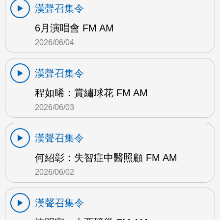
漢聲召集令
6月演唱會 FM AM
2026/06/04
漢聲召集令
程如晞：賞繡球花 FM AM
2026/06/03
漢聲召集令
何紹彰：失智症中醫照顧 FM AM
2026/06/02
漢聲召集令