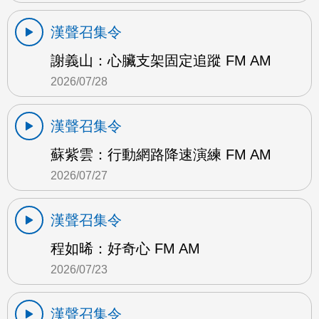
漢聲召集令
謝義山：心臟支架固定追蹤 FM AM
2026/07/28
漢聲召集令
蘇紫雲：行動網路降速演練 FM AM
2026/07/27
漢聲召集令
程如晞：好奇心 FM AM
2026/07/23
漢聲召集令