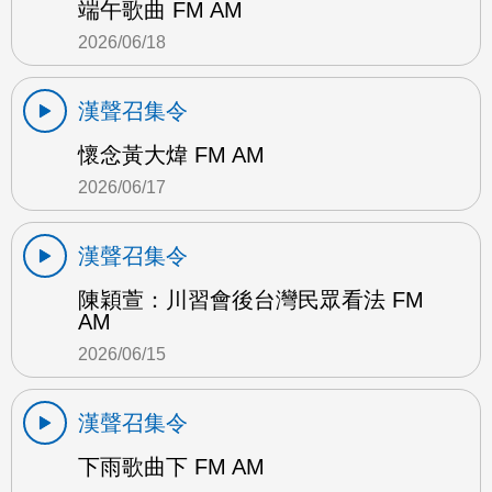
端午歌曲 FM AM
2026/06/18
漢聲召集令
懷念黃大煒 FM AM
2026/06/17
漢聲召集令
陳穎萱：川習會後台灣民眾看法 FM
AM
2026/06/15
漢聲召集令
下雨歌曲下 FM AM