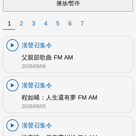
1
2
3
4
5
6
7
漢聲召集令
父親節歌曲 FM AM
2026/08/06
漢聲召集令
程如晞：人生還有夢 FM AM
2026/08/05
漢聲召集令