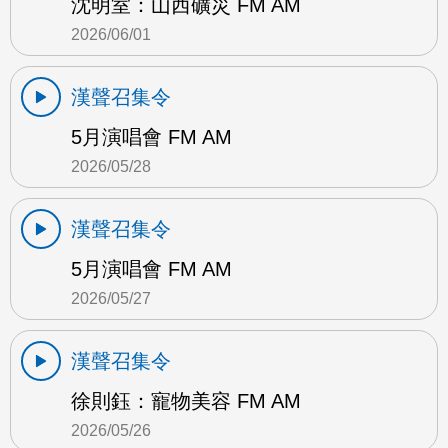
沈明室：山西礦災 FM AM
2026/06/01
漢聲召集令
5月演唱會 FM AM
2026/05/28
漢聲召集令
5月演唱會 FM AM
2026/05/27
漢聲召集令
徐則鈺：寵物美容 FM AM
2026/05/26