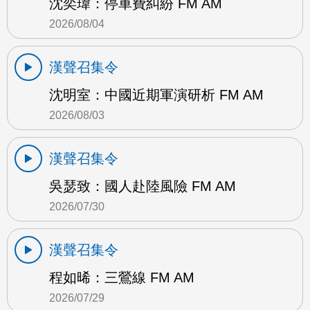
沈奕瑋：停車費糾紛 FM AM
2026/08/04
漢聲召集令
沈明室：中國近期軍演研析 FM AM
2026/08/03
漢聲召集令
吳瑟致：國人赴陸風險 FM AM
2026/07/30
漢聲召集令
程如晞：三鶯線 FM AM
2026/07/29