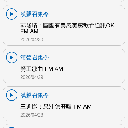
漢聲召集令
郭黛晴：團團有美感美感教育通訊OK
FM AM
2026/04/30
漢聲召集令
勞工歌曲 FM AM
2026/04/29
漢聲召集令
王進崑：果汁怎麼喝 FM AM
2026/04/28