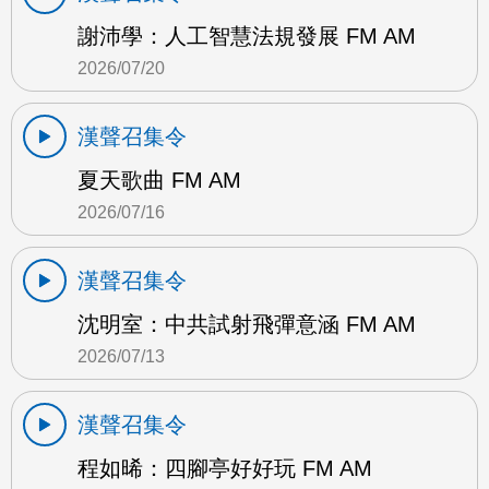
謝沛學：人工智慧法規發展 FM AM
2026/07/20
漢聲召集令
夏天歌曲 FM AM
2026/07/16
漢聲召集令
沈明室：中共試射飛彈意涵 FM AM
2026/07/13
漢聲召集令
程如晞：四腳亭好好玩 FM AM