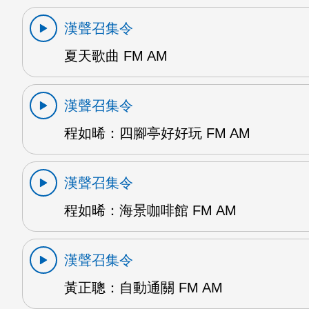
漢聲召集令
夏天歌曲 FM AM
漢聲召集令
程如晞：四腳亭好好玩 FM AM
漢聲召集令
程如晞：海景咖啡館 FM AM
漢聲召集令
黃正聰：自動通關 FM AM