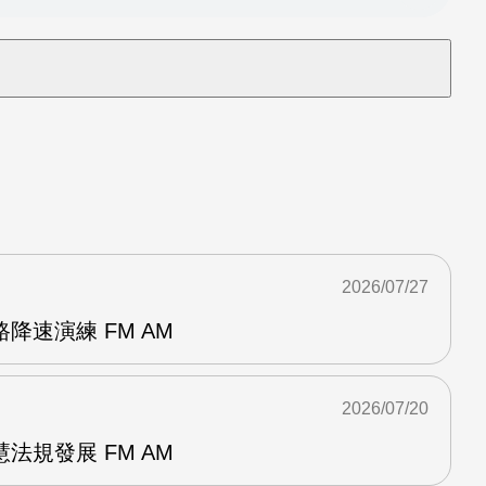
2026/07/27
降速演練 FM AM
2026/07/20
法規發展 FM AM