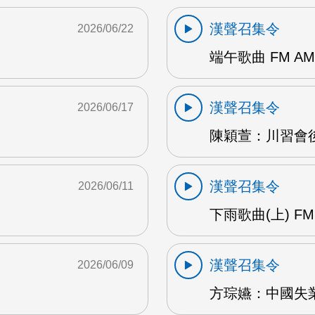
漢聲召集令
2026/06/22
端午歌曲 FM AM
漢聲召集令
2026/06/17
陳穎萱：川習會後
漢聲召集令
2026/06/11
下雨歌曲(上) FM
漢聲召集令
2026/06/09
方琮嬿：中國失業