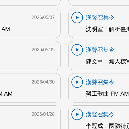
漢聲召集令
2026/05/07
AM
沈明室：解析臺海
漢聲召集令
2026/05/05
陳文甲：無人機軍
漢聲召集令
2026/04/30
 AM
勞工歌曲 FM AM
漢聲召集令
2026/04/28
李冠成：國防特別