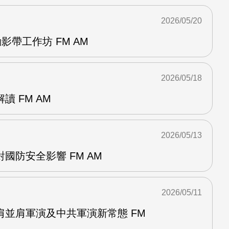
2026/05/20
影帶工作坊 FM AM
2026/05/18
 FM AM
2026/05/13
國防安全影響 FM AM
2026/05/11
肩並肩軍演及中共軍演新常態 FM