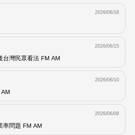
2026/06/18
2026/06/15
台灣民眾看法 FM AM
2026/06/10
 AM
2026/06/08
率問題 FM AM