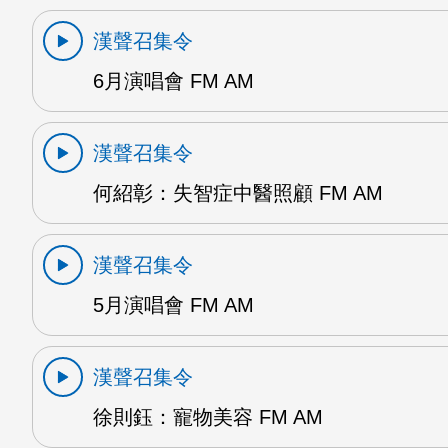
漢聲召集令
6月演唱會 FM AM
漢聲召集令
何紹彰：失智症中醫照顧 FM AM
漢聲召集令
5月演唱會 FM AM
漢聲召集令
徐則鈺：寵物美容 FM AM