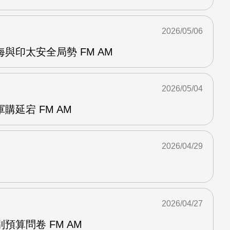
2026/05/06
與印太安全局勢 FM AM
2026/05/04
購延宕 FM AM
2026/04/29
2026/04/27
預算問卷 FM AM