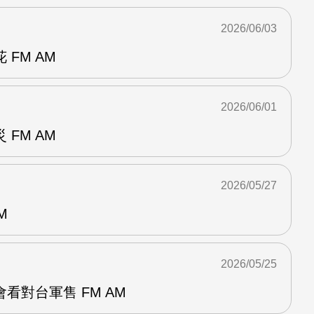
2026/06/03
FM AM
2026/06/01
FM AM
2026/05/27
M
2026/05/25
看對台軍售 FM AM