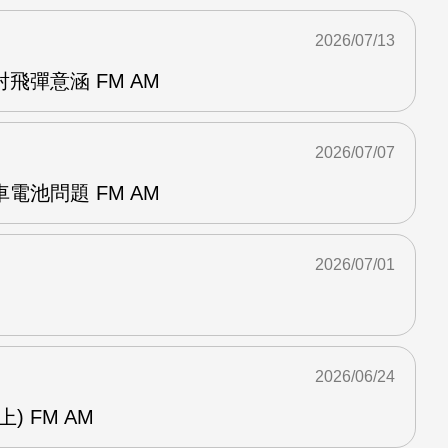
2026/07/13
飛彈意涵 FM AM
2026/07/07
電池問題 FM AM
2026/07/01
2026/06/24
) FM AM