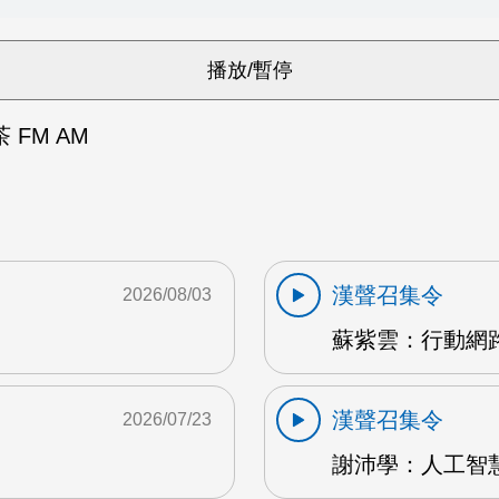
FM AM
漢聲召集令
2026/08/03
蘇紫雲：行動網路
漢聲召集令
2026/07/23
謝沛學：人工智慧