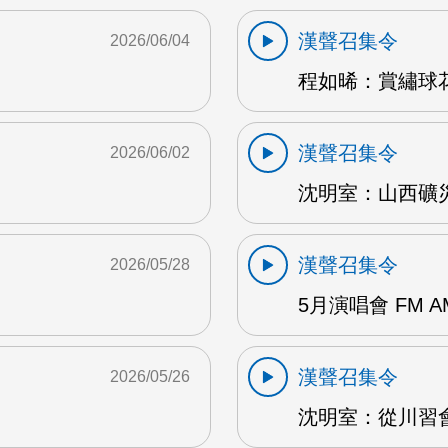
漢聲召集令
2026/06/04
程如晞：賞繡球花 
漢聲召集令
2026/06/02
沈明室：山西礦災 
漢聲召集令
2026/05/28
5月演唱會 FM A
漢聲召集令
2026/05/26
沈明室：從川習會