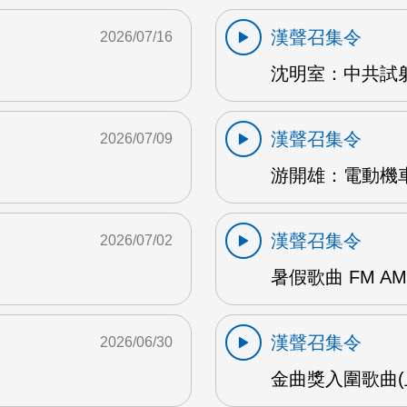
漢聲召集令
2026/07/16
沈明室：中共試射
漢聲召集令
2026/07/09
游開雄：電動機車
漢聲召集令
2026/07/02
暑假歌曲 FM AM
漢聲召集令
2026/06/30
金曲獎入圍歌曲(上