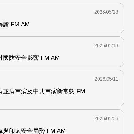
2026/05/18
 FM AM
2026/05/13
國防安全影響 FM AM
2026/05/11
肩並肩軍演及中共軍演新常態 FM
2026/05/06
與印太安全局勢 FM AM