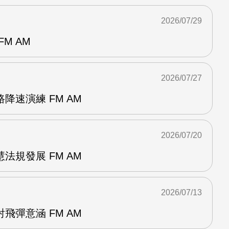
2026/07/29
M AM
2026/07/27
降速演練 FM AM
2026/07/20
法規發展 FM AM
2026/07/13
飛彈意涵 FM AM