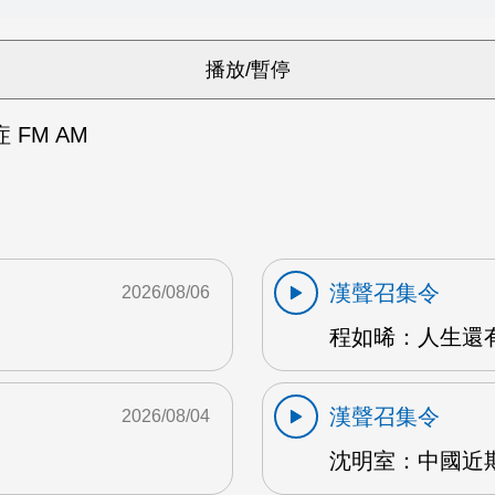
FM AM
漢聲召集令
2026/08/06
程如晞：人生還有夢
漢聲召集令
2026/08/04
沈明室：中國近期