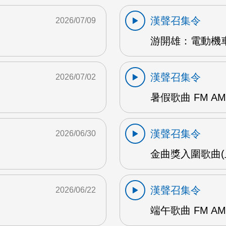
漢聲召集令
2026/07/09
游開雄：電動機車
漢聲召集令
2026/07/02
暑假歌曲 FM AM
漢聲召集令
2026/06/30
金曲獎入圍歌曲(上
漢聲召集令
2026/06/22
端午歌曲 FM AM