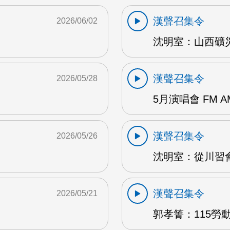
漢聲召集令
2026/06/02
沈明室：山西礦災 
漢聲召集令
2026/05/28
5月演唱會 FM A
漢聲召集令
2026/05/26
沈明室：從川習會
漢聲召集令
2026/05/21
郭孝箐：115勞動