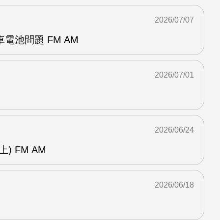
2026/07/07
電池問題 FM AM
2026/07/01
2026/06/24
) FM AM
2026/06/18