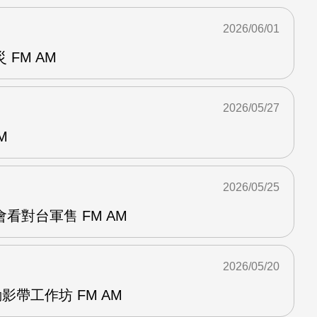
2026/06/01
FM AM
2026/05/27
M
2026/05/25
看對台軍售 FM AM
2026/05/20
影帶工作坊 FM AM