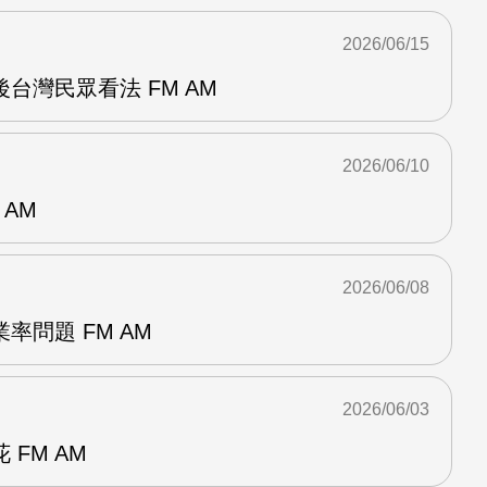
2026/06/15
台灣民眾看法 FM AM
2026/06/10
 AM
2026/06/08
率問題 FM AM
2026/06/03
FM AM