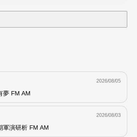
2026/08/05
 FM AM
2026/08/03
軍演研析 FM AM