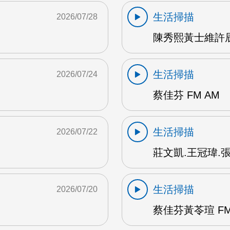
生活掃描
2026/07/28
陳秀熙黃士維許辰陽
生活掃描
2026/07/24
蔡佳芬 FM AM
生活掃描
2026/07/22
莊文凱.王冠瑋.張
生活掃描
2026/07/20
蔡佳芬黃苓瑄 FM