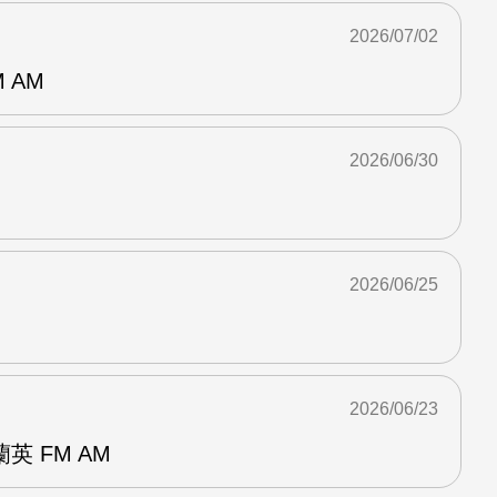
2026/07/02
 AM
2026/06/30
2026/06/25
2026/06/23
 FM AM