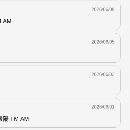
2026/06/09
 AM
2026/06/05
2026/06/03
2026/06/01
 FM AM