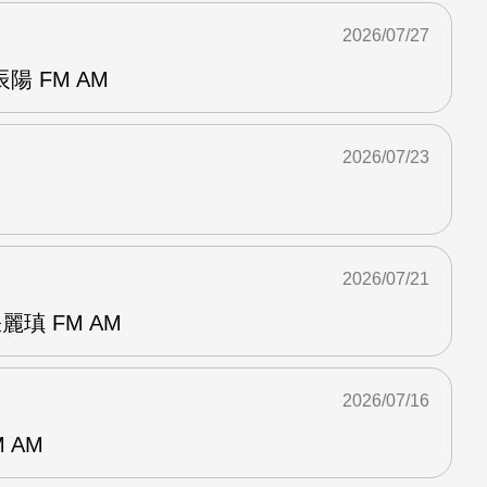
2026/07/27
 FM AM
2026/07/23
2026/07/21
麗瑱 FM AM
2026/07/16
 AM