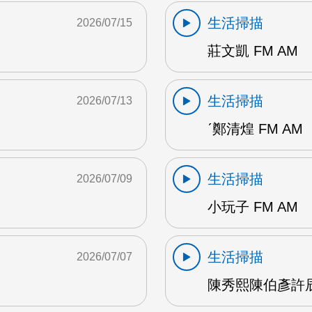
生活掃描
2026/07/15
莊文凱 FM AM
生活掃描
2026/07/13
ˊ鄭清煌 FM AM
生活掃描
2026/07/09
小玩子 FM AM
生活掃描
2026/07/07
陳秀熙陳伯彥許辰陽