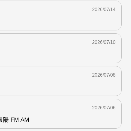
2026/07/14
2026/07/10
2026/07/08
2026/07/06
 FM AM