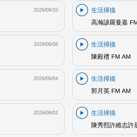
生活掃描
2026/06/10
高瀚諺羅曼嘉 FM
生活掃描
2026/06/08
陳殿禮 FM AM
生活掃描
2026/06/04
郭月英 FM AM
生活掃描
2026/06/02
陳秀熙許維志許辰陽