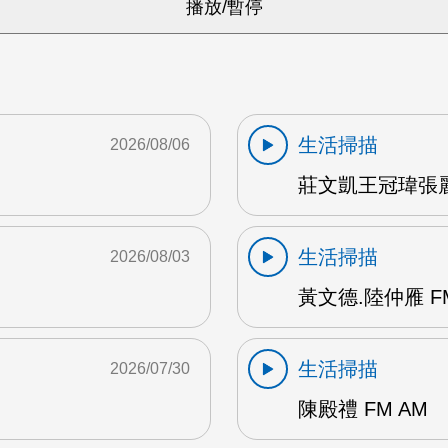
生活掃描
2026/08/06
莊文凱王冠瑋張麗
生活掃描
2026/08/03
黃文德.陸仲雁 F
生活掃描
2026/07/30
陳殿禮 FM AM