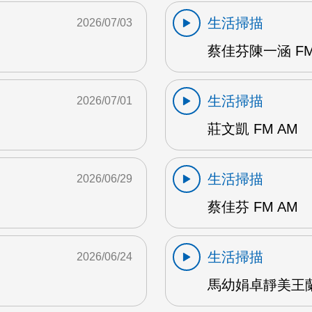
生活掃描
2026/07/03
蔡佳芬陳一涵 FM
生活掃描
2026/07/01
莊文凱 FM AM
生活掃描
2026/06/29
蔡佳芬 FM AM
生活掃描
2026/06/24
馬幼娟卓靜美王蘭英