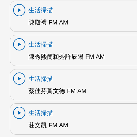
生活掃描
陳殿禮 FM AM
生活掃描
陳秀熙簡穎秀許辰陽 FM AM
生活掃描
蔡佳芬黃文德 FM AM
生活掃描
莊文凱 FM AM