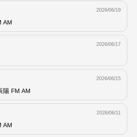
2026/06/19
 AM
2026/06/17
2026/06/15
 FM AM
2026/06/11
 AM