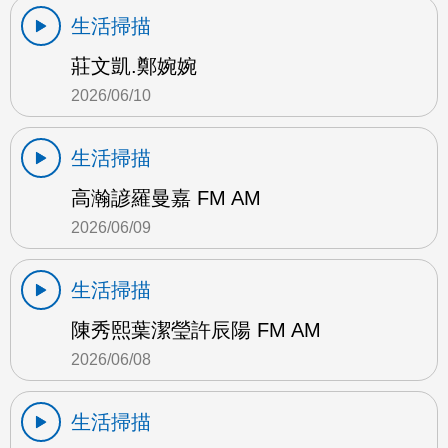
生活掃描
莊文凱.鄭婉婉
2026/06/10
生活掃描
高瀚諺羅曼嘉 FM AM
2026/06/09
生活掃描
陳秀熙葉潔瑩許辰陽 FM AM
2026/06/08
生活掃描