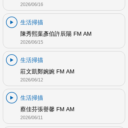
2026/06/16
生活掃描
陳秀熙葉彥伯許辰陽 FM AM
2026/06/15
生活掃描
莊文凱鄭婉婉 FM AM
2026/06/12
生活掃描
蔡佳芬張譽馨 FM AM
2026/06/11