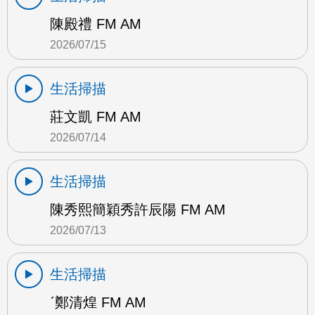
陳殿禮 FM AM
2026/07/15
生活掃描
莊文凱 FM AM
2026/07/14
生活掃描
陳秀熙簡穎秀許辰陽 FM AM
2026/07/13
生活掃描
ˊ鄭清煌 FM AM