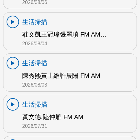
2026/08/06
生活掃描
莊文凱王冠瑋張麗瑱 FM AM…
2026/08/04
生活掃描
陳秀熙黃士維許辰陽 FM AM
2026/08/03
生活掃描
黃文德.陸仲雁 FM AM
2026/07/31