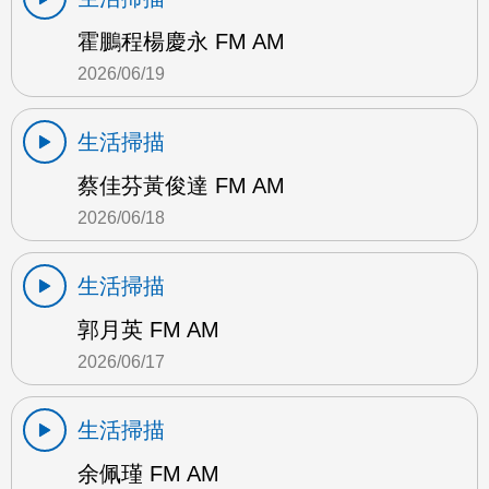
霍鵬程楊慶永 FM AM
2026/06/19
生活掃描
蔡佳芬黃俊達 FM AM
2026/06/18
生活掃描
郭月英 FM AM
2026/06/17
生活掃描
余佩瑾 FM AM