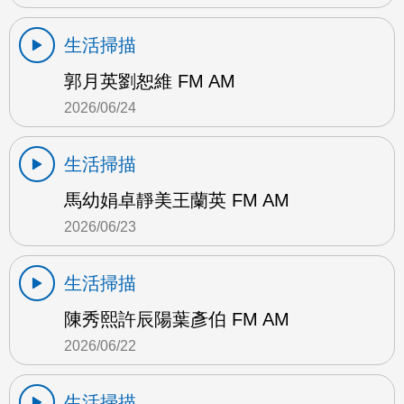
生活掃描
郭月英劉恕維 FM AM
2026/06/24
生活掃描
馬幼娟卓靜美王蘭英 FM AM
2026/06/23
生活掃描
陳秀熙許辰陽葉彥伯 FM AM
2026/06/22
生活掃描