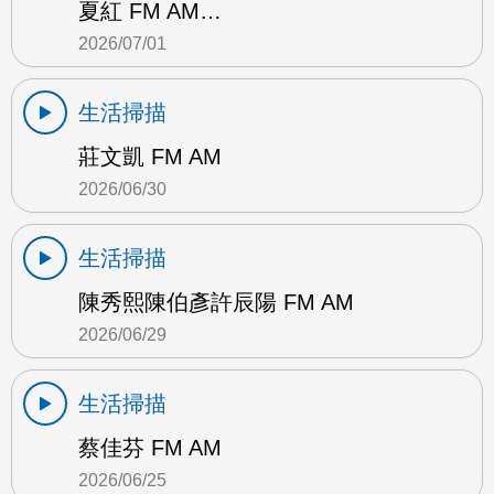
夏紅 FM AM…
2026/07/01
生活掃描
莊文凱 FM AM
2026/06/30
生活掃描
陳秀熙陳伯彥許辰陽 FM AM
2026/06/29
生活掃描
蔡佳芬 FM AM
2026/06/25