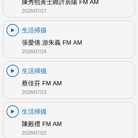
陳秀熙黃士維許辰陽 FM AM
2026/07/27
生活掃描
張愛倩.游朱義 FM AM
2026/07/24
生活掃描
蔡佳芬 FM AM
2026/07/23
生活掃描
陳殿禮 FM AM
2026/07/22