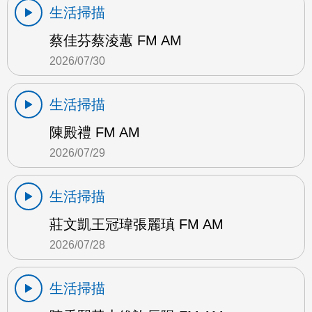
生活掃描
蔡佳芬蔡淩蕙 FM AM
2026/07/30
生活掃描
陳殿禮 FM AM
2026/07/29
生活掃描
莊文凱王冠瑋張麗瑱 FM AM
2026/07/28
生活掃描