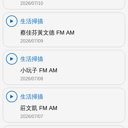
2026/07/10
生活掃描
蔡佳芬黃文德 FM AM
2026/07/09
生活掃描
小玩子 FM AM
2026/07/08
生活掃描
莊文凱 FM AM
2026/07/07