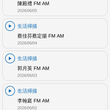
陳殿禮 FM AM
2026/06/05
生活掃描
蔡佳芬蔡定揚 FM AM
2026/06/04
生活掃描
郭月英 FM AM
2026/06/03
生活掃描
李翰庭 FM AM
2026/06/02