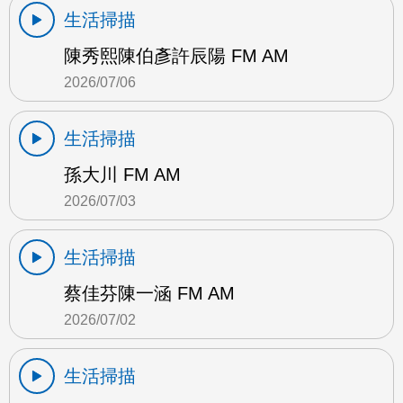
生活掃描
陳秀熙陳伯彥許辰陽 FM AM
2026/07/06
生活掃描
孫大川 FM AM
2026/07/03
生活掃描
蔡佳芬陳一涵 FM AM
2026/07/02
生活掃描