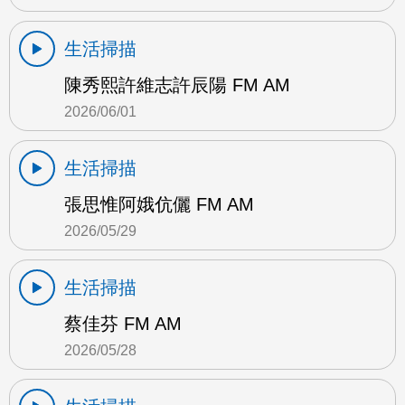
生活掃描
陳秀熙許維志許辰陽 FM AM
2026/06/01
生活掃描
張思惟阿娥伉儷 FM AM
2026/05/29
生活掃描
蔡佳芬 FM AM
2026/05/28