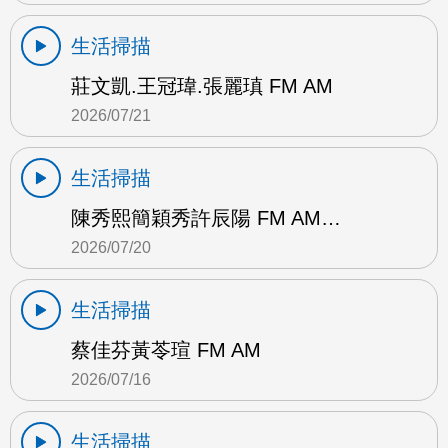
生活掃描
莊文凱.王冠瑋.張麗瑱 FM AM
2026/07/21
生活掃描
陳秀熙簡穎秀許辰陽 FM AM…
2026/07/20
生活掃描
蔡佳芬黃苓瑄 FM AM
2026/07/16
生活掃描