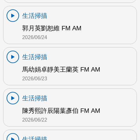
生活掃描
郭月英劉恕維 FM AM
2026/06/24
生活掃描
馬幼娟卓靜美王蘭英 FM AM
2026/06/23
生活掃描
陳秀熙許辰陽葉彥伯 FM AM
2026/06/22
生活掃描