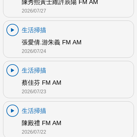
陳秀熙黃士維許辰陽 FM AM
2026/07/27
生活掃描
張愛倩.游朱義 FM AM
2026/07/24
生活掃描
蔡佳芬 FM AM
2026/07/23
生活掃描
陳殿禮 FM AM
2026/07/22