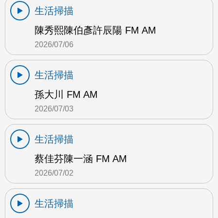
生活掃描
陳秀熙陳伯彥許辰陽 FM AM
2026/07/06
生活掃描
孫大川 FM AM
2026/07/03
生活掃描
蔡佳芬陳一涵 FM AM
2026/07/02
生活掃描