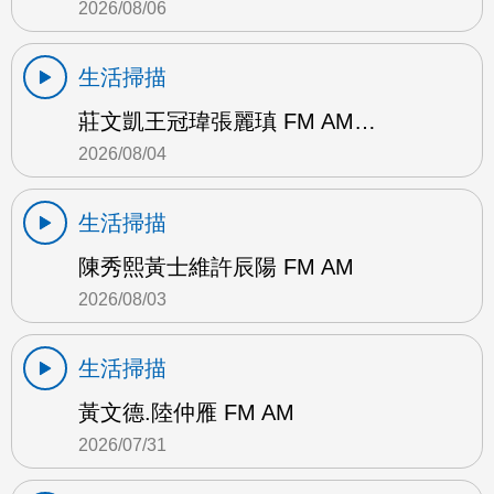
2026/08/06
生活掃描
莊文凱王冠瑋張麗瑱 FM AM…
2026/08/04
生活掃描
陳秀熙黃士維許辰陽 FM AM
2026/08/03
生活掃描
黃文德.陸仲雁 FM AM
2026/07/31