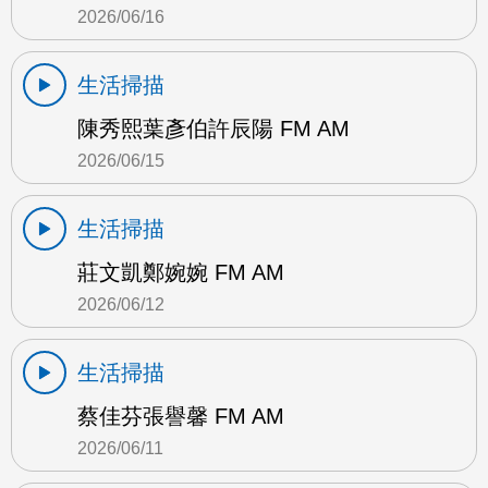
2026/06/16
生活掃描
陳秀熙葉彥伯許辰陽 FM AM
2026/06/15
生活掃描
莊文凱鄭婉婉 FM AM
2026/06/12
生活掃描
蔡佳芬張譽馨 FM AM
2026/06/11