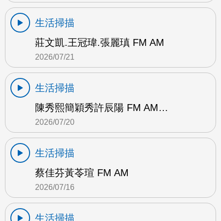
生活掃描
莊文凱.王冠瑋.張麗瑱 FM AM
2026/07/21
生活掃描
陳秀熙簡穎秀許辰陽 FM AM…
2026/07/20
生活掃描
蔡佳芬黃苓瑄 FM AM
2026/07/16
生活掃描