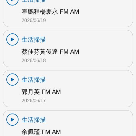
霍鵬程楊慶永 FM AM
2026/06/19
生活掃描
蔡佳芬黃俊達 FM AM
2026/06/18
生活掃描
郭月英 FM AM
2026/06/17
生活掃描
余佩瑾 FM AM