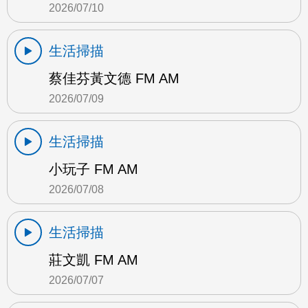
2026/07/10
生活掃描
蔡佳芬黃文德 FM AM
2026/07/09
生活掃描
小玩子 FM AM
2026/07/08
生活掃描
莊文凱 FM AM
2026/07/07