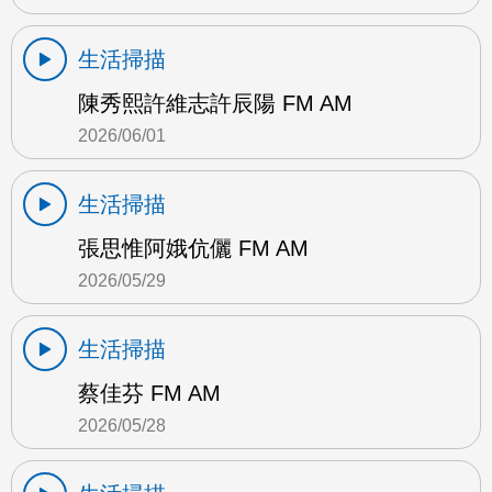
生活掃描
陳秀熙許維志許辰陽 FM AM
2026/06/01
生活掃描
張思惟阿娥伉儷 FM AM
2026/05/29
生活掃描
蔡佳芬 FM AM
2026/05/28