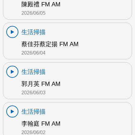
陳殿禮 FM AM
2026/06/05
生活掃描
蔡佳芬蔡定揚 FM AM
2026/06/04
生活掃描
郭月英 FM AM
2026/06/03
生活掃描
李翰庭 FM AM
2026/06/02