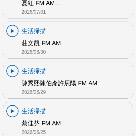
夏紅 FM AM…
2026/07/01
生活掃描
莊文凱 FM AM
2026/06/30
生活掃描
陳秀熙陳伯彥許辰陽 FM AM
2026/06/29
生活掃描
蔡佳芬 FM AM
2026/06/25