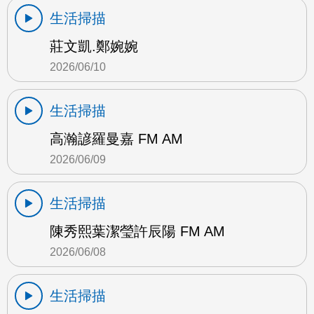
生活掃描
莊文凱.鄭婉婉
2026/06/10
生活掃描
高瀚諺羅曼嘉 FM AM
2026/06/09
生活掃描
陳秀熙葉潔瑩許辰陽 FM AM
2026/06/08
生活掃描