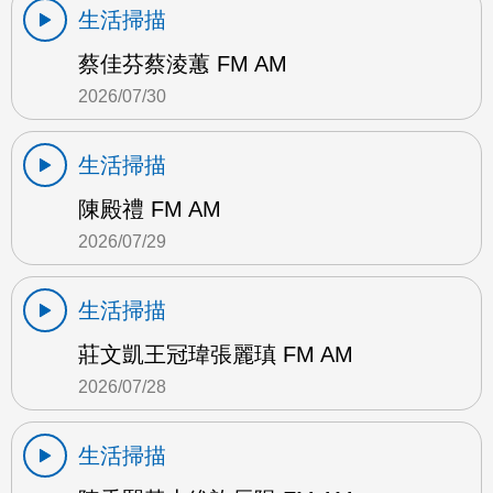
生活掃描
蔡佳芬蔡淩蕙 FM AM
2026/07/30
生活掃描
陳殿禮 FM AM
2026/07/29
生活掃描
莊文凱王冠瑋張麗瑱 FM AM
2026/07/28
生活掃描