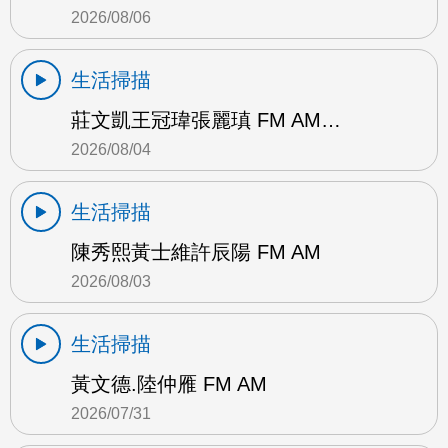
2026/08/06
生活掃描
莊文凱王冠瑋張麗瑱 FM AM…
2026/08/04
生活掃描
陳秀熙黃士維許辰陽 FM AM
2026/08/03
生活掃描
黃文德.陸仲雁 FM AM
2026/07/31