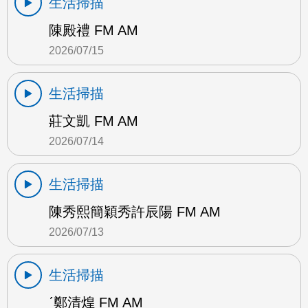
生活掃描
陳殿禮 FM AM
2026/07/15
生活掃描
莊文凱 FM AM
2026/07/14
生活掃描
陳秀熙簡穎秀許辰陽 FM AM
2026/07/13
生活掃描
ˊ鄭清煌 FM AM