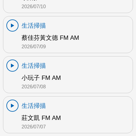
2026/07/10
生活掃描
蔡佳芬黃文德 FM AM
2026/07/09
生活掃描
小玩子 FM AM
2026/07/08
生活掃描
莊文凱 FM AM
2026/07/07