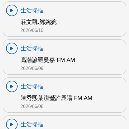
生活掃描
莊文凱.鄭婉婉
2026/06/10
生活掃描
高瀚諺羅曼嘉 FM AM
2026/06/09
生活掃描
陳秀熙葉潔瑩許辰陽 FM AM
2026/06/08
生活掃描