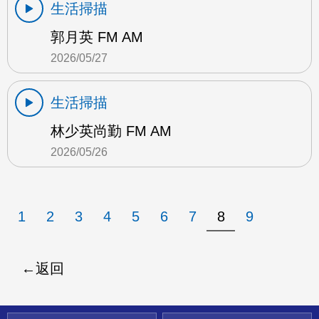
生活掃描
郭月英 FM AM
2026/05/27
生活掃描
林少英尚勤 FM AM
2026/05/26
1
2
3
4
5
6
7
8
9
返回