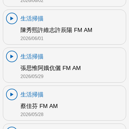
2026/06/02
生活掃描
陳秀熙許維志許辰陽 FM AM
2026/06/01
生活掃描
張思惟阿娥伉儷 FM AM
2026/05/29
生活掃描
蔡佳芬 FM AM
2026/05/28