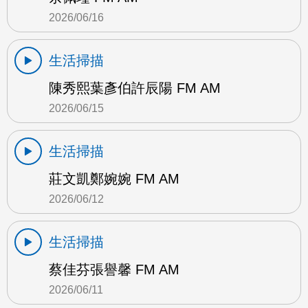
2026/06/16
生活掃描
陳秀熙葉彥伯許辰陽 FM AM
2026/06/15
生活掃描
莊文凱鄭婉婉 FM AM
2026/06/12
生活掃描
蔡佳芬張譽馨 FM AM
2026/06/11