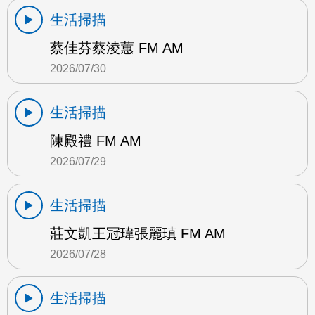
生活掃描
蔡佳芬蔡淩蕙 FM AM
2026/07/30
生活掃描
陳殿禮 FM AM
2026/07/29
生活掃描
莊文凱王冠瑋張麗瑱 FM AM
2026/07/28
生活掃描