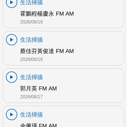
生活掃描
霍鵬程楊慶永 FM AM
2026/06/19
生活掃描
蔡佳芬黃俊達 FM AM
2026/06/18
生活掃描
郭月英 FM AM
2026/06/17
生活掃描
余佩瑾 FM AM