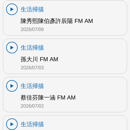
生活掃描
陳秀熙陳伯彥許辰陽 FM AM
2026/07/06
生活掃描
孫大川 FM AM
2026/07/03
生活掃描
蔡佳芬陳一涵 FM AM
2026/07/02
生活掃描