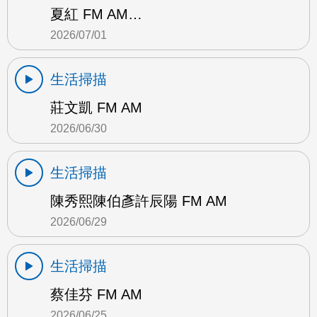
夏紅 FM AM…
2026/07/01
生活掃描
莊文凱 FM AM
2026/06/30
生活掃描
陳秀熙陳伯彥許辰陽 FM AM
2026/06/29
生活掃描
蔡佳芬 FM AM
2026/06/25