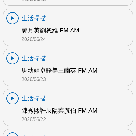
生活掃描
郭月英劉恕維 FM AM
2026/06/24
生活掃描
馬幼娟卓靜美王蘭英 FM AM
2026/06/23
生活掃描
陳秀熙許辰陽葉彥伯 FM AM
2026/06/22