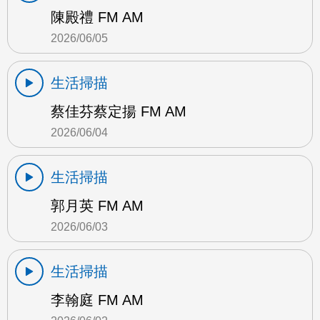
陳殿禮 FM AM
2026/06/05
生活掃描
蔡佳芬蔡定揚 FM AM
2026/06/04
生活掃描
郭月英 FM AM
2026/06/03
生活掃描
李翰庭 FM AM