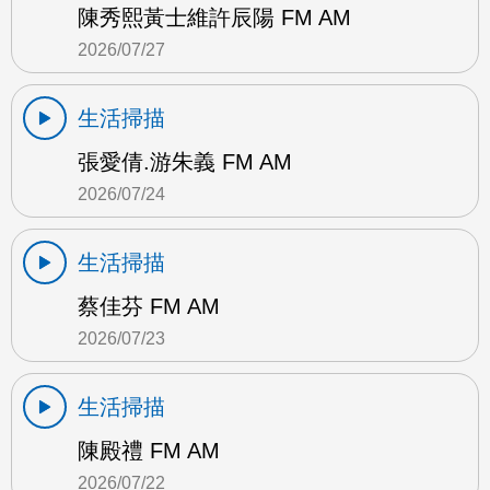
陳秀熙黃士維許辰陽 FM AM
2026/07/27
生活掃描
張愛倩.游朱義 FM AM
2026/07/24
生活掃描
蔡佳芬 FM AM
2026/07/23
生活掃描
陳殿禮 FM AM
2026/07/22