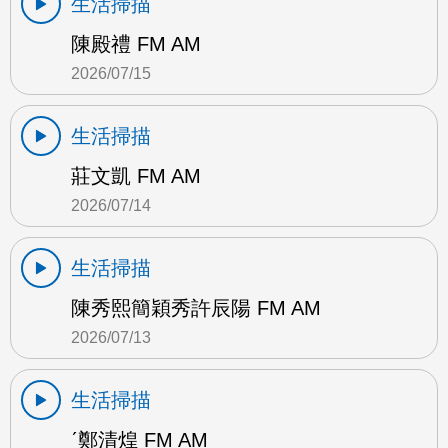
生活掃描
陳殿禮 FM AM
2026/07/15
生活掃描
莊文凱 FM AM
2026/07/14
生活掃描
陳秀熙簡穎秀許辰陽 FM AM
2026/07/13
生活掃描
ˊ鄭清煌 FM AM