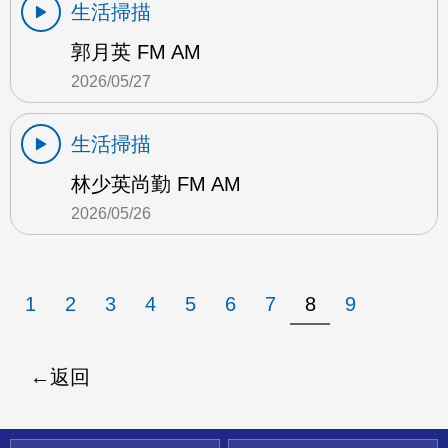
生活掃描
郭月英 FM AM
2026/05/27
生活掃描
林少英尚勤 FM AM
2026/05/26
1
2
3
4
5
6
7
8
9
返回