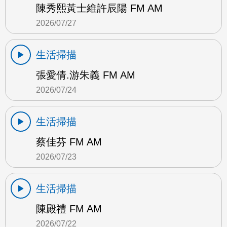
陳秀熙黃士維許辰陽 FM AM
2026/07/27
生活掃描
張愛倩.游朱義 FM AM
2026/07/24
生活掃描
蔡佳芬 FM AM
2026/07/23
生活掃描
陳殿禮 FM AM
2026/07/22