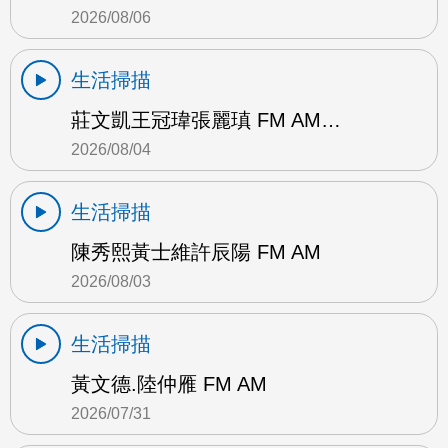
2026/08/06
生活掃描
莊文凱王冠瑋張麗瑱 FM AM…
2026/08/04
生活掃描
陳秀熙黃士維許辰陽 FM AM
2026/08/03
生活掃描
黃文德.陸仲雁 FM AM
2026/07/31