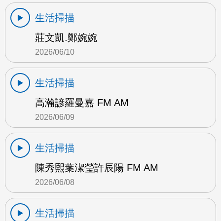
生活掃描
莊文凱.鄭婉婉
2026/06/10
生活掃描
高瀚諺羅曼嘉 FM AM
2026/06/09
生活掃描
陳秀熙葉潔瑩許辰陽 FM AM
2026/06/08
生活掃描