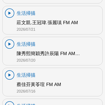
生活掃描
莊文凱.王冠瑋.張麗瑱 FM AM
2026/07/21
生活掃描
陳秀熙簡穎秀許辰陽 FM AM…
2026/07/20
生活掃描
蔡佳芬黃苓瑄 FM AM
2026/07/16