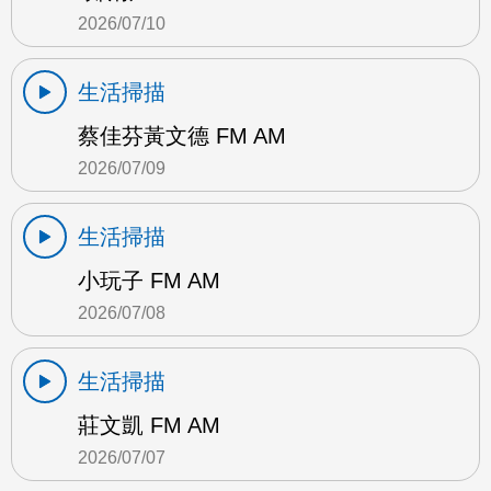
2026/07/10
生活掃描
蔡佳芬黃文德 FM AM
2026/07/09
生活掃描
小玩子 FM AM
2026/07/08
生活掃描
莊文凱 FM AM
2026/07/07