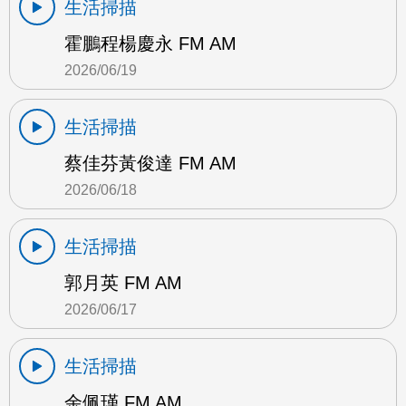
生活掃描
霍鵬程楊慶永 FM AM
2026/06/19
生活掃描
蔡佳芬黃俊達 FM AM
2026/06/18
生活掃描
郭月英 FM AM
2026/06/17
生活掃描
余佩瑾 FM AM