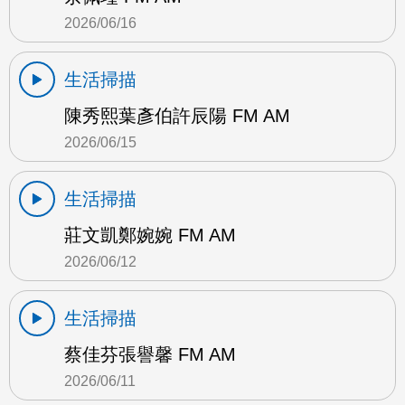
2026/06/16
生活掃描
陳秀熙葉彥伯許辰陽 FM AM
2026/06/15
生活掃描
莊文凱鄭婉婉 FM AM
2026/06/12
生活掃描
蔡佳芬張譽馨 FM AM
2026/06/11