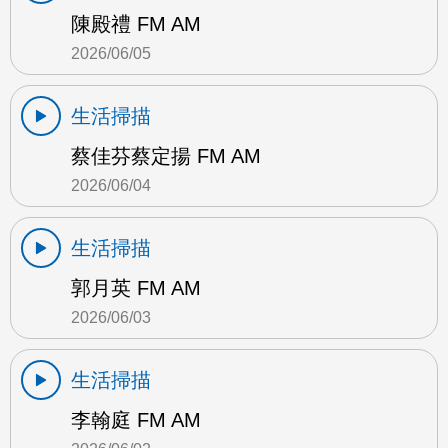
陳殿禮 FM AM
2026/06/05
生活掃描
蔡佳芬蔡定揚 FM AM
2026/06/04
生活掃描
郭月英 FM AM
2026/06/03
生活掃描
李翰庭 FM AM