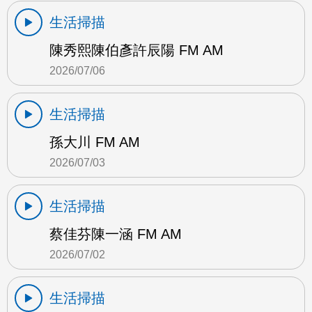
生活掃描
陳秀熙陳伯彥許辰陽 FM AM
2026/07/06
生活掃描
孫大川 FM AM
2026/07/03
生活掃描
蔡佳芬陳一涵 FM AM
2026/07/02
生活掃描