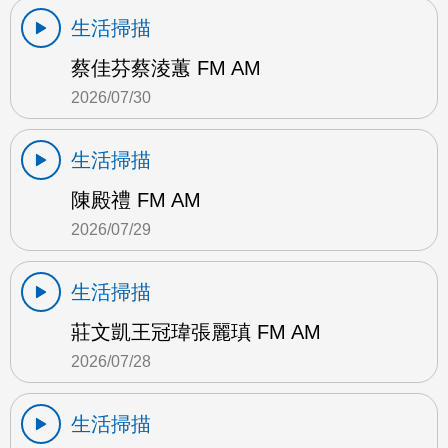
生活掃描
蔡佳芬蔡淩蕙 FM AM
2026/07/30
生活掃描
陳殿禮 FM AM
2026/07/29
生活掃描
莊文凱王冠瑋張麗瑱 FM AM
2026/07/28
生活掃描