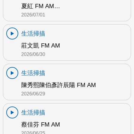
夏紅 FM AM…
2026/07/01
生活掃描
莊文凱 FM AM
2026/06/30
生活掃描
陳秀熙陳伯彥許辰陽 FM AM
2026/06/29
生活掃描
蔡佳芬 FM AM
2026/06/25