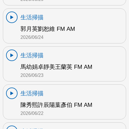
生活掃描
郭月英劉恕維 FM AM
2026/06/24
生活掃描
馬幼娟卓靜美王蘭英 FM AM
2026/06/23
生活掃描
陳秀熙許辰陽葉彥伯 FM AM
2026/06/22