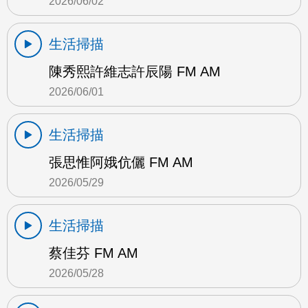
2026/06/02
生活掃描
陳秀熙許維志許辰陽 FM AM
2026/06/01
生活掃描
張思惟阿娥伉儷 FM AM
2026/05/29
生活掃描
蔡佳芬 FM AM
2026/05/28