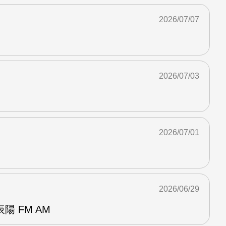
2026/07/07
2026/07/03
2026/07/01
2026/06/29
 FM AM