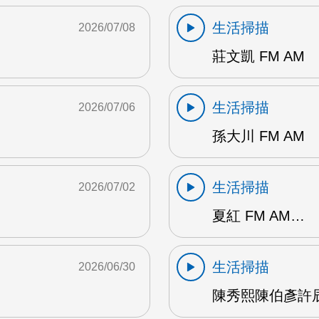
生活掃描
2026/07/08
莊文凱 FM AM
生活掃描
2026/07/06
孫大川 FM AM
生活掃描
2026/07/02
夏紅 FM AM…
生活掃描
2026/06/30
陳秀熙陳伯彥許辰陽