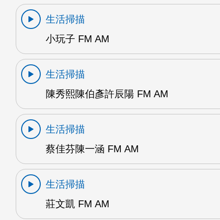
生活掃描
小玩子 FM AM
生活掃描
陳秀熙陳伯彥許辰陽 FM AM
生活掃描
蔡佳芬陳一涵 FM AM
生活掃描
莊文凱 FM AM