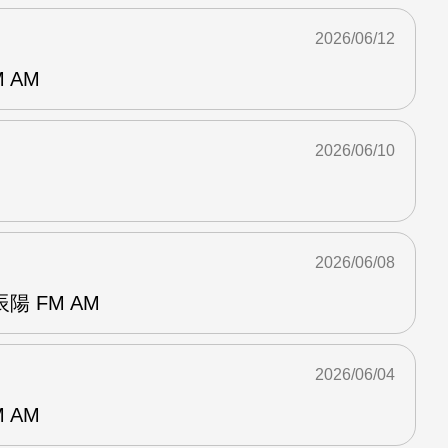
2026/06/12
 AM
2026/06/10
2026/06/08
 FM AM
2026/06/04
 AM