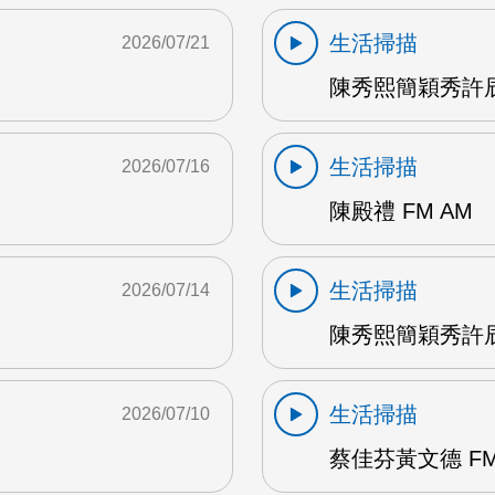
生活掃描
2026/07/21
陳秀熙簡穎秀許辰
生活掃描
2026/07/16
陳殿禮 FM AM
生活掃描
2026/07/14
陳秀熙簡穎秀許辰陽
生活掃描
2026/07/10
蔡佳芬黃文德 FM