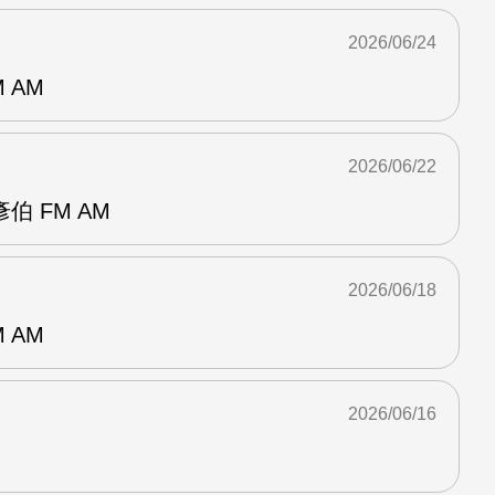
2026/06/24
 AM
2026/06/22
 FM AM
2026/06/18
 AM
2026/06/16