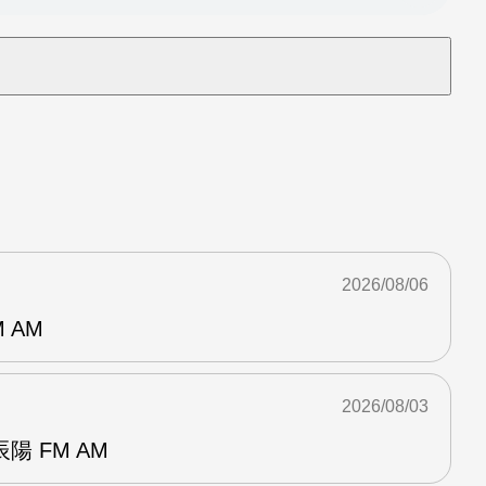
2026/08/06
 AM
2026/08/03
 FM AM