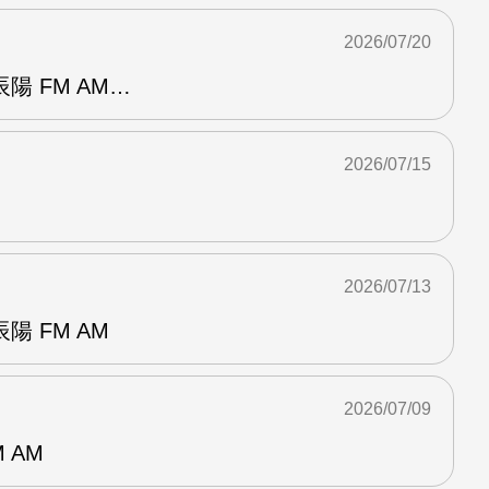
2026/07/20
陽 FM AM…
2026/07/15
2026/07/13
 FM AM
2026/07/09
 AM