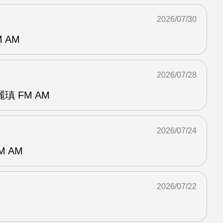
2026/07/30
 AM
2026/07/28
 FM AM
2026/07/24
M AM
2026/07/22