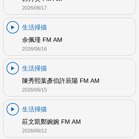
2026/06/17
生活掃描
余佩瑾 FM AM
2026/06/16
生活掃描
陳秀熙葉彥伯許辰陽 FM AM
2026/06/15
生活掃描
莊文凱鄭婉婉 FM AM
2026/06/12