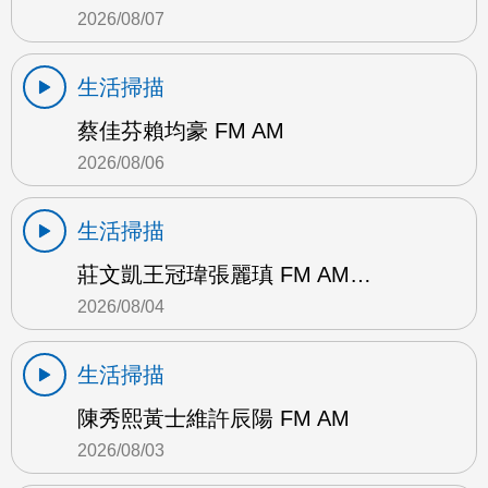
2026/08/07
生活掃描
蔡佳芬賴均豪 FM AM
2026/08/06
生活掃描
莊文凱王冠瑋張麗瑱 FM AM…
2026/08/04
生活掃描
陳秀熙黃士維許辰陽 FM AM
2026/08/03