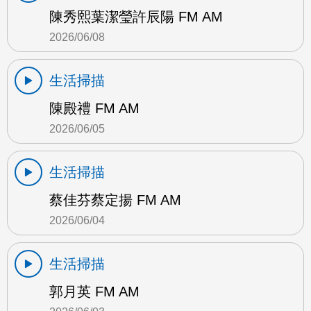
陳秀熙葉潔瑩許辰陽 FM AM
2026/06/08
生活掃描
陳殿禮 FM AM
2026/06/05
生活掃描
蔡佳芬蔡定揚 FM AM
2026/06/04
生活掃描
郭月英 FM AM