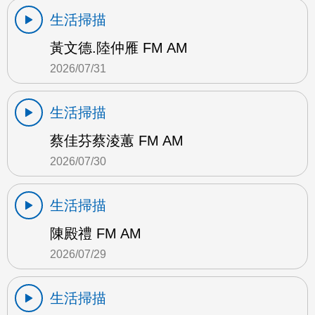
生活掃描
黃文德.陸仲雁 FM AM
2026/07/31
生活掃描
蔡佳芬蔡淩蕙 FM AM
2026/07/30
生活掃描
陳殿禮 FM AM
2026/07/29
生活掃描