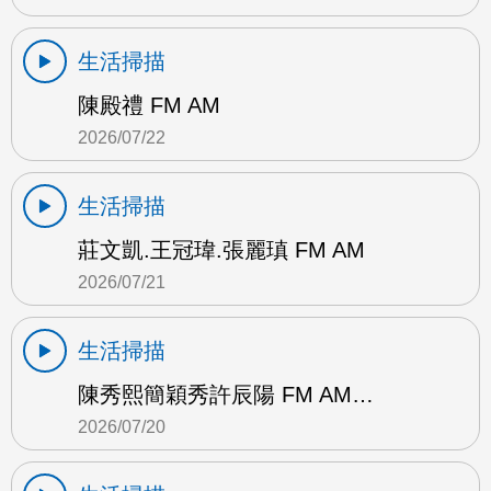
生活掃描
陳殿禮 FM AM
2026/07/22
生活掃描
莊文凱.王冠瑋.張麗瑱 FM AM
2026/07/21
生活掃描
陳秀熙簡穎秀許辰陽 FM AM…
2026/07/20