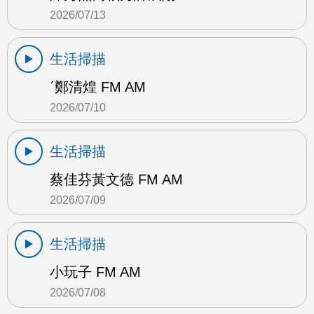
2026/07/13
生活掃描
ˊ鄭清煌 FM AM
2026/07/10
生活掃描
蔡佳芬黃文德 FM AM
2026/07/09
生活掃描
小玩子 FM AM
2026/07/08