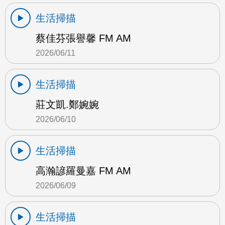
生活掃描
蔡佳芬張譽馨 FM AM
2026/06/11
生活掃描
莊文凱.鄭婉婉
2026/06/10
生活掃描
高瀚諺羅曼嘉 FM AM
2026/06/09
生活掃描