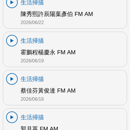
生活掃描
陳秀熙許辰陽葉彥伯 FM AM
2026/06/22
生活掃描
霍鵬程楊慶永 FM AM
2026/06/19
生活掃描
蔡佳芬黃俊達 FM AM
2026/06/18
生活掃描
郭月英 FM AM