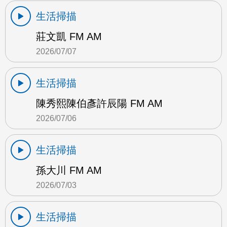
生活掃描
莊文凱 FM AM
2026/07/07
生活掃描
陳秀熙陳伯彥許辰陽 FM AM
2026/07/06
生活掃描
孫大川 FM AM
2026/07/03
生活掃描