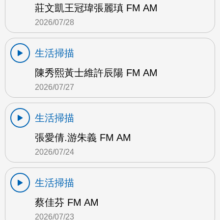
莊文凱王冠瑋張麗瑱 FM AM
2026/07/28
生活掃描
陳秀熙黃士維許辰陽 FM AM
2026/07/27
生活掃描
張愛倩.游朱義 FM AM
2026/07/24
生活掃描
蔡佳芬 FM AM
2026/07/23