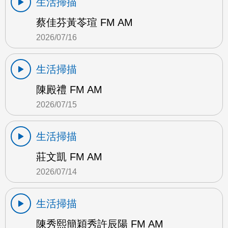
生活掃描
蔡佳芬黃苓瑄 FM AM
2026/07/16
生活掃描
陳殿禮 FM AM
2026/07/15
生活掃描
莊文凱 FM AM
2026/07/14
生活掃描
陳秀熙簡穎秀許辰陽 FM AM