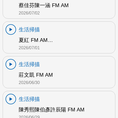
蔡佳芬陳一涵 FM AM
2026/07/02
生活掃描
夏紅 FM AM…
2026/07/01
生活掃描
莊文凱 FM AM
2026/06/30
生活掃描
陳秀熙陳伯彥許辰陽 FM AM
2026/06/29