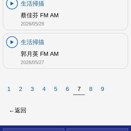
生活掃描
蔡佳芬 FM AM
2026/05/28
生活掃描
郭月英 FM AM
2026/05/27
1
2
3
4
5
6
7
8
9
返回