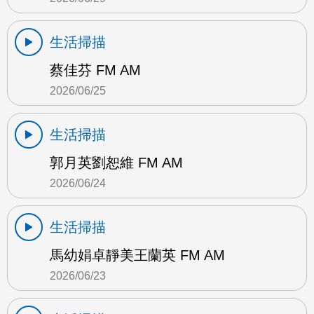
生活掃描
蔡佳芬 FM AM
2026/06/25
生活掃描
郭月英劉恕維 FM AM
2026/06/24
生活掃描
馬幼娟卓靜美王蘭英 FM AM
2026/06/23