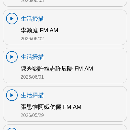
2026/06/03
生活掃描
李翰庭 FM AM
2026/06/02
生活掃描
陳秀熙許維志許辰陽 FM AM
2026/06/01
生活掃描
張思惟阿娥伉儷 FM AM
2026/05/29