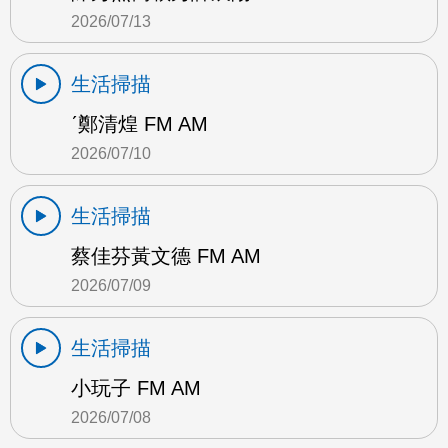
2026/07/13
生活掃描
ˊ鄭清煌 FM AM
2026/07/10
生活掃描
蔡佳芬黃文德 FM AM
2026/07/09
生活掃描
小玩子 FM AM
2026/07/08