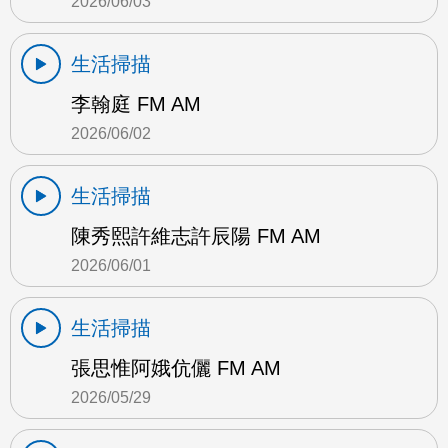
2026/06/03
生活掃描
李翰庭 FM AM
2026/06/02
生活掃描
陳秀熙許維志許辰陽 FM AM
2026/06/01
生活掃描
張思惟阿娥伉儷 FM AM
2026/05/29