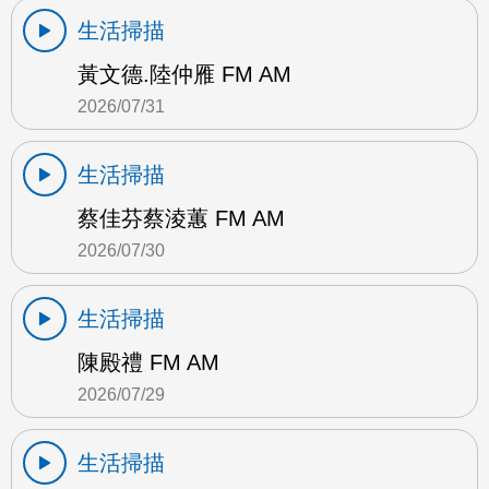
生活掃描
黃文德.陸仲雁 FM AM
2026/07/31
生活掃描
蔡佳芬蔡淩蕙 FM AM
2026/07/30
生活掃描
陳殿禮 FM AM
2026/07/29
生活掃描