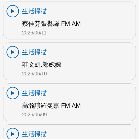
生活掃描
蔡佳芬張譽馨 FM AM
2026/06/11
生活掃描
莊文凱.鄭婉婉
2026/06/10
生活掃描
高瀚諺羅曼嘉 FM AM
2026/06/09
生活掃描