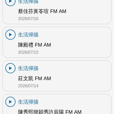
生活掃描
蔡佳芬黃苓瑄 FM AM
2026/07/16
生活掃描
陳殿禮 FM AM
2026/07/15
生活掃描
莊文凱 FM AM
2026/07/14
生活掃描
陳秀熙簡穎秀許辰陽 FM AM