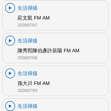
生活掃描
莊文凱 FM AM
2026/07/07
生活掃描
陳秀熙陳伯彥許辰陽 FM AM
2026/07/06
生活掃描
孫大川 FM AM
2026/07/03
生活掃描