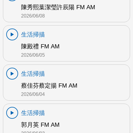
陳秀熙葉潔瑩許辰陽 FM AM
2026/06/08
生活掃描
陳殿禮 FM AM
2026/06/05
生活掃描
蔡佳芬蔡定揚 FM AM
2026/06/04
生活掃描
郭月英 FM AM