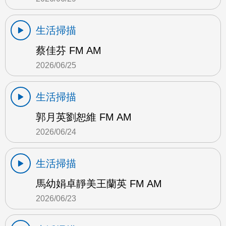
生活掃描
蔡佳芬 FM AM
2026/06/25
生活掃描
郭月英劉恕維 FM AM
2026/06/24
生活掃描
馬幼娟卓靜美王蘭英 FM AM
2026/06/23