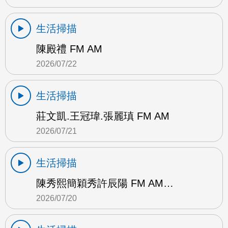
生活掃描
陳殿禮 FM AM
2026/07/22
生活掃描
莊文凱.王冠瑋.張麗瑱 FM AM
2026/07/21
生活掃描
陳秀熙簡穎秀許辰陽 FM AM…
2026/07/20