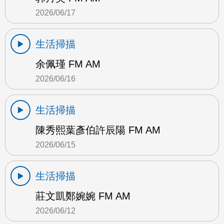
2026/06/17
生活掃描
余佩瑾 FM AM
2026/06/16
生活掃描
陳秀熙葉彥伯許辰陽 FM AM
2026/06/15
生活掃描
莊文凱鄭婉婉 FM AM
2026/06/12