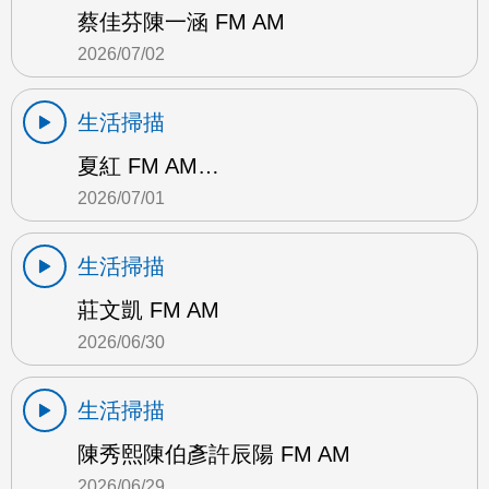
蔡佳芬陳一涵 FM AM
2026/07/02
生活掃描
夏紅 FM AM…
2026/07/01
生活掃描
莊文凱 FM AM
2026/06/30
生活掃描
陳秀熙陳伯彥許辰陽 FM AM
2026/06/29