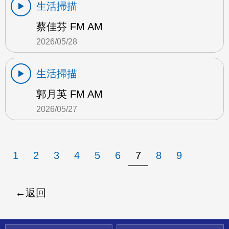
生活掃描
蔡佳芬 FM AM
2026/05/28
生活掃描
郭月英 FM AM
2026/05/27
1
2
3
4
5
6
7
8
9
返回