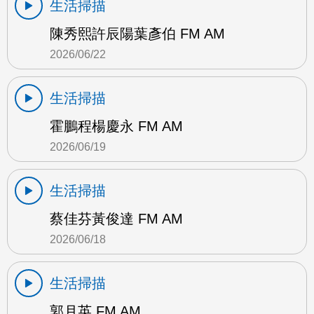
生活掃描
陳秀熙許辰陽葉彥伯 FM AM
2026/06/22
生活掃描
霍鵬程楊慶永 FM AM
2026/06/19
生活掃描
蔡佳芬黃俊達 FM AM
2026/06/18
生活掃描
郭月英 FM AM