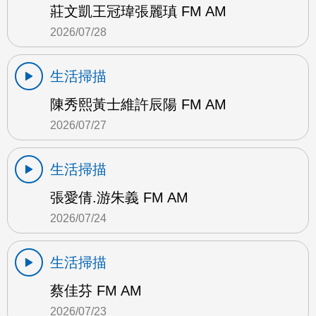
莊文凱王冠瑋張麗瑱 FM AM
2026/07/28
生活掃描
陳秀熙黃士維許辰陽 FM AM
2026/07/27
生活掃描
張愛倩.游朱義 FM AM
2026/07/24
生活掃描
蔡佳芬 FM AM
2026/07/23