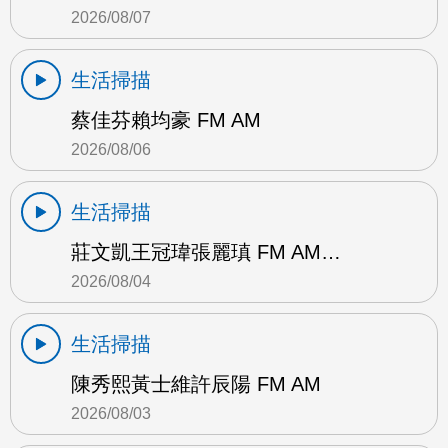
2026/08/07
生活掃描
蔡佳芬賴均豪 FM AM
2026/08/06
生活掃描
莊文凱王冠瑋張麗瑱 FM AM…
2026/08/04
生活掃描
陳秀熙黃士維許辰陽 FM AM
2026/08/03