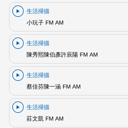
生活掃描
小玩子 FM AM
生活掃描
陳秀熙陳伯彥許辰陽 FM AM
生活掃描
蔡佳芬陳一涵 FM AM
生活掃描
莊文凱 FM AM