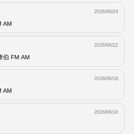
2026/06/24
 AM
2026/06/22
 FM AM
2026/06/18
 AM
2026/06/16