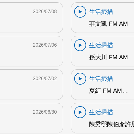
生活掃描
2026/07/08
莊文凱 FM AM
生活掃描
2026/07/06
孫大川 FM AM
生活掃描
2026/07/02
夏紅 FM AM…
生活掃描
2026/06/30
陳秀熙陳伯彥許辰陽