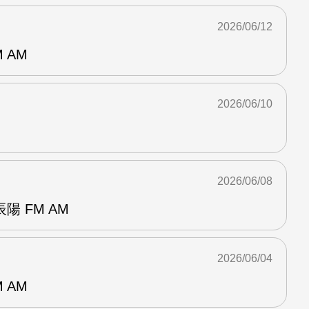
2026/06/12
 AM
2026/06/10
2026/06/08
 FM AM
2026/06/04
 AM