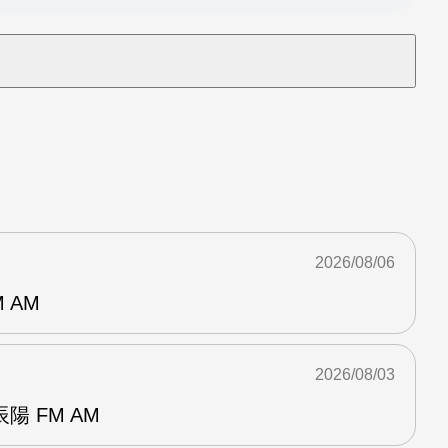
2026/08/06
 AM
2026/08/03
 FM AM