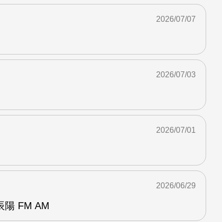
2026/07/07
2026/07/03
2026/07/01
2026/06/29
 FM AM