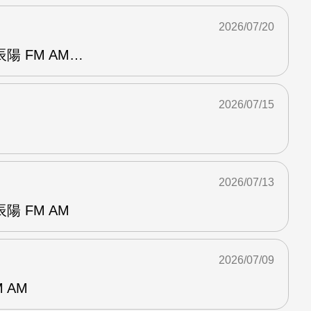
2026/07/20
陽 FM AM…
2026/07/15
2026/07/13
 FM AM
2026/07/09
 AM