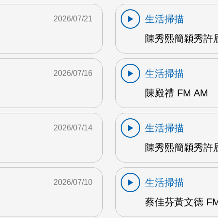
生活掃描
2026/07/21
陳秀熙簡穎秀許辰
生活掃描
2026/07/16
陳殿禮 FM AM
生活掃描
2026/07/14
陳秀熙簡穎秀許辰陽
生活掃描
2026/07/10
蔡佳芬黃文德 FM