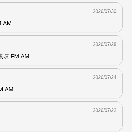
2026/07/30
 AM
2026/07/28
 FM AM
2026/07/24
M AM
2026/07/22