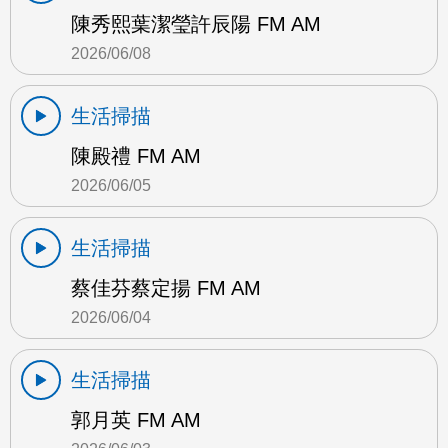
陳秀熙葉潔瑩許辰陽 FM AM
2026/06/08
生活掃描
陳殿禮 FM AM
2026/06/05
生活掃描
蔡佳芬蔡定揚 FM AM
2026/06/04
生活掃描
郭月英 FM AM