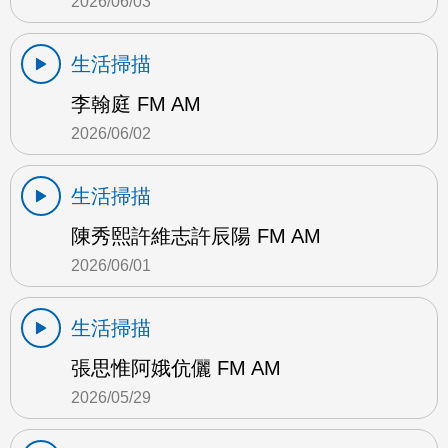
2026/06/03
生活掃描
李翰庭 FM AM
2026/06/02
生活掃描
陳秀熙許維志許辰陽 FM AM
2026/06/01
生活掃描
張思惟阿娥伉儷 FM AM
2026/05/29