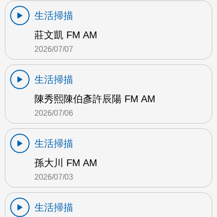
生活掃描
莊文凱 FM AM
2026/07/07
生活掃描
陳秀熙陳伯彥許辰陽 FM AM
2026/07/06
生活掃描
孫大川 FM AM
2026/07/03
生活掃描