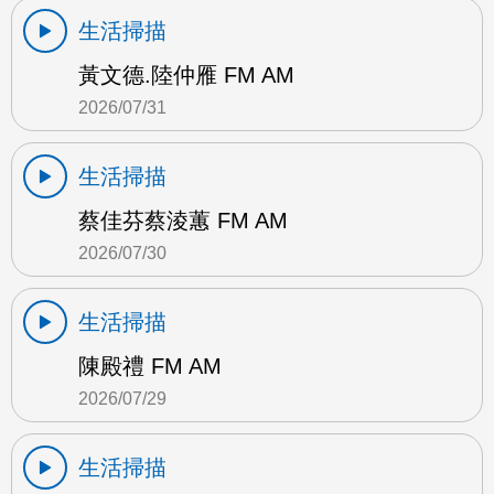
生活掃描
黃文德.陸仲雁 FM AM
2026/07/31
生活掃描
蔡佳芬蔡淩蕙 FM AM
2026/07/30
生活掃描
陳殿禮 FM AM
2026/07/29
生活掃描