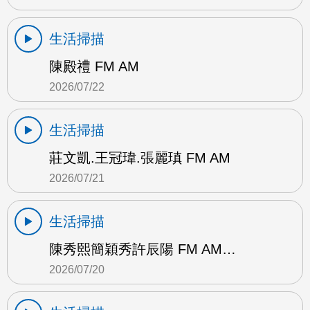
生活掃描
陳殿禮 FM AM
2026/07/22
生活掃描
莊文凱.王冠瑋.張麗瑱 FM AM
2026/07/21
生活掃描
陳秀熙簡穎秀許辰陽 FM AM…
2026/07/20