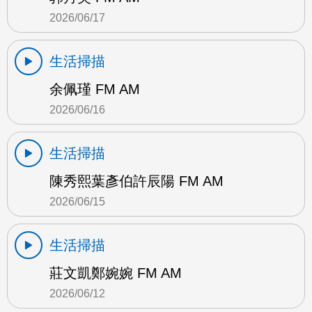
2026/06/17
生活掃描
余佩瑾 FM AM
2026/06/16
生活掃描
陳秀熙葉彥伯許辰陽 FM AM
2026/06/15
生活掃描
莊文凱鄭婉婉 FM AM
2026/06/12