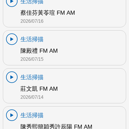
生活掃描
蔡佳芬黃苓瑄 FM AM
2026/07/16
生活掃描
陳殿禮 FM AM
2026/07/15
生活掃描
莊文凱 FM AM
2026/07/14
生活掃描
陳秀熙簡穎秀許辰陽 FM AM