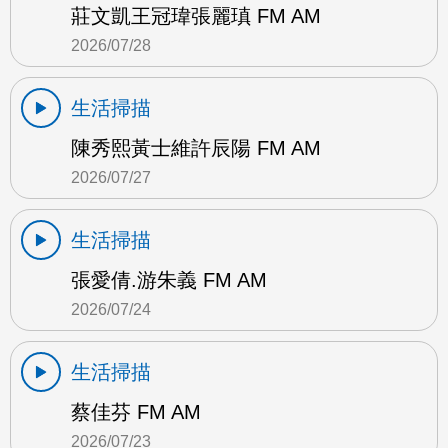
莊文凱王冠瑋張麗瑱 FM AM
2026/07/28
生活掃描
陳秀熙黃士維許辰陽 FM AM
2026/07/27
生活掃描
張愛倩.游朱義 FM AM
2026/07/24
生活掃描
蔡佳芬 FM AM
2026/07/23