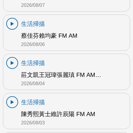
2026/08/07
生活掃描
蔡佳芬賴均豪 FM AM
2026/08/06
生活掃描
莊文凱王冠瑋張麗瑱 FM AM…
2026/08/04
生活掃描
陳秀熙黃士維許辰陽 FM AM
2026/08/03