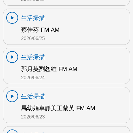
生活掃描
蔡佳芬 FM AM
2026/06/25
生活掃描
郭月英劉恕維 FM AM
2026/06/24
生活掃描
馬幼娟卓靜美王蘭英 FM AM
2026/06/23