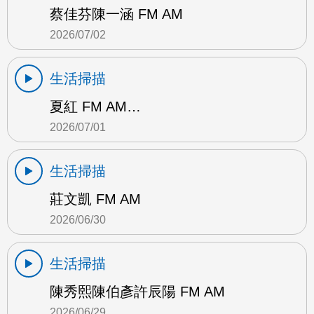
蔡佳芬陳一涵 FM AM
2026/07/02
生活掃描
夏紅 FM AM…
2026/07/01
生活掃描
莊文凱 FM AM
2026/06/30
生活掃描
陳秀熙陳伯彥許辰陽 FM AM
2026/06/29