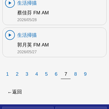
生活掃描
蔡佳芬 FM AM
2026/05/28
生活掃描
郭月英 FM AM
2026/05/27
1
2
3
4
5
6
7
8
9
返回