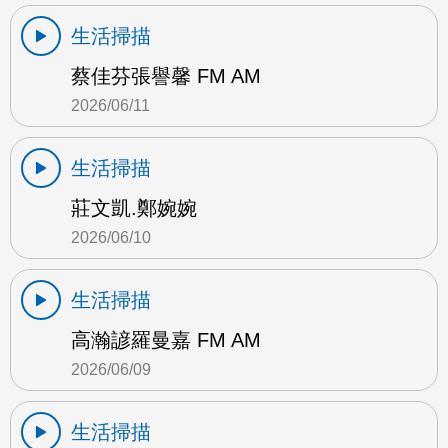
生活掃描
蔡佳芬張譽馨 FM AM
2026/06/11
生活掃描
莊文凱.鄭婉婉
2026/06/10
生活掃描
高瀚諺羅曼嘉 FM AM
2026/06/09
生活掃描