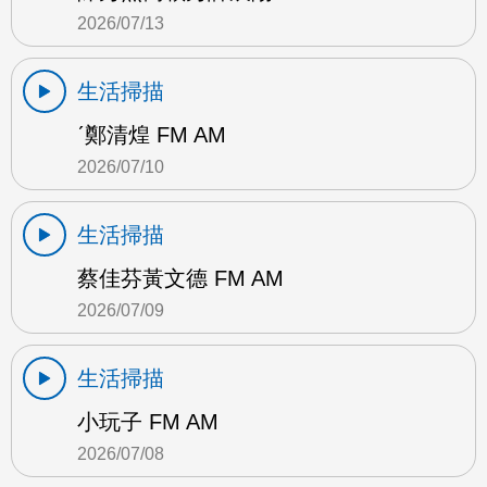
2026/07/13
生活掃描
ˊ鄭清煌 FM AM
2026/07/10
生活掃描
蔡佳芬黃文德 FM AM
2026/07/09
生活掃描
小玩子 FM AM
2026/07/08