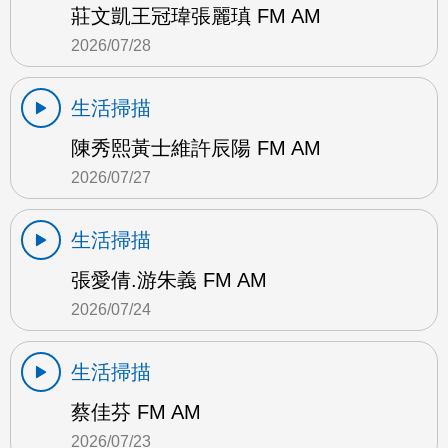
莊文凱王冠瑋張麗瑱 FM AM
2026/07/28
生活掃描
陳秀熙黃士維許辰陽 FM AM
2026/07/27
生活掃描
張愛倩.游朱義 FM AM
2026/07/24
生活掃描
蔡佳芬 FM AM
2026/07/23