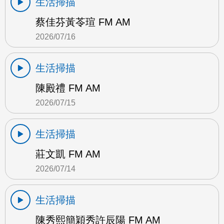
生活掃描
蔡佳芬黃苓瑄 FM AM
2026/07/16
生活掃描
陳殿禮 FM AM
2026/07/15
生活掃描
莊文凱 FM AM
2026/07/14
生活掃描
陳秀熙簡穎秀許辰陽 FM AM