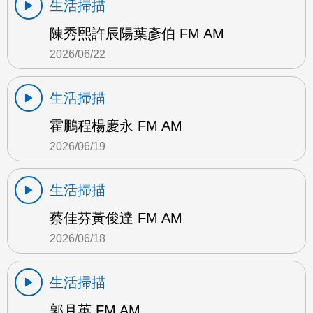
生活掃描
陳秀熙許辰陽葉彥伯 FM AM
2026/06/22
生活掃描
霍鵬程楊慶永 FM AM
2026/06/19
生活掃描
蔡佳芬黃俊達 FM AM
2026/06/18
生活掃描
郭月英 FM AM