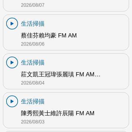
2026/08/07
生活掃描
蔡佳芬賴均豪 FM AM
2026/08/06
生活掃描
莊文凱王冠瑋張麗瑱 FM AM…
2026/08/04
生活掃描
陳秀熙黃士維許辰陽 FM AM
2026/08/03