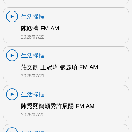
生活掃描
陳殿禮 FM AM
2026/07/22
生活掃描
莊文凱.王冠瑋.張麗瑱 FM AM
2026/07/21
生活掃描
陳秀熙簡穎秀許辰陽 FM AM…
2026/07/20