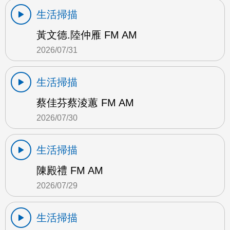
生活掃描
黃文德.陸仲雁 FM AM
2026/07/31
生活掃描
蔡佳芬蔡淩蕙 FM AM
2026/07/30
生活掃描
陳殿禮 FM AM
2026/07/29
生活掃描