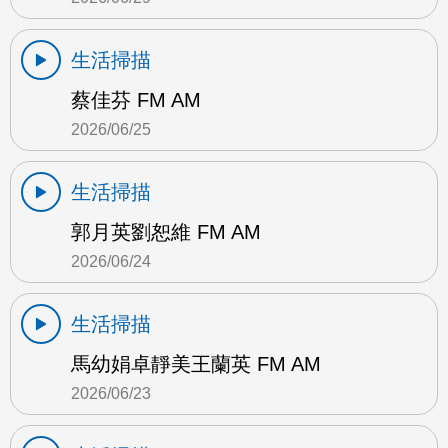
生活掃描
蔡佳芬 FM AM
2026/06/25
生活掃描
郭月英劉恕維 FM AM
2026/06/24
生活掃描
馬幼娟卓靜美王蘭英 FM AM
2026/06/23