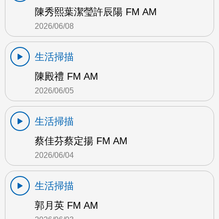
陳秀熙葉潔瑩許辰陽 FM AM
2026/06/08
生活掃描
陳殿禮 FM AM
2026/06/05
生活掃描
蔡佳芬蔡定揚 FM AM
2026/06/04
生活掃描
郭月英 FM AM