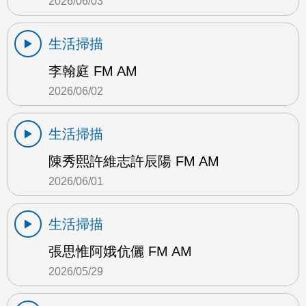
2026/06/03
生活掃描
李翰庭 FM AM
2026/06/02
生活掃描
陳秀熙許維志許辰陽 FM AM
2026/06/01
生活掃描
張思惟阿娥伉儷 FM AM
2026/05/29