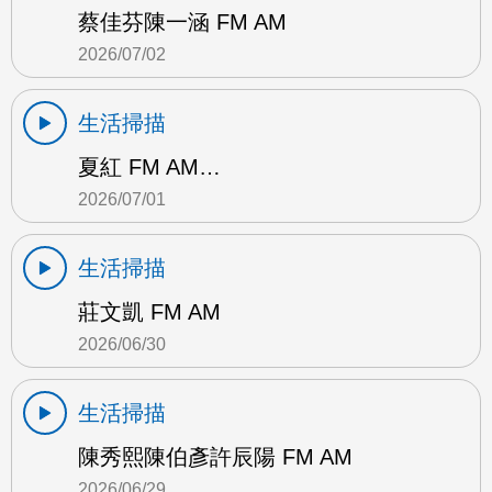
蔡佳芬陳一涵 FM AM
2026/07/02
生活掃描
夏紅 FM AM…
2026/07/01
生活掃描
莊文凱 FM AM
2026/06/30
生活掃描
陳秀熙陳伯彥許辰陽 FM AM
2026/06/29