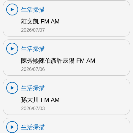
生活掃描
莊文凱 FM AM
2026/07/07
生活掃描
陳秀熙陳伯彥許辰陽 FM AM
2026/07/06
生活掃描
孫大川 FM AM
2026/07/03
生活掃描