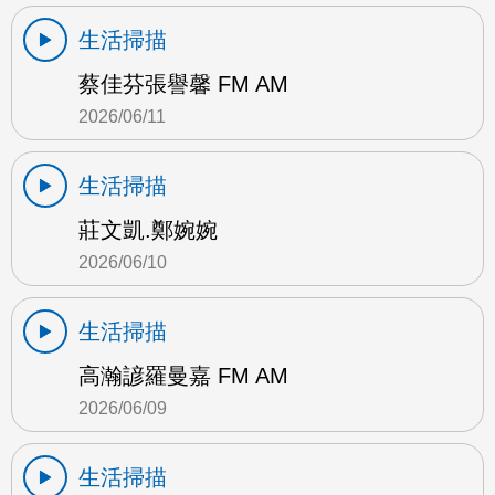
生活掃描
蔡佳芬張譽馨 FM AM
2026/06/11
生活掃描
莊文凱.鄭婉婉
2026/06/10
生活掃描
高瀚諺羅曼嘉 FM AM
2026/06/09
生活掃描