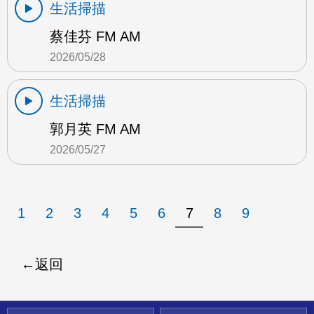
生活掃描
蔡佳芬 FM AM
2026/05/28
生活掃描
郭月英 FM AM
2026/05/27
1
2
3
4
5
6
7
8
9
返回