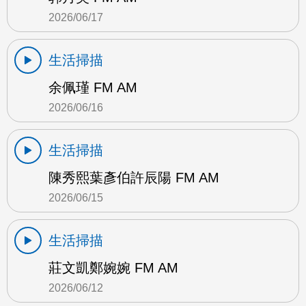
2026/06/17
生活掃描
余佩瑾 FM AM
2026/06/16
生活掃描
陳秀熙葉彥伯許辰陽 FM AM
2026/06/15
生活掃描
莊文凱鄭婉婉 FM AM
2026/06/12