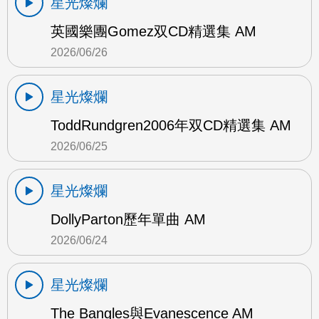
星光燦爛
英國樂團Gomez双CD精選集 AM
2026/06/26
星光燦爛
ToddRundgren2006年双CD精選集 AM
2026/06/25
星光燦爛
DollyParton歷年單曲 AM
2026/06/24
星光燦爛
The Bangles與Evanescence AM