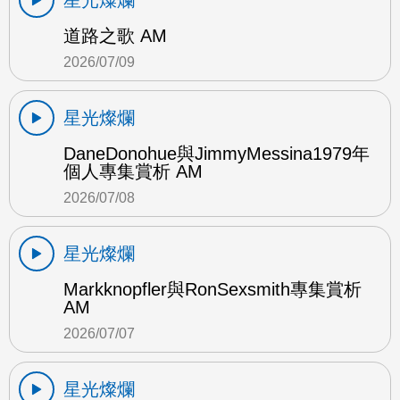
星光燦爛
道路之歌 AM
2026/07/09
星光燦爛
DaneDonohue與JimmyMessina1979年
個人專集賞析 AM
2026/07/08
星光燦爛
Markknopfler與RonSexsmith專集賞析
AM
2026/07/07
星光燦爛