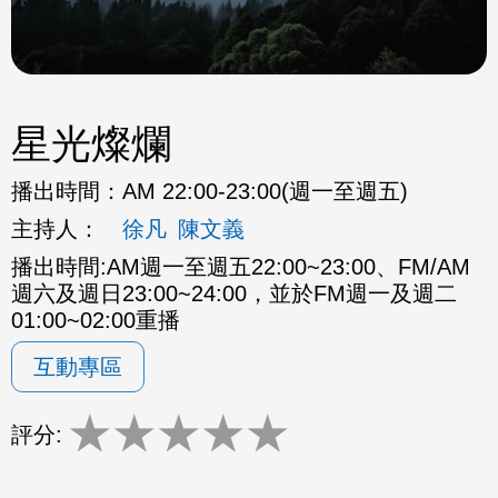
星光燦爛
播出時間：
AM 22:00-23:00(週一至週五)
主持人：
徐凡
陳文義
播出時間:AM週一至週五22:00~23:00、FM/AM
週六及週日23:00~24:00，並於FM週一及週二
01:00~02:00重播
互動專區
★
★
★
★
★
評分: