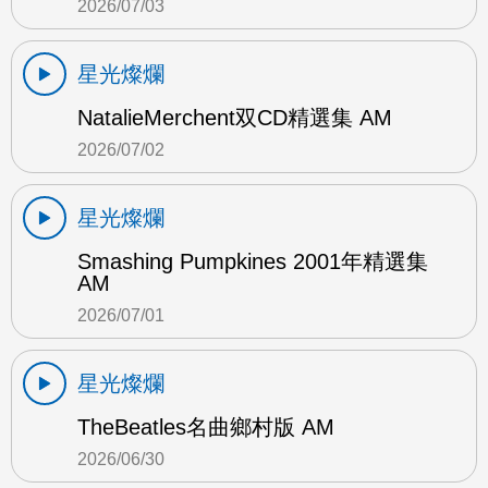
2026/07/03
星光燦爛
NatalieMerchent双CD精選集 AM
2026/07/02
星光燦爛
Smashing Pumpkines 2001年精選集
AM
2026/07/01
星光燦爛
TheBeatles名曲鄉村版 AM
2026/06/30