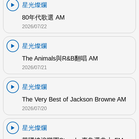
星光燦爛
80年代歌選 AM
2026/07/22
星光燦爛
The Animals與R&B翻唱 AM
2026/07/21
星光燦爛
The Very Best of Jackson Browne AM
2026/07/20
星光燦爛