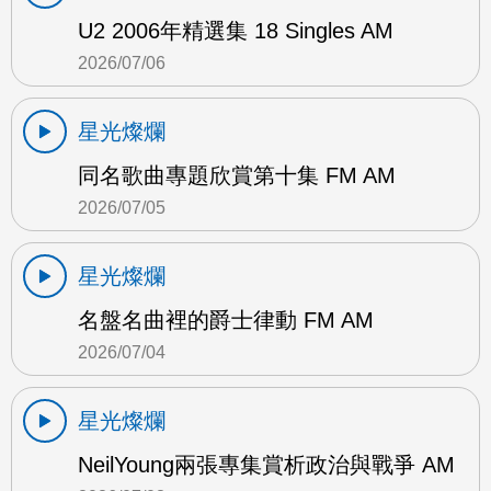
U2 2006年精選集 18 Singles AM
2026/07/06
星光燦爛
同名歌曲專題欣賞第十集 FM AM
2026/07/05
星光燦爛
名盤名曲裡的爵士律動 FM AM
2026/07/04
星光燦爛
NeilYoung兩張專集賞析政治與戰爭 AM