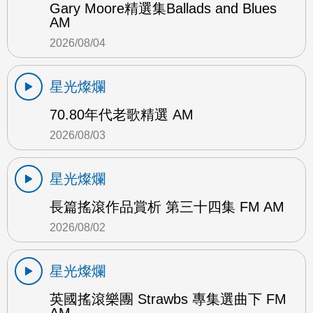
Gary Moore精選集Ballads and Blues
AM
2026/08/04
星光燦爛
70.80年代老歌精選 AM
2026/08/03
星光燦爛
長篇搖滾作品賞析 第三十四集 FM AM
2026/08/02
星光燦爛
英國搖滾樂團 Strawbs 專集選曲下 FM