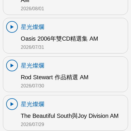
AM
2026/08/01
星光燦爛
Oasis 2006年雙CD精選集 AM
2026/07/31
星光燦爛
Rod Stewart 作品精選 AM
2026/07/30
星光燦爛
The Beautiful South與Joy Division AM
2026/07/29