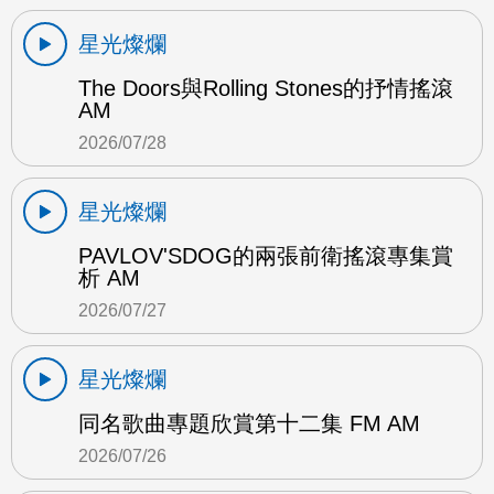
星光燦爛
The Doors與Rolling Stones的抒情搖滾
AM
2026/07/28
星光燦爛
PAVLOV'SDOG的兩張前衛搖滾專集賞
析 AM
2026/07/27
星光燦爛
同名歌曲專題欣賞第十二集 FM AM
2026/07/26