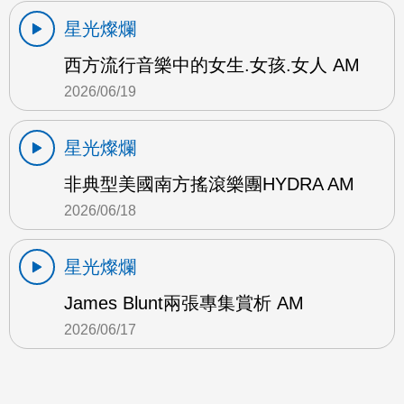
星光燦爛
西方流行音樂中的女生.女孩.女人 AM
2026/06/19
星光燦爛
非典型美國南方搖滾樂團HYDRA AM
2026/06/18
星光燦爛
James Blunt兩張專集賞析 AM
2026/06/17