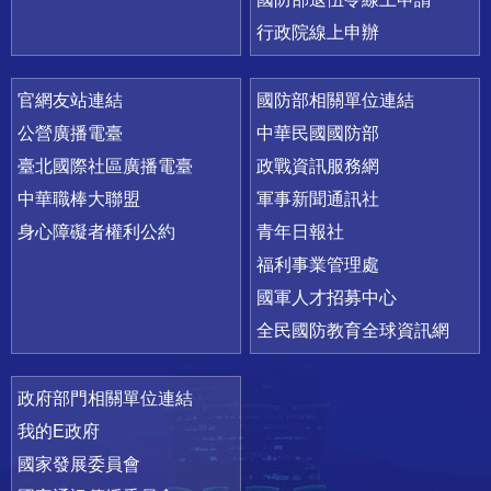
行政院線上申辦
官網友站連結
國防部相關單位連結
公營廣播電臺
中華民國國防部
臺北國際社區廣播電臺
政戰資訊服務網
中華職棒大聯盟
軍事新聞通訊社
身心障礙者權利公約
青年日報社
福利事業管理處
國軍人才招募中心
全民國防教育全球資訊網
政府部門相關單位連結
我的E政府
國家發展委員會