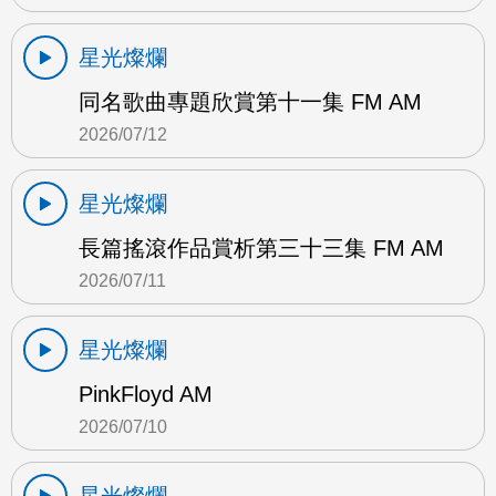
星光燦爛
同名歌曲專題欣賞第十一集 FM AM
2026/07/12
星光燦爛
長篇搖滾作品賞析第三十三集 FM AM
2026/07/11
星光燦爛
PinkFloyd AM
2026/07/10