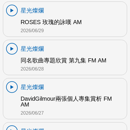
星光燦爛
ROSES 玫瑰的詠嘆 AM
2026/06/29
星光燦爛
同名歌曲專題欣賞 第九集 FM AM
2026/06/28
星光燦爛
DavidGilmour兩張個人專集賞析 FM
AM
2026/06/27