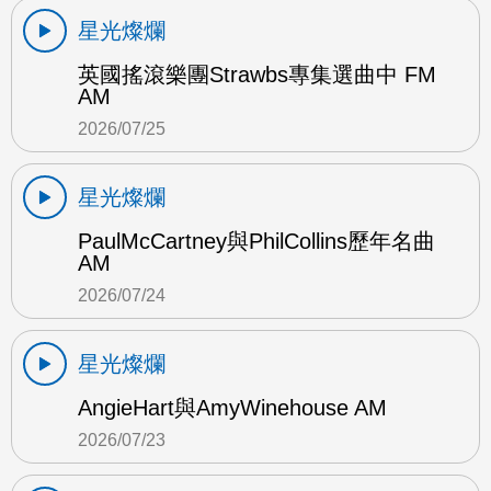
星光燦爛
英國搖滾樂團Strawbs專集選曲中 FM
AM
2026/07/25
星光燦爛
PaulMcCartney與PhilCollins歷年名曲
AM
2026/07/24
星光燦爛
AngieHart與AmyWinehouse AM
2026/07/23