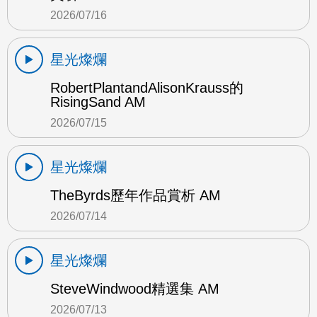
2026/07/16
星光燦爛
RobertPlantandAlisonKrauss的
RisingSand AM
2026/07/15
星光燦爛
TheByrds歷年作品賞析 AM
2026/07/14
星光燦爛
SteveWindwood精選集 AM
2026/07/13