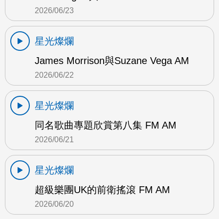
2026/06/23
星光燦爛
James Morrison與Suzane Vega AM
2026/06/22
星光燦爛
同名歌曲專題欣賞第八集 FM AM
2026/06/21
星光燦爛
超級樂團UK的前衛搖滾 FM AM
2026/06/20