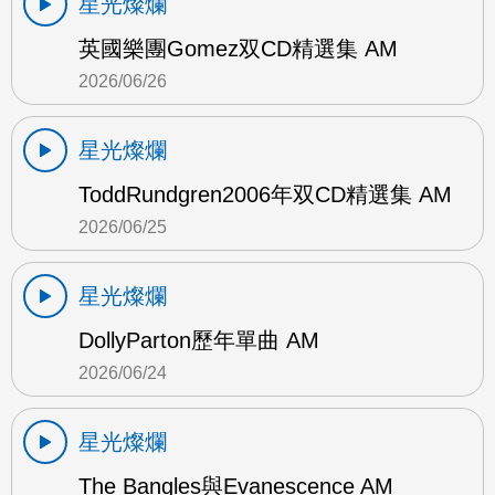
星光燦爛
英國樂團Gomez双CD精選集 AM
2026/06/26
星光燦爛
ToddRundgren2006年双CD精選集 AM
2026/06/25
星光燦爛
DollyParton歷年單曲 AM
2026/06/24
星光燦爛
The Bangles與Evanescence AM