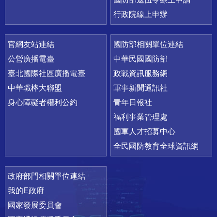
行政院線上申辦
官網友站連結
國防部相關單位連結
公營廣播電臺
中華民國國防部
臺北國際社區廣播電臺
政戰資訊服務網
中華職棒大聯盟
軍事新聞通訊社
身心障礙者權利公約
青年日報社
福利事業管理處
國軍人才招募中心
全民國防教育全球資訊網
政府部門相關單位連結
我的E政府
國家發展委員會