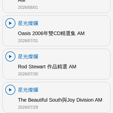
AM
2026/08/01
星光燦爛
Oasis 2006年雙CD精選集 AM
2026/07/31
星光燦爛
Rod Stewart 作品精選 AM
2026/07/30
星光燦爛
The Beautiful South與Joy Division AM
2026/07/29