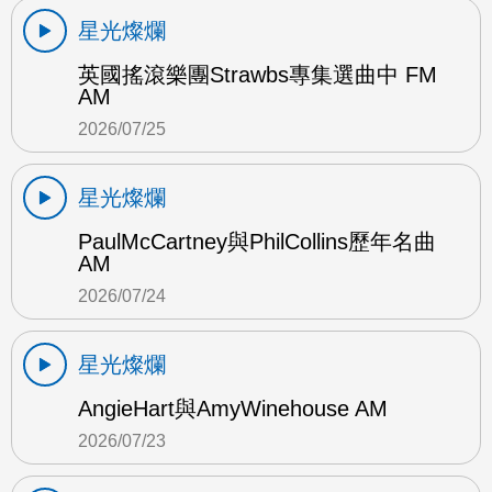
星光燦爛
英國搖滾樂團Strawbs專集選曲中 FM
AM
2026/07/25
星光燦爛
PaulMcCartney與PhilCollins歷年名曲
AM
2026/07/24
星光燦爛
AngieHart與AmyWinehouse AM
2026/07/23