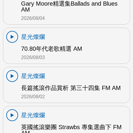
Gary Moore精選集Ballads and Blues
AM
2026/08/04
星光燦爛
70.80年代老歌精選 AM
2026/08/03
星光燦爛
長篇搖滾作品賞析 第三十四集 FM AM
2026/08/02
星光燦爛
英國搖滾樂團 Strawbs 專集選曲下 FM