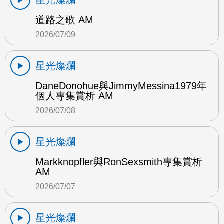
星光燦爛
道路之歌 AM
2026/07/09
星光燦爛
DaneDonohue與JimmyMessina1979年
個人專集賞析 AM
2026/07/08
星光燦爛
Markknopfler與RonSexsmith專集賞析
AM
2026/07/07
星光燦爛