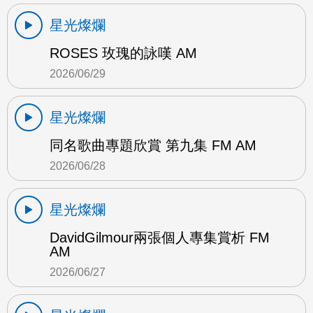
星光燦爛
ROSES 玫瑰的詠嘆 AM
2026/06/29
星光燦爛
同名歌曲專題欣賞 第九集 FM AM
2026/06/28
星光燦爛
DavidGilmour兩張個人專集賞析 FM
AM
2026/06/27