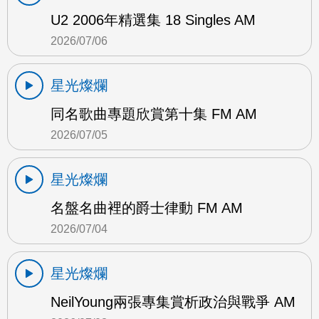
U2 2006年精選集 18 Singles AM
2026/07/06
星光燦爛
同名歌曲專題欣賞第十集 FM AM
2026/07/05
星光燦爛
名盤名曲裡的爵士律動 FM AM
2026/07/04
星光燦爛
NeilYoung兩張專集賞析政治與戰爭 AM