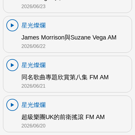
2026/06/23
星光燦爛
James Morrison與Suzane Vega AM
2026/06/22
星光燦爛
同名歌曲專題欣賞第八集 FM AM
2026/06/21
星光燦爛
超級樂團UK的前衛搖滾 FM AM
2026/06/20