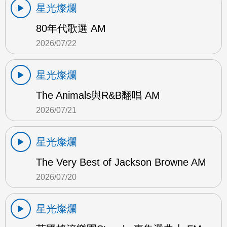
星光燦爛
80年代歌選 AM
2026/07/22
星光燦爛
The Animals與R&B翻唱 AM
2026/07/21
星光燦爛
The Very Best of Jackson Browne AM
2026/07/20
星光燦爛