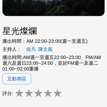
星光燦爛
播出時間：
AM 22:00-23:00(週一至週五)
主持人：
徐凡
陳文義
播出時間:AM週一至週五22:00~23:00、FM/AM
週六及週日23:00~24:00，並於FM週一及週二
01:00~02:00重播
互動專區
★
★
★
★
★
評分: