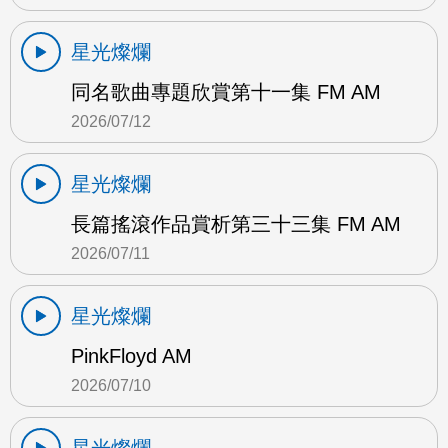
星光燦爛
同名歌曲專題欣賞第十一集 FM AM
2026/07/12
星光燦爛
長篇搖滾作品賞析第三十三集 FM AM
2026/07/11
星光燦爛
PinkFloyd AM
2026/07/10