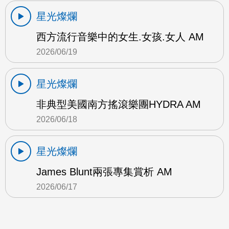
星光燦爛
西方流行音樂中的女生.女孩.女人 AM
2026/06/19
星光燦爛
非典型美國南方搖滾樂團HYDRA AM
2026/06/18
星光燦爛
James Blunt兩張專集賞析 AM
2026/06/17