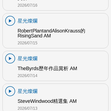
2026/07/16
星光燦爛
RobertPlantandAlisonKrauss的
RisingSand AM
2026/07/15
星光燦爛
TheByrds歷年作品賞析 AM
2026/07/14
星光燦爛
SteveWindwood精選集 AM
2026/07/13