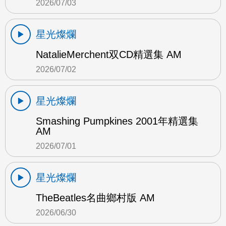
2026/07/03
星光燦爛
NatalieMerchent双CD精選集 AM
2026/07/02
星光燦爛
Smashing Pumpkines 2001年精選集
AM
2026/07/01
星光燦爛
TheBeatles名曲鄉村版 AM
2026/06/30