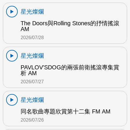
星光燦爛
The Doors與Rolling Stones的抒情搖滾
AM
2026/07/28
星光燦爛
PAVLOV'SDOG的兩張前衛搖滾專集賞
析 AM
2026/07/27
星光燦爛
同名歌曲專題欣賞第十二集 FM AM
2026/07/26