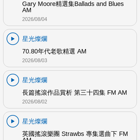
Gary Moore精選集Ballads and Blues
AM
2026/08/04
星光燦爛
70.80年代老歌精選 AM
2026/08/03
星光燦爛
長篇搖滾作品賞析 第三十四集 FM AM
2026/08/02
星光燦爛
英國搖滾樂團 Strawbs 專集選曲下 FM