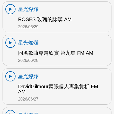
星光燦爛
ROSES 玫瑰的詠嘆 AM
2026/06/29
星光燦爛
同名歌曲專題欣賞 第九集 FM AM
2026/06/28
星光燦爛
DavidGilmour兩張個人專集賞析 FM
AM
2026/06/27