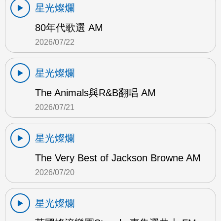
星光燦爛
80年代歌選 AM
2026/07/22
星光燦爛
The Animals與R&B翻唱 AM
2026/07/21
星光燦爛
The Very Best of Jackson Browne AM
2026/07/20
星光燦爛