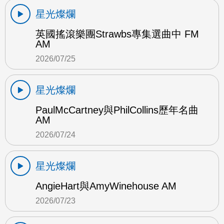
星光燦爛
英國搖滾樂團Strawbs專集選曲中 FM
AM
2026/07/25
星光燦爛
PaulMcCartney與PhilCollins歷年名曲
AM
2026/07/24
星光燦爛
AngieHart與AmyWinehouse AM
2026/07/23