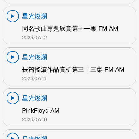
星光燦爛
同名歌曲專題欣賞第十一集 FM AM
2026/07/12
星光燦爛
長篇搖滾作品賞析第三十三集 FM AM
2026/07/11
星光燦爛
PinkFloyd AM
2026/07/10