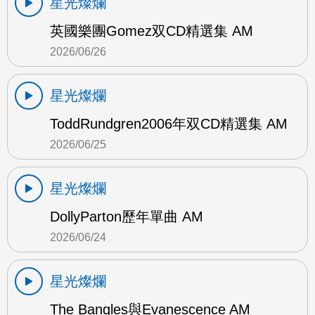
星光燦爛
英國樂團Gomez双CD精選集 AM
2026/06/26
星光燦爛
ToddRundgren2006年双CD精選集 AM
2026/06/25
星光燦爛
DollyParton歷年單曲 AM
2026/06/24
星光燦爛
The Bangles與Evanescence AM