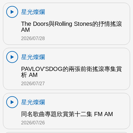
星光燦爛
The Doors與Rolling Stones的抒情搖滾
AM
2026/07/28
星光燦爛
PAVLOV'SDOG的兩張前衛搖滾專集賞
析 AM
2026/07/27
星光燦爛
同名歌曲專題欣賞第十二集 FM AM
2026/07/26