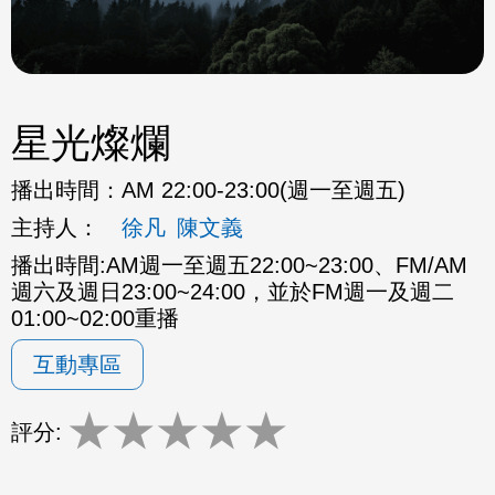
星光燦爛
播出時間：
AM 22:00-23:00(週一至週五)
主持人：
徐凡
陳文義
播出時間:AM週一至週五22:00~23:00、FM/AM
週六及週日23:00~24:00，並於FM週一及週二
01:00~02:00重播
互動專區
★
★
★
★
★
評分: