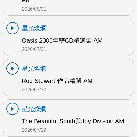
AM
2026/08/01
星光燦爛
Oasis 2006年雙CD精選集 AM
2026/07/31
星光燦爛
Rod Stewart 作品精選 AM
2026/07/30
星光燦爛
The Beautiful South與Joy Division AM
2026/07/29