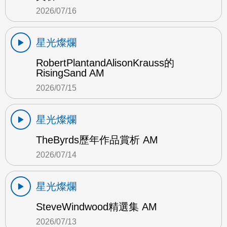
2026/07/16
星光燦爛
RobertPlantandAlisonKrauss的
RisingSand AM
2026/07/15
星光燦爛
TheByrds歷年作品賞析 AM
2026/07/14
星光燦爛
SteveWindwood精選集 AM
2026/07/13