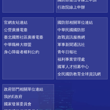
行政院線上申辦
官網友站連結
國防部相關單位連結
公營廣播電臺
中華民國國防部
臺北國際社區廣播電臺
政戰資訊服務網
中華職棒大聯盟
軍事新聞通訊社
身心障礙者權利公約
青年日報社
福利事業管理處
國軍人才招募中心
全民國防教育全球資訊網
政府部門相關單位連結
我的E政府
國家發展委員會