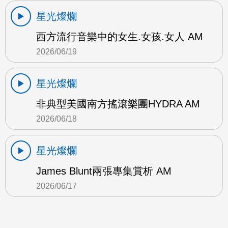
星光燦爛
西方流行音樂中的女生.女孩.女人 AM
2026/06/19
星光燦爛
非典型美國南方搖滾樂團HYDRA AM
2026/06/18
星光燦爛
James Blunt兩張專集賞析 AM
2026/06/17