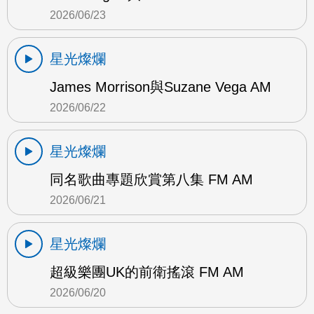
2026/06/23
星光燦爛
James Morrison與Suzane Vega AM
2026/06/22
星光燦爛
同名歌曲專題欣賞第八集 FM AM
2026/06/21
星光燦爛
超級樂團UK的前衛搖滾 FM AM
2026/06/20