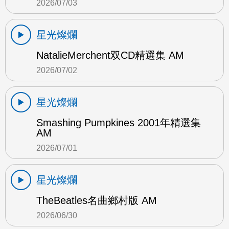
2026/07/03
星光燦爛
NatalieMerchent双CD精選集 AM
2026/07/02
星光燦爛
Smashing Pumpkines 2001年精選集
AM
2026/07/01
星光燦爛
TheBeatles名曲鄉村版 AM
2026/06/30