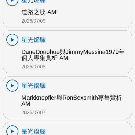
星光燦爛
道路之歌 AM
2026/07/09
星光燦爛
DaneDonohue與JimmyMessina1979年
個人專集賞析 AM
2026/07/08
星光燦爛
Markknopfler與RonSexsmith專集賞析
AM
2026/07/07
星光燦爛