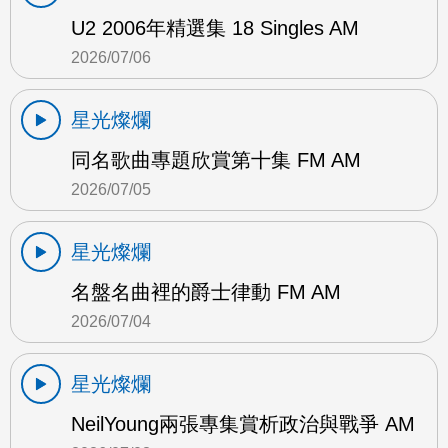
U2 2006年精選集 18 Singles AM
2026/07/06
星光燦爛
同名歌曲專題欣賞第十集 FM AM
2026/07/05
星光燦爛
名盤名曲裡的爵士律動 FM AM
2026/07/04
星光燦爛
NeilYoung兩張專集賞析政治與戰爭 AM