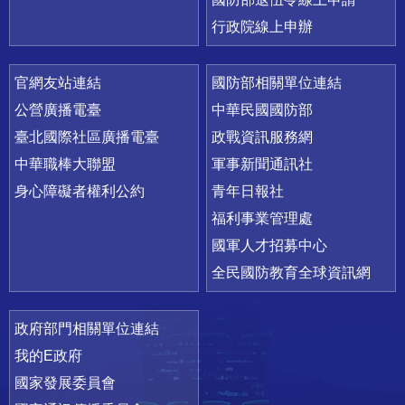
行政院線上申辦
官網友站連結
國防部相關單位連結
公營廣播電臺
中華民國國防部
臺北國際社區廣播電臺
政戰資訊服務網
中華職棒大聯盟
軍事新聞通訊社
身心障礙者權利公約
青年日報社
福利事業管理處
國軍人才招募中心
全民國防教育全球資訊網
政府部門相關單位連結
我的E政府
國家發展委員會