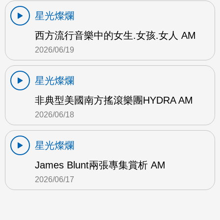
星光燦爛
西方流行音樂中的女生.女孩.女人 AM
2026/06/19
星光燦爛
非典型美國南方搖滾樂團HYDRA AM
2026/06/18
星光燦爛
James Blunt兩張專集賞析 AM
2026/06/17