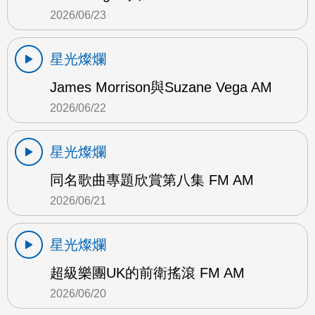
2026/06/23
星光燦爛
James Morrison與Suzane Vega AM
2026/06/22
星光燦爛
同名歌曲專題欣賞第八集 FM AM
2026/06/21
星光燦爛
超級樂團UK的前衛搖滾 FM AM
2026/06/20