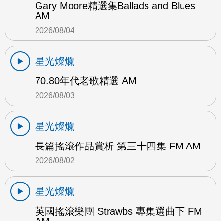
Gary Moore精選集Ballads and Blues
AM
2026/08/04
星光燦爛
70.80年代老歌精選 AM
2026/08/03
星光燦爛
長篇搖滾作品賞析 第三十四集 FM AM
2026/08/02
星光燦爛
英國搖滾樂團 Strawbs 專集選曲下 FM