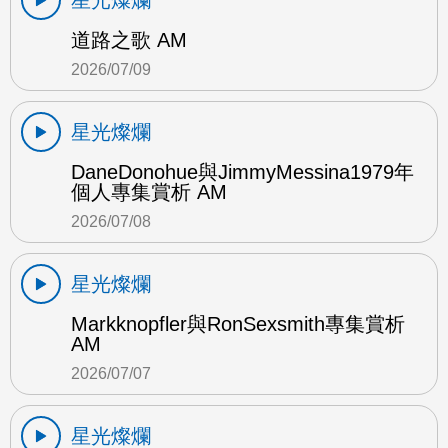
星光燦爛
道路之歌 AM
2026/07/09
星光燦爛
DaneDonohue與JimmyMessina1979年
個人專集賞析 AM
2026/07/08
星光燦爛
Markknopfler與RonSexsmith專集賞析
AM
2026/07/07
星光燦爛