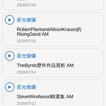
2026/07/16
星光燦爛
RobertPlantandAlisonKrauss的
RisingSand AM
2026/07/15
星光燦爛
TheByrds歷年作品賞析 AM
2026/07/14
星光燦爛
SteveWindwood精選集 AM
2026/07/13