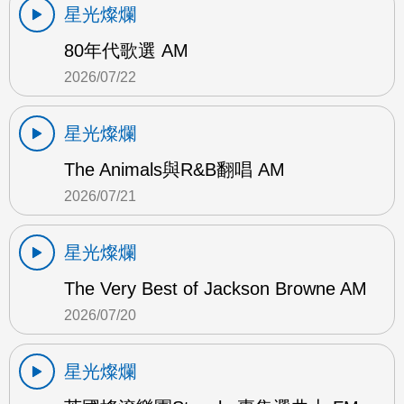
星光燦爛
80年代歌選 AM
2026/07/22
星光燦爛
The Animals與R&B翻唱 AM
2026/07/21
星光燦爛
The Very Best of Jackson Browne AM
2026/07/20
星光燦爛