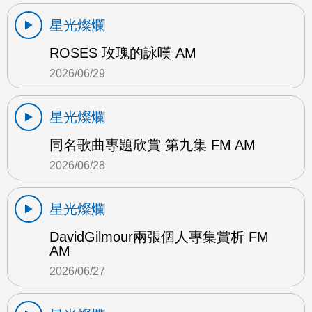
星光燦爛
ROSES 玫瑰的詠嘆 AM
2026/06/29
星光燦爛
同名歌曲專題欣賞 第九集 FM AM
2026/06/28
星光燦爛
DavidGilmour兩張個人專集賞析 FM
AM
2026/06/27