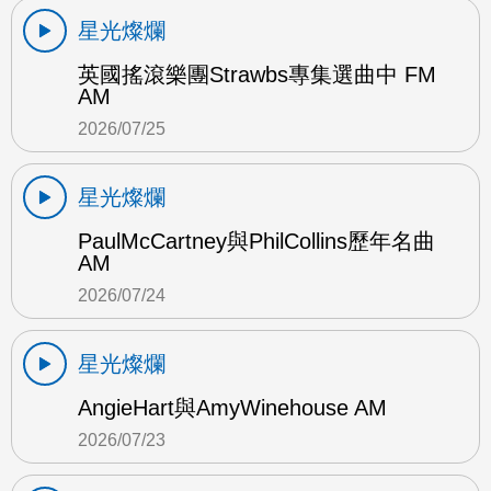
星光燦爛
英國搖滾樂團Strawbs專集選曲中 FM
AM
2026/07/25
星光燦爛
PaulMcCartney與PhilCollins歷年名曲
AM
2026/07/24
星光燦爛
AngieHart與AmyWinehouse AM
2026/07/23