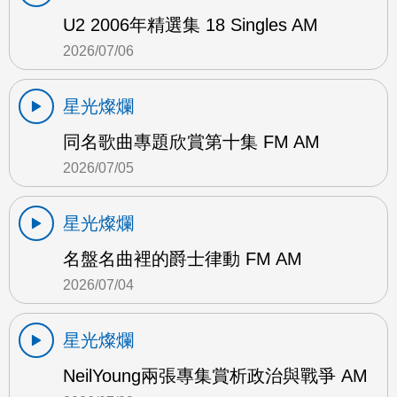
U2 2006年精選集 18 Singles AM
2026/07/06
星光燦爛
同名歌曲專題欣賞第十集 FM AM
2026/07/05
星光燦爛
名盤名曲裡的爵士律動 FM AM
2026/07/04
星光燦爛
NeilYoung兩張專集賞析政治與戰爭 AM