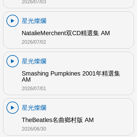
2026/07/03
星光燦爛
NatalieMerchent双CD精選集 AM
2026/07/02
星光燦爛
Smashing Pumpkines 2001年精選集
AM
2026/07/01
星光燦爛
TheBeatles名曲鄉村版 AM
2026/06/30