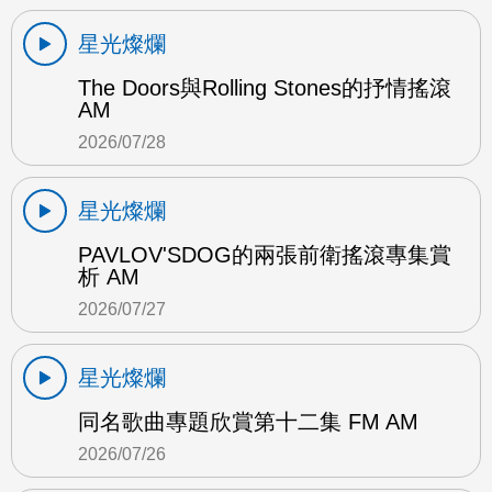
星光燦爛
The Doors與Rolling Stones的抒情搖滾
AM
2026/07/28
星光燦爛
PAVLOV'SDOG的兩張前衛搖滾專集賞
析 AM
2026/07/27
星光燦爛
同名歌曲專題欣賞第十二集 FM AM
2026/07/26