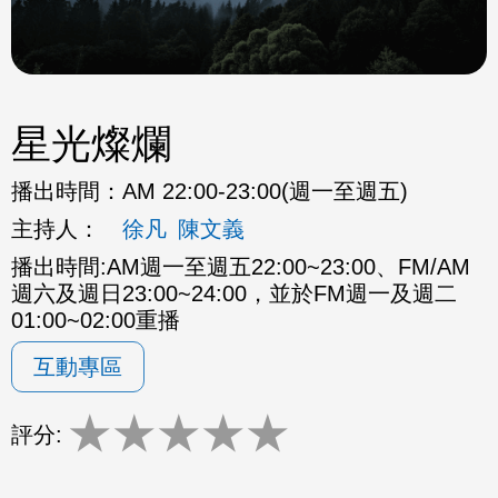
星光燦爛
播出時間：
AM 22:00-23:00(週一至週五)
主持人：
徐凡
陳文義
播出時間:AM週一至週五22:00~23:00、FM/AM
週六及週日23:00~24:00，並於FM週一及週二
01:00~02:00重播
互動專區
★
★
★
★
★
評分: