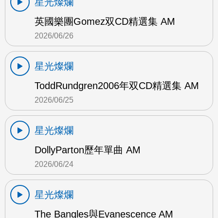
星光燦爛
英國樂團Gomez双CD精選集 AM
2026/06/26
星光燦爛
ToddRundgren2006年双CD精選集 AM
2026/06/25
星光燦爛
DollyParton歷年單曲 AM
2026/06/24
星光燦爛
The Bangles與Evanescence AM