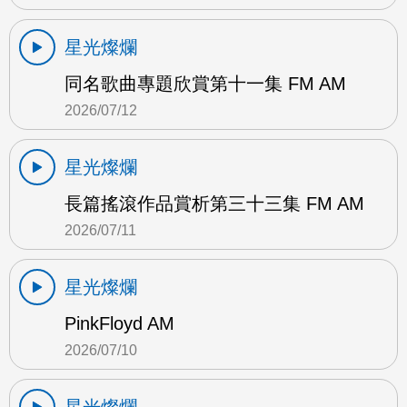
星光燦爛
同名歌曲專題欣賞第十一集 FM AM
2026/07/12
星光燦爛
長篇搖滾作品賞析第三十三集 FM AM
2026/07/11
星光燦爛
PinkFloyd AM
2026/07/10