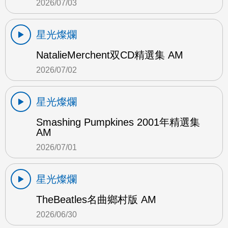
2026/07/03
星光燦爛
NatalieMerchent双CD精選集 AM
2026/07/02
星光燦爛
Smashing Pumpkines 2001年精選集
AM
2026/07/01
星光燦爛
TheBeatles名曲鄉村版 AM
2026/06/30