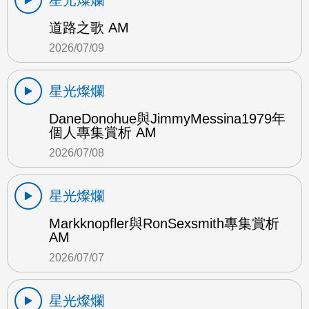
星光燦爛
道路之歌 AM
2026/07/09
星光燦爛
DaneDonohue與JimmyMessina1979年
個人專集賞析 AM
2026/07/08
星光燦爛
Markknopfler與RonSexsmith專集賞析
AM
2026/07/07
星光燦爛