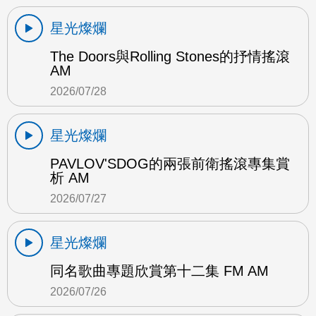
星光燦爛
The Doors與Rolling Stones的抒情搖滾
AM
2026/07/28
星光燦爛
PAVLOV'SDOG的兩張前衛搖滾專集賞
析 AM
2026/07/27
星光燦爛
同名歌曲專題欣賞第十二集 FM AM
2026/07/26