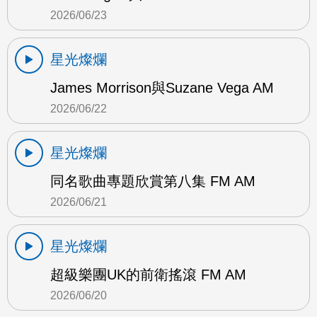
2026/06/23
星光燦爛
James Morrison與Suzane Vega AM
2026/06/22
星光燦爛
同名歌曲專題欣賞第八集 FM AM
2026/06/21
星光燦爛
超級樂團UK的前衛搖滾 FM AM
2026/06/20