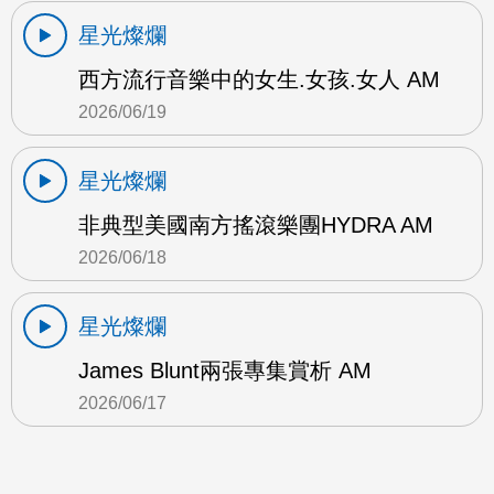
星光燦爛
西方流行音樂中的女生.女孩.女人 AM
2026/06/19
星光燦爛
非典型美國南方搖滾樂團HYDRA AM
2026/06/18
星光燦爛
James Blunt兩張專集賞析 AM
2026/06/17