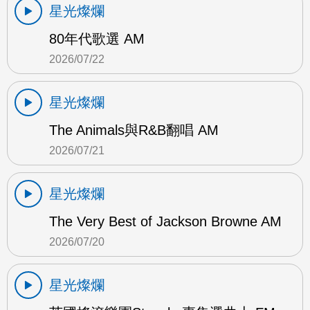
星光燦爛
80年代歌選 AM
2026/07/22
星光燦爛
The Animals與R&B翻唱 AM
2026/07/21
星光燦爛
The Very Best of Jackson Browne AM
2026/07/20
星光燦爛