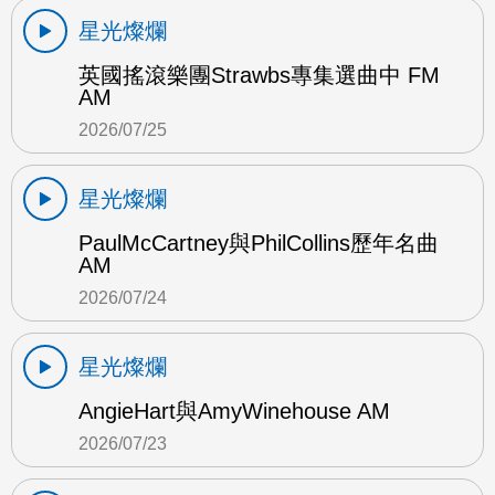
星光燦爛
英國搖滾樂團Strawbs專集選曲中 FM
AM
2026/07/25
星光燦爛
PaulMcCartney與PhilCollins歷年名曲
AM
2026/07/24
星光燦爛
AngieHart與AmyWinehouse AM
2026/07/23