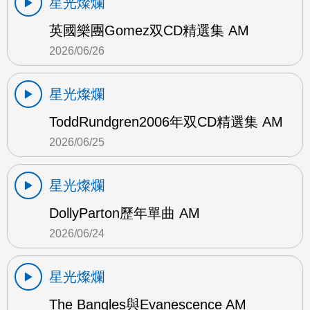
星光燦爛
英國樂團Gomez双CD精選集 AM
2026/06/26
星光燦爛
ToddRundgren2006年双CD精選集 AM
2026/06/25
星光燦爛
DollyParton歷年單曲 AM
2026/06/24
星光燦爛
The Bangles與Evanescence AM