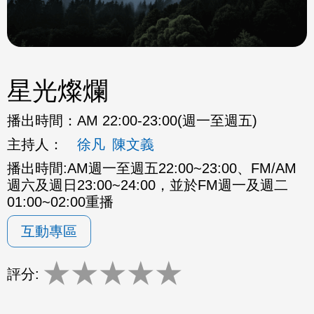
星光燦爛
播出時間：
AM 22:00-23:00(週一至週五)
主持人：
徐凡
陳文義
播出時間:AM週一至週五22:00~23:00、FM/AM
週六及週日23:00~24:00，並於FM週一及週二
01:00~02:00重播
互動專區
★
★
★
★
★
評分: