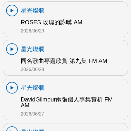
星光燦爛
ROSES 玫瑰的詠嘆 AM
2026/06/29
星光燦爛
同名歌曲專題欣賞 第九集 FM AM
2026/06/28
星光燦爛
DavidGilmour兩張個人專集賞析 FM
AM
2026/06/27