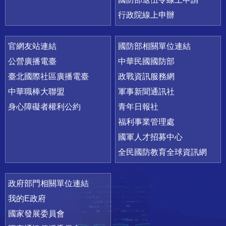
行政院線上申辦
官網友站連結
國防部相關單位連結
公營廣播電臺
中華民國國防部
臺北國際社區廣播電臺
政戰資訊服務網
中華職棒大聯盟
軍事新聞通訊社
身心障礙者權利公約
青年日報社
福利事業管理處
國軍人才招募中心
全民國防教育全球資訊網
政府部門相關單位連結
我的E政府
國家發展委員會