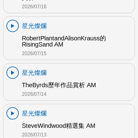
2026/07/16
星光燦爛
RobertPlantandAlisonKrauss的
RisingSand AM
2026/07/15
星光燦爛
TheByrds歷年作品賞析 AM
2026/07/14
星光燦爛
SteveWindwood精選集 AM
2026/07/13