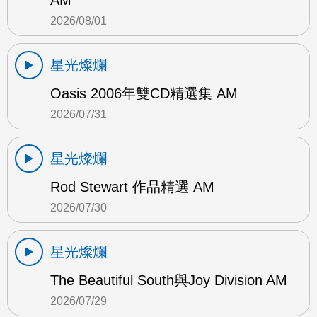
AM
2026/08/01
星光燦爛
Oasis 2006年雙CD精選集 AM
2026/07/31
星光燦爛
Rod Stewart 作品精選 AM
2026/07/30
星光燦爛
The Beautiful South與Joy Division AM
2026/07/29