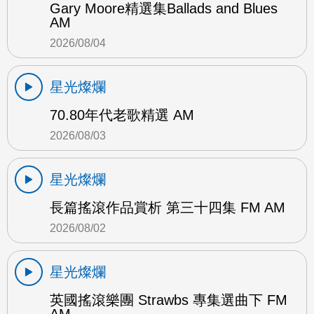
Gary Moore精選集Ballads and Blues
AM
2026/08/04
星光燦爛
70.80年代老歌精選 AM
2026/08/03
星光燦爛
長篇搖滾作品賞析 第三十四集 FM AM
2026/08/02
星光燦爛
英國搖滾樂團 Strawbs 專集選曲下 FM