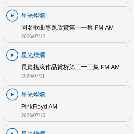
星光燦爛
同名歌曲專題欣賞第十一集 FM AM
2026/07/12
星光燦爛
長篇搖滾作品賞析第三十三集 FM AM
2026/07/11
星光燦爛
PinkFloyd AM
2026/07/10