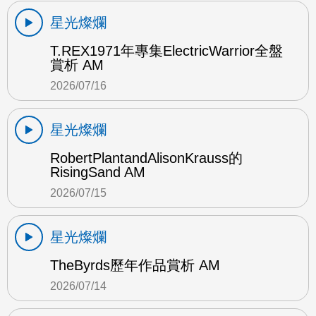
星光燦爛
T.REX1971年專集ElectricWarrior全盤
賞析 AM
2026/07/16
星光燦爛
RobertPlantandAlisonKrauss的
RisingSand AM
2026/07/15
星光燦爛
TheByrds歷年作品賞析 AM
2026/07/14