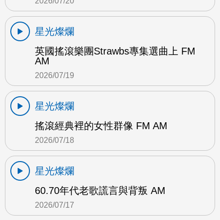
2026/07/20
星光燦爛
英國搖滾樂團Strawbs專集選曲上 FM
AM
2026/07/19
星光燦爛
搖滾經典裡的女性群像 FM AM
2026/07/18
星光燦爛
60.70年代老歌謊言與背叛 AM
2026/07/17