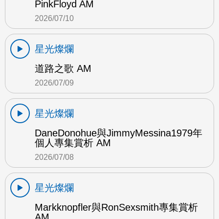
PinkFloyd AM
2026/07/10
星光燦爛
道路之歌 AM
2026/07/09
星光燦爛
DaneDonohue與JimmyMessina1979年
個人專集賞析 AM
2026/07/08
星光燦爛
Markknopfler與RonSexsmith專集賞析
AM