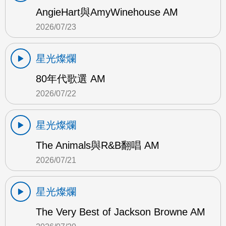
AngieHart與AmyWinehouse AM
2026/07/23
星光燦爛
80年代歌選 AM
2026/07/22
星光燦爛
The Animals與R&B翻唱 AM
2026/07/21
星光燦爛
The Very Best of Jackson Browne AM