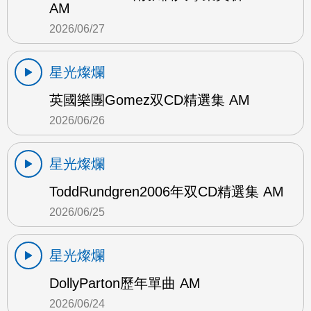
AM
2026/06/27
星光燦爛
英國樂團Gomez双CD精選集 AM
2026/06/26
星光燦爛
ToddRundgren2006年双CD精選集 AM
2026/06/25
星光燦爛
DollyParton歷年單曲 AM
2026/06/24