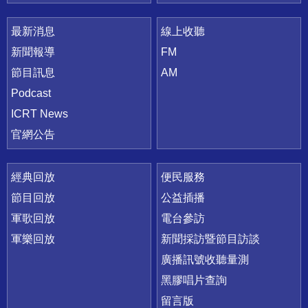
最新消息
線上收聽
新聞報導
FM
節目訊息
AM
Podcast
ICRT News
官網公告
經典回放
便民服務
節目回放
公益插播
軍歌回放
電台參訪
軍樂回放
新聞採訪暨節目訪談
廣播訊號收聽量測
黑膠唱片查詢
留言版