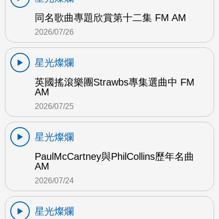
同名歌曲專題欣賞第十二集 FM AM
2026/07/26
星光燦爛
英國搖滾樂團Strawbs專集選曲中 FM
AM
2026/07/25
星光燦爛
PaulMcCartney與PhilCollins歷年名曲
AM
2026/07/24
星光燦爛