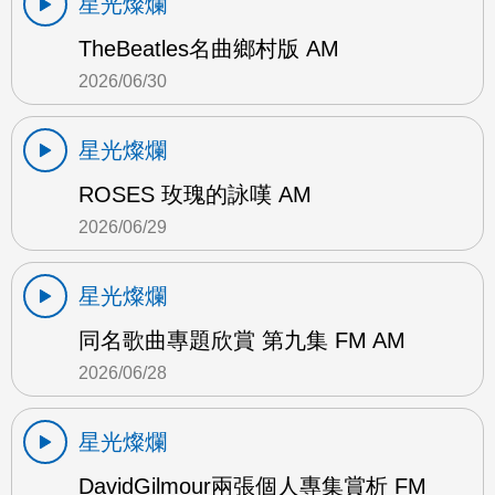
星光燦爛
TheBeatles名曲鄉村版 AM
2026/06/30
星光燦爛
ROSES 玫瑰的詠嘆 AM
2026/06/29
星光燦爛
同名歌曲專題欣賞 第九集 FM AM
2026/06/28
星光燦爛
DavidGilmour兩張個人專集賞析 FM