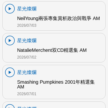
星光燦爛
NeilYoung兩張專集賞析政治與戰爭 AM
2026/07/03
星光燦爛
NatalieMerchent双CD精選集 AM
2026/07/02
星光燦爛
Smashing Pumpkines 2001年精選集
AM
2026/07/01