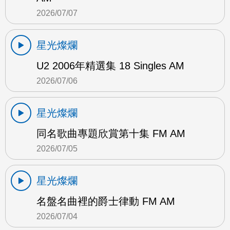
2026/07/07
星光燦爛
U2 2006年精選集 18 Singles AM
2026/07/06
星光燦爛
同名歌曲專題欣賞第十集 FM AM
2026/07/05
星光燦爛
名盤名曲裡的爵士律動 FM AM
2026/07/04