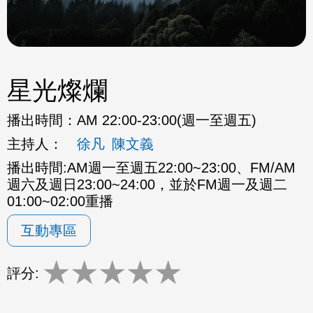
星光燦爛
播出時間：
AM 22:00-23:00(週一至週五)
主持人：
徐凡
陳文義
播出時間:AM週一至週五22:00~23:00、FM/AM
週六及週日23:00~24:00，並於FM週一及週二
01:00~02:00重播
互動專區
★
★
★
★
★
評分: