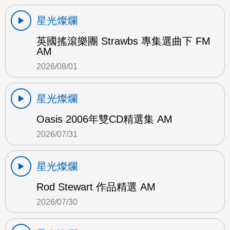
星光燦爛
英國搖滾樂團 Strawbs 專集選曲下 FM
AM
2026/08/01
星光燦爛
Oasis 2006年雙CD精選集 AM
2026/07/31
星光燦爛
Rod Stewart 作品精選 AM
2026/07/30