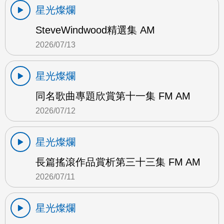
星光燦爛
SteveWindwood精選集 AM
2026/07/13
星光燦爛
同名歌曲專題欣賞第十一集 FM AM
2026/07/12
星光燦爛
長篇搖滾作品賞析第三十三集 FM AM
2026/07/11
星光燦爛