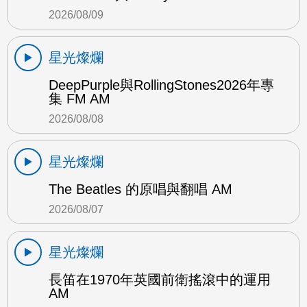
2026/08/09
星光燦爛
DeepPurple與RollingStones2026年專
集 FM AM
2026/08/08
星光燦爛
The Beatles 的原唱與翻唱 AM
2026/08/07
星光燦爛
長笛在1970年英國前衛搖滾中的運用
AM