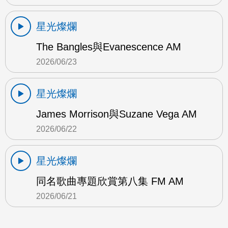
星光燦爛
The Bangles與Evanescence AM
2026/06/23
星光燦爛
James Morrison與Suzane Vega AM
2026/06/22
星光燦爛
同名歌曲專題欣賞第八集 FM AM
2026/06/21