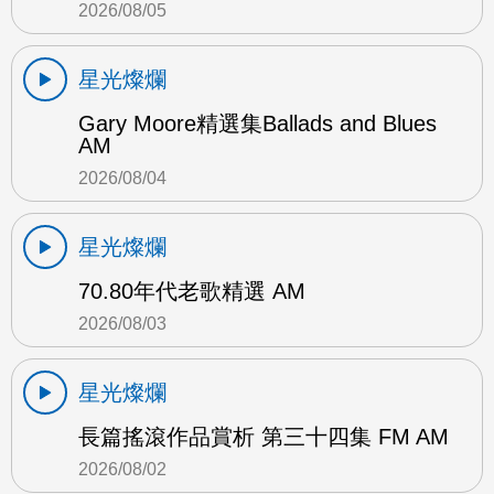
2026/08/05
星光燦爛
Gary Moore精選集Ballads and Blues
AM
2026/08/04
星光燦爛
70.80年代老歌精選 AM
2026/08/03
星光燦爛
長篇搖滾作品賞析 第三十四集 FM AM
2026/08/02