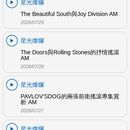
星光燦爛
The Beautiful South與Joy Division AM
2026/07/29
星光燦爛
The Doors與Rolling Stones的抒情搖滾
AM
2026/07/28
星光燦爛
PAVLOV'SDOG的兩張前衛搖滾專集賞
析 AM
2026/07/27
星光燦爛