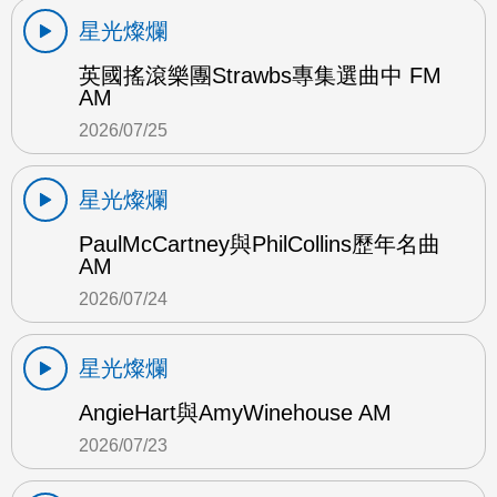
星光燦爛
英國搖滾樂團Strawbs專集選曲中 FM
AM
2026/07/25
星光燦爛
PaulMcCartney與PhilCollins歷年名曲
AM
2026/07/24
星光燦爛
AngieHart與AmyWinehouse AM
2026/07/23