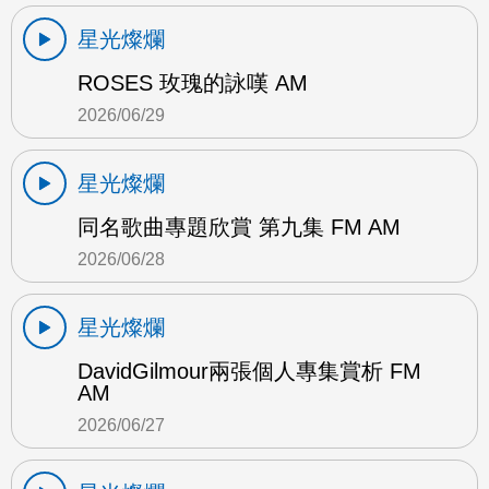
星光燦爛
ROSES 玫瑰的詠嘆 AM
2026/06/29
星光燦爛
同名歌曲專題欣賞 第九集 FM AM
2026/06/28
星光燦爛
DavidGilmour兩張個人專集賞析 FM
AM
2026/06/27