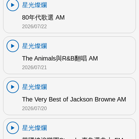
星光燦爛
80年代歌選 AM
2026/07/22
星光燦爛
The Animals與R&B翻唱 AM
2026/07/21
星光燦爛
The Very Best of Jackson Browne AM
2026/07/20
星光燦爛