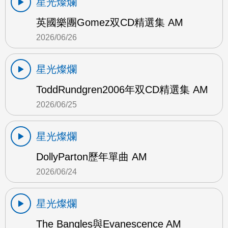
星光燦爛
英國樂團Gomez双CD精選集 AM
2026/06/26
星光燦爛
ToddRundgren2006年双CD精選集 AM
2026/06/25
星光燦爛
DollyParton歷年單曲 AM
2026/06/24
星光燦爛
The Bangles與Evanescence AM