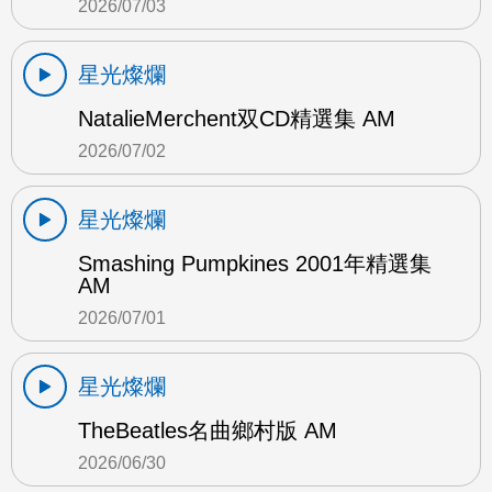
2026/07/03
星光燦爛
NatalieMerchent双CD精選集 AM
2026/07/02
星光燦爛
Smashing Pumpkines 2001年精選集
AM
2026/07/01
星光燦爛
TheBeatles名曲鄉村版 AM
2026/06/30