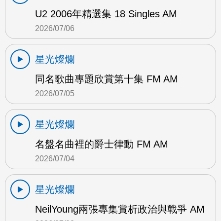
U2 2006年精選集 18 Singles AM
2026/07/06
星光燦爛
同名歌曲專題欣賞第十集 FM AM
2026/07/05
星光燦爛
名盤名曲裡的爵士律動 FM AM
2026/07/04
星光燦爛
NeilYoung兩張專集賞析政治與戰爭 AM