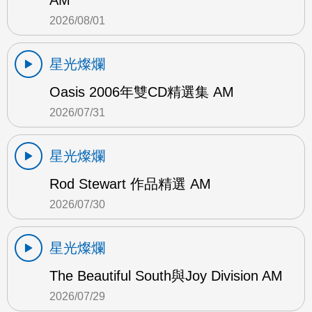
AM
2026/08/01
星光燦爛
Oasis 2006年雙CD精選集 AM
2026/07/31
星光燦爛
Rod Stewart 作品精選 AM
2026/07/30
星光燦爛
The Beautiful South與Joy Division AM
2026/07/29