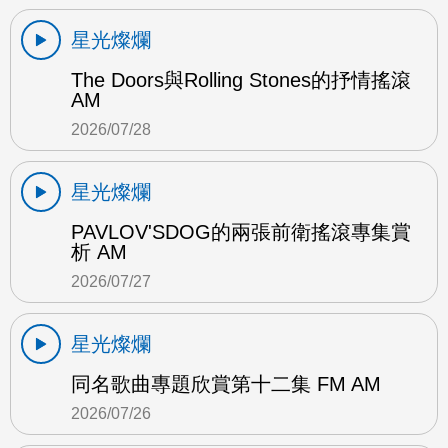
星光燦爛
The Doors與Rolling Stones的抒情搖滾
AM
2026/07/28
星光燦爛
PAVLOV'SDOG的兩張前衛搖滾專集賞
析 AM
2026/07/27
星光燦爛
同名歌曲專題欣賞第十二集 FM AM
2026/07/26