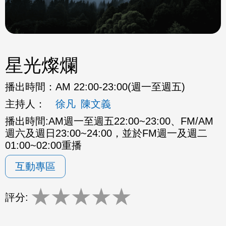
星光燦爛
播出時間：
AM 22:00-23:00(週一至週五)
主持人：
徐凡
陳文義
播出時間:AM週一至週五22:00~23:00、FM/AM
週六及週日23:00~24:00，並於FM週一及週二
01:00~02:00重播
互動專區
★
★
★
★
★
評分: