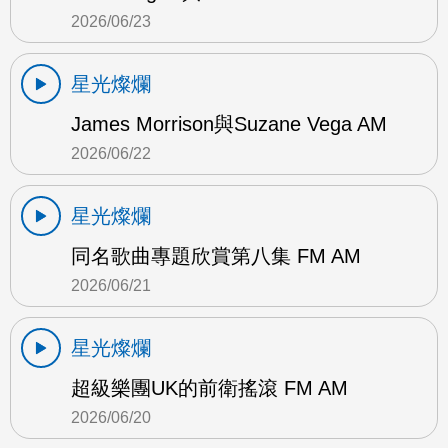
2026/06/23
星光燦爛
James Morrison與Suzane Vega AM
2026/06/22
星光燦爛
同名歌曲專題欣賞第八集 FM AM
2026/06/21
星光燦爛
超級樂團UK的前衛搖滾 FM AM
2026/06/20