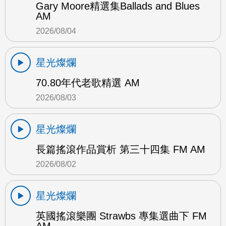
Gary Moore精選集Ballads and Blues
AM
2026/08/04
星光燦爛
70.80年代老歌精選 AM
2026/08/03
星光燦爛
長篇搖滾作品賞析 第三十四集 FM AM
2026/08/02
星光燦爛
英國搖滾樂團 Strawbs 專集選曲下 FM