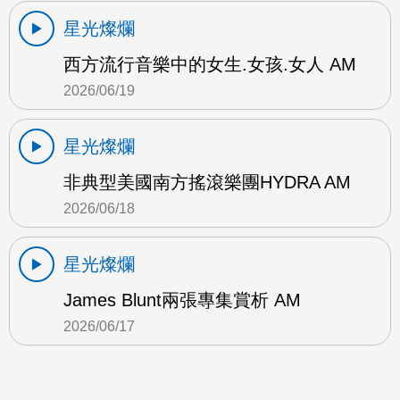
星光燦爛
西方流行音樂中的女生.女孩.女人 AM
2026/06/19
星光燦爛
非典型美國南方搖滾樂團HYDRA AM
2026/06/18
星光燦爛
James Blunt兩張專集賞析 AM
2026/06/17