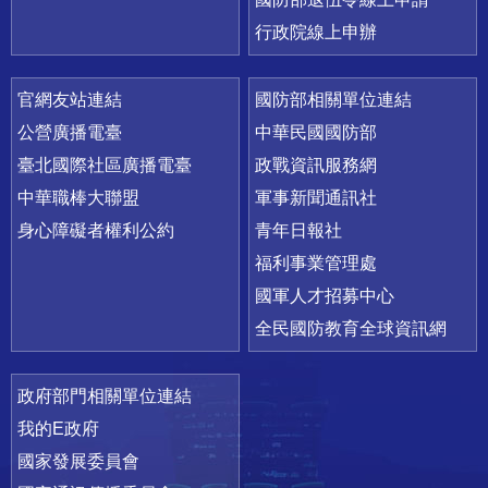
行政院線上申辦
官網友站連結
國防部相關單位連結
公營廣播電臺
中華民國國防部
臺北國際社區廣播電臺
政戰資訊服務網
中華職棒大聯盟
軍事新聞通訊社
身心障礙者權利公約
青年日報社
福利事業管理處
國軍人才招募中心
全民國防教育全球資訊網
政府部門相關單位連結
我的E政府
國家發展委員會