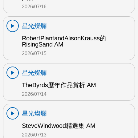
2026/07/16
星光燦爛
RobertPlantandAlisonKrauss的
RisingSand AM
2026/07/15
星光燦爛
TheByrds歷年作品賞析 AM
2026/07/14
星光燦爛
SteveWindwood精選集 AM
2026/07/13