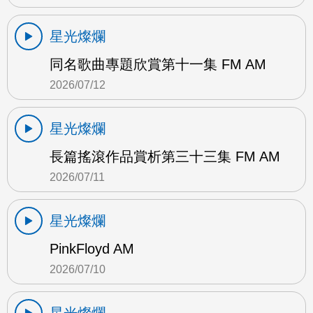
星光燦爛
同名歌曲專題欣賞第十一集 FM AM
2026/07/12
星光燦爛
長篇搖滾作品賞析第三十三集 FM AM
2026/07/11
星光燦爛
PinkFloyd AM
2026/07/10