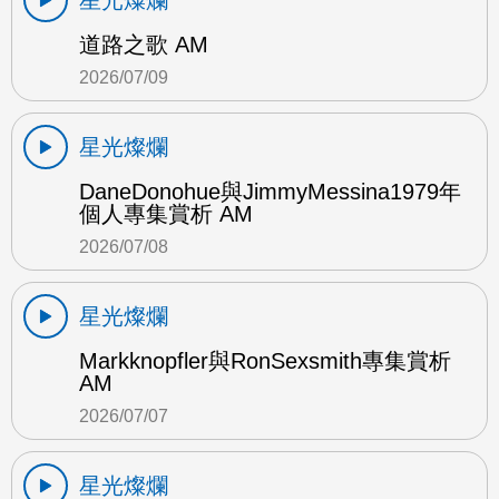
星光燦爛
道路之歌 AM
2026/07/09
星光燦爛
DaneDonohue與JimmyMessina1979年
個人專集賞析 AM
2026/07/08
星光燦爛
Markknopfler與RonSexsmith專集賞析
AM
2026/07/07
星光燦爛