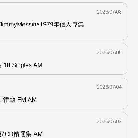
2026/07/08
與JimmyMessina1979年個人專集
2026/07/06
8 Singles AM
2026/07/04
律動 FM AM
2026/07/02
ent双CD精選集 AM