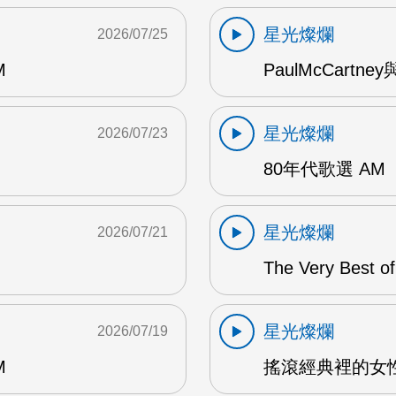
星光燦爛
2026/07/25
M
PaulMcCartney
星光燦爛
2026/07/23
80年代歌選 AM
星光燦爛
2026/07/21
The Very Best o
星光燦爛
2026/07/19
M
搖滾經典裡的女性