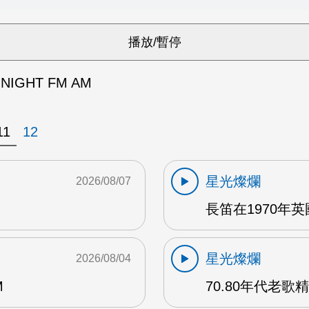
NIGHT FM AM
11
12
星光燦爛
2026/08/07
長笛在1970年
星光燦爛
2026/08/04
M
70.80年代老歌精