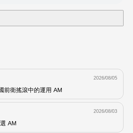
2026/08/05
英國前衛搖滾中的運用 AM
2026/08/03
選 AM