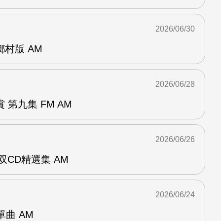
2026/06/30
曲鄉村版 AM
2026/06/28
第九集 FM AM
2026/06/26
双CD精選集 AM
2026/06/24
年單曲 AM