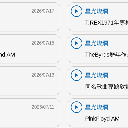
星光燦爛
2026/07/17
T.REX1971年專集
星光燦爛
2026/07/15
and AM
TheByrds歷年
星光燦爛
2026/07/13
同名歌曲專題欣賞
星光燦爛
2026/07/11
PinkFloyd AM