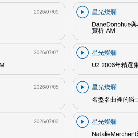
星光燦爛
2026/07/09
DaneDonohue
賞析 AM
星光燦爛
2026/07/07
AM
U2 2006年精選集 1
星光燦爛
2026/07/05
名盤名曲裡的爵士
星光燦爛
2026/07/03
NatalieMerch