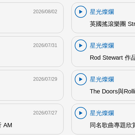
星光燦爛
2026/08/02
英國搖滾樂團 Str
星光燦爛
2026/07/31
Rod Stewart 
星光燦爛
2026/07/29
The Doors與Ro
星光燦爛
2026/07/27
 AM
同名歌曲專題欣賞