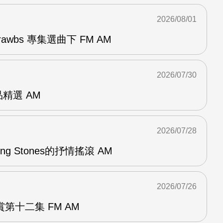
2026/08/01
awbs 專集選曲下 FM AM
2026/07/30
作品精選 AM
2026/07/28
lling Stones的抒情搖滾 AM
2026/07/26
第十二集 FM AM