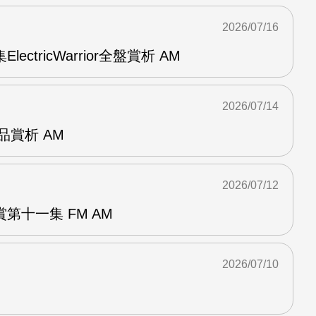
2026/07/16
ElectricWarrior全盤賞析 AM
2026/07/14
作品賞析 AM
2026/07/12
第十一集 FM AM
2026/07/10