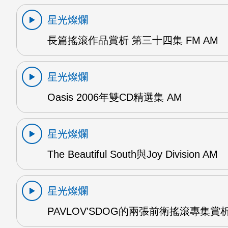
星光燦爛
長篇搖滾作品賞析 第三十四集 FM AM
星光燦爛
Oasis 2006年雙CD精選集 AM
星光燦爛
The Beautiful South與Joy Division AM
星光燦爛
PAVLOV'SDOG的兩張前衛搖滾專集賞析