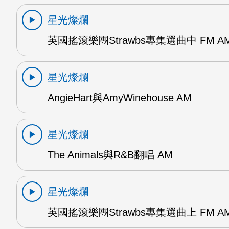
星光燦爛
英國搖滾樂團Strawbs專集選曲中 FM A
星光燦爛
AngieHart與AmyWinehouse AM
星光燦爛
The Animals與R&B翻唱 AM
星光燦爛
英國搖滾樂團Strawbs專集選曲上 FM A