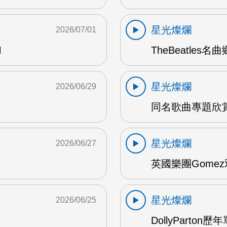
星光燦爛
2026/07/01
M
TheBeatles名
星光燦爛
2026/06/29
同名歌曲專題欣賞 
星光燦爛
2026/06/27
英國樂團Gomez
星光燦爛
2026/06/25
DollyParton歷