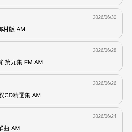
2026/06/30
曲鄉村版 AM
2026/06/28
第九集 FM AM
2026/06/26
双CD精選集 AM
2026/06/24
年單曲 AM