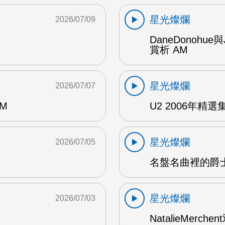
星光燦爛
2026/07/09
DaneDonohue
賞析 AM
星光燦爛
2026/07/07
AM
U2 2006年精選集 1
星光燦爛
2026/07/05
名盤名曲裡的爵士
星光燦爛
2026/07/03
NatalieMerch