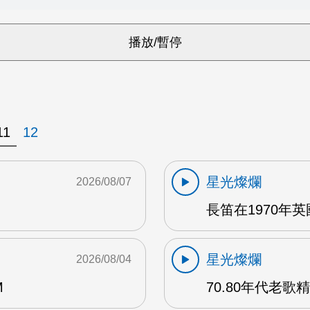
11
12
星光燦爛
2026/08/07
長笛在1970年
星光燦爛
2026/08/04
M
70.80年代老歌精