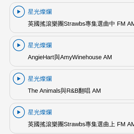
星光燦爛
英國搖滾樂團Strawbs專集選曲中 FM A
星光燦爛
AngieHart與AmyWinehouse AM
星光燦爛
The Animals與R&B翻唱 AM
星光燦爛
英國搖滾樂團Strawbs專集選曲上 FM A