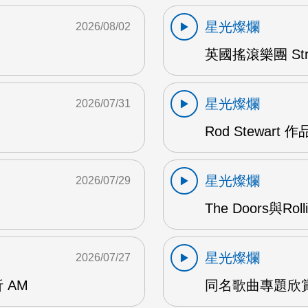
星光燦爛
2026/08/02
英國搖滾樂團 Str
星光燦爛
2026/07/31
Rod Stewart 
星光燦爛
2026/07/29
The Doors與Ro
星光燦爛
2026/07/27
 AM
同名歌曲專題欣賞