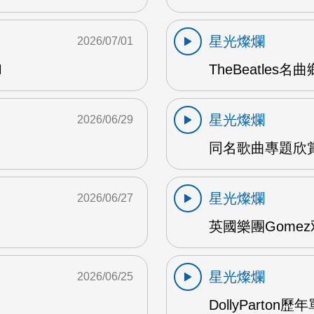
星光燦爛
2026/07/01
M
TheBeatles名
星光燦爛
2026/06/29
同名歌曲專題欣賞 
星光燦爛
2026/06/27
英國樂團Gomez
星光燦爛
2026/06/25
DollyParton歷