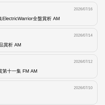
2026/07/16
ElectricWarrior全盤賞析 AM
2026/07/14
作品賞析 AM
2026/07/12
第十一集 FM AM
2026/07/10