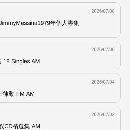
2026/07/08
與JimmyMessina1979年個人專集
2026/07/06
8 Singles AM
2026/07/04
律動 FM AM
2026/07/02
ent双CD精選集 AM