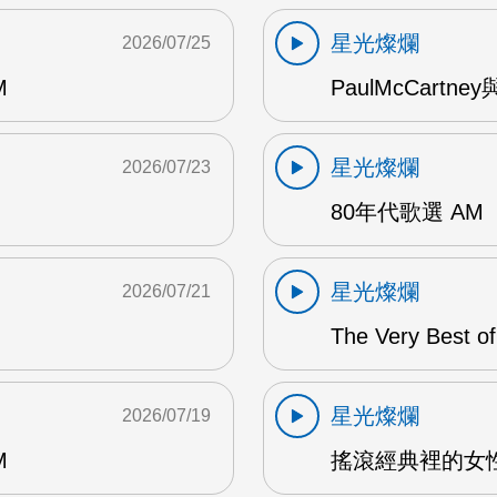
星光燦爛
2026/07/25
M
PaulMcCartney
星光燦爛
2026/07/23
80年代歌選 AM
星光燦爛
2026/07/21
The Very Best o
星光燦爛
2026/07/19
M
搖滾經典裡的女性