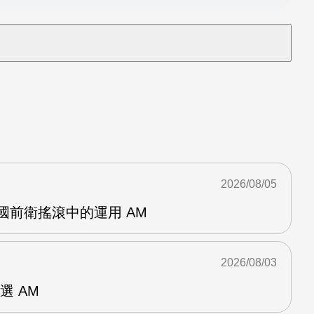
2026/08/05
英國前衛搖滾中的運用 AM
2026/08/03
選 AM