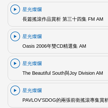
星光燦爛
長篇搖滾作品賞析 第三十四集 FM AM
星光燦爛
Oasis 2006年雙CD精選集 AM
星光燦爛
The Beautiful South與Joy Division AM
星光燦爛
PAVLOV'SDOG的兩張前衛搖滾專集賞析