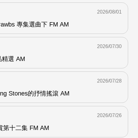
2026/08/01
awbs 專集選曲下 FM AM
2026/07/30
作品精選 AM
2026/07/28
lling Stones的抒情搖滾 AM
2026/07/26
第十二集 FM AM