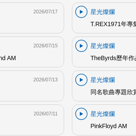
星光燦爛
2026/07/17
T.REX1971年專集
星光燦爛
2026/07/15
and AM
TheByrds歷年
星光燦爛
2026/07/13
同名歌曲專題欣賞
星光燦爛
2026/07/11
PinkFloyd AM