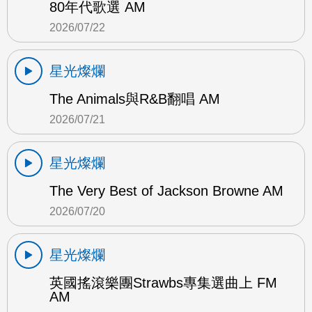
80年代歌選 AM
2026/07/22
星光燦爛
The Animals與R&B翻唱 AM
2026/07/21
星光燦爛
The Very Best of Jackson Browne AM
2026/07/20
星光燦爛
英國搖滾樂團Strawbs專集選曲上 FM
AM