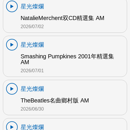
星光燦爛
NatalieMerchent双CD精選集 AM
2026/07/02
星光燦爛
Smashing Pumpkines 2001年精選集
AM
2026/07/01
星光燦爛
TheBeatles名曲鄉村版 AM
2026/06/30
星光燦爛