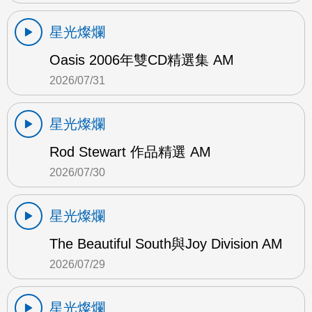
星光燦爛
Oasis 2006年雙CD精選集 AM
2026/07/31
星光燦爛
Rod Stewart 作品精選 AM
2026/07/30
星光燦爛
The Beautiful South與Joy Division AM
2026/07/29
星光燦爛