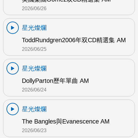
2026/06/26
星光燦爛
ToddRundgren2006年双CD精選集 AM
2026/06/25
星光燦爛
DollyParton歷年單曲 AM
2026/06/24
星光燦爛
The Bangles與Evanescence AM
2026/06/23