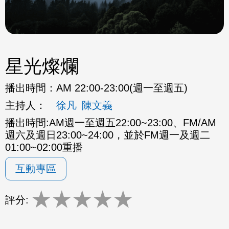
星光燦爛
播出時間：
AM 22:00-23:00(週一至週五)
主持人：
徐凡
陳文義
播出時間:AM週一至週五22:00~23:00、FM/AM
週六及週日23:00~24:00，並於FM週一及週二
01:00~02:00重播
互動專區
★
★
★
★
★
評分: