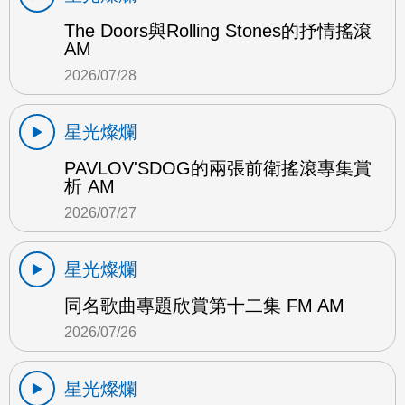
The Doors與Rolling Stones的抒情搖滾
AM
2026/07/28
星光燦爛
PAVLOV'SDOG的兩張前衛搖滾專集賞
析 AM
2026/07/27
星光燦爛
同名歌曲專題欣賞第十二集 FM AM
2026/07/26
星光燦爛