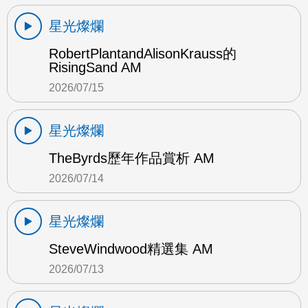
星光燦爛
RobertPlantandAlisonKrauss的
RisingSand AM
2026/07/15
星光燦爛
TheByrds歷年作品賞析 AM
2026/07/14
星光燦爛
SteveWindwood精選集 AM
2026/07/13