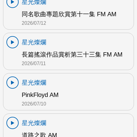
星光燦爛
同名歌曲專題欣賞第十一集 FM AM
2026/07/12
星光燦爛
長篇搖滾作品賞析第三十三集 FM AM
2026/07/11
星光燦爛
PinkFloyd AM
2026/07/10
星光燦爛
道路之歌 AM