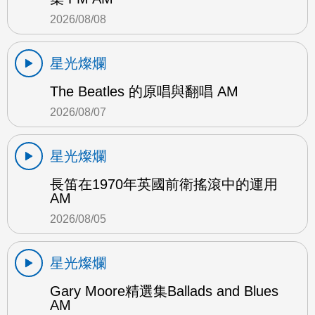
2026/08/08
星光燦爛
The Beatles 的原唱與翻唱 AM
2026/08/07
星光燦爛
長笛在1970年英國前衛搖滾中的運用
AM
2026/08/05
星光燦爛
Gary Moore精選集Ballads and Blues
AM