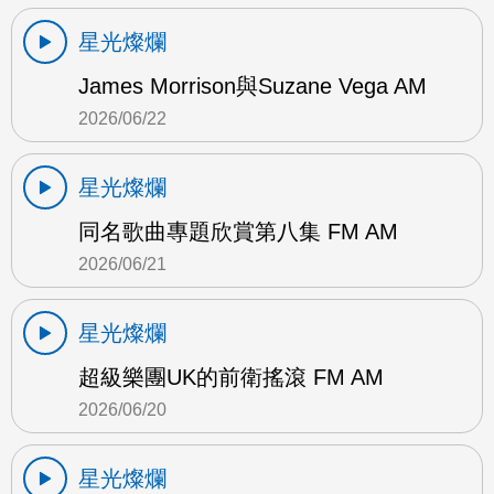
星光燦爛
James Morrison與Suzane Vega AM
2026/06/22
星光燦爛
同名歌曲專題欣賞第八集 FM AM
2026/06/21
星光燦爛
超級樂團UK的前衛搖滾 FM AM
2026/06/20
星光燦爛