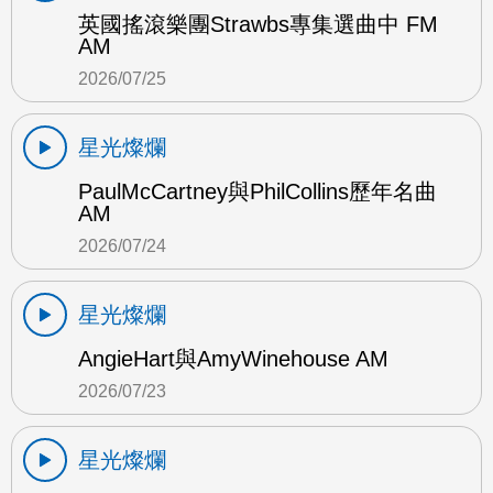
英國搖滾樂團Strawbs專集選曲中 FM
AM
2026/07/25
星光燦爛
PaulMcCartney與PhilCollins歷年名曲
AM
2026/07/24
星光燦爛
AngieHart與AmyWinehouse AM
2026/07/23
星光燦爛