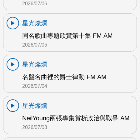
2026/07/06
星光燦爛
同名歌曲專題欣賞第十集 FM AM
2026/07/05
星光燦爛
名盤名曲裡的爵士律動 FM AM
2026/07/04
星光燦爛
NeilYoung兩張專集賞析政治與戰爭 AM
2026/07/03