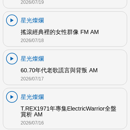
2026/07/19
星光燦爛
搖滾經典裡的女性群像 FM AM
2026/07/18
星光燦爛
60.70年代老歌謊言與背叛 AM
2026/07/17
星光燦爛
T.REX1971年專集ElectricWarrior全盤
賞析 AM
2026/07/16