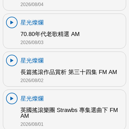
2026/08/04
星光燦爛
70.80年代老歌精選 AM
2026/08/03
星光燦爛
長篇搖滾作品賞析 第三十四集 FM AM
2026/08/02
星光燦爛
英國搖滾樂團 Strawbs 專集選曲下 FM
AM
2026/08/01