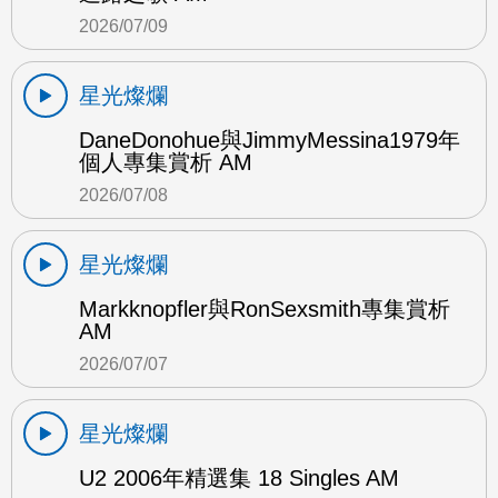
2026/07/09
星光燦爛
DaneDonohue與JimmyMessina1979年
個人專集賞析 AM
2026/07/08
星光燦爛
Markknopfler與RonSexsmith專集賞析
AM
2026/07/07
星光燦爛
U2 2006年精選集 18 Singles AM