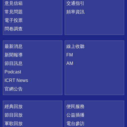
意見信箱
交通指引
常見問題
頻率資訊
電子投票
問卷調查
最新消息
線上收聽
新聞報導
FM
節目訊息
AM
Podcast
ICRT News
官網公告
經典回放
便民服務
節目回放
公益插播
軍歌回放
電台參訪