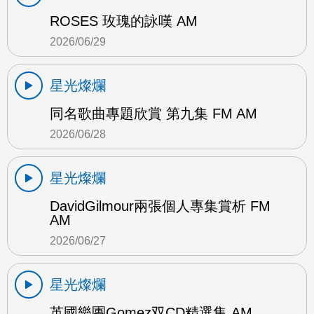
ROSES 玫瑰的詠嘆 AM
2026/06/29
星光燦爛
同名歌曲專題欣賞 第九集 FM AM
2026/06/28
星光燦爛
DavidGilmour兩張個人專集賞析 FM
AM
2026/06/27
星光燦爛
英國樂團Gomez双CD精選集 AM