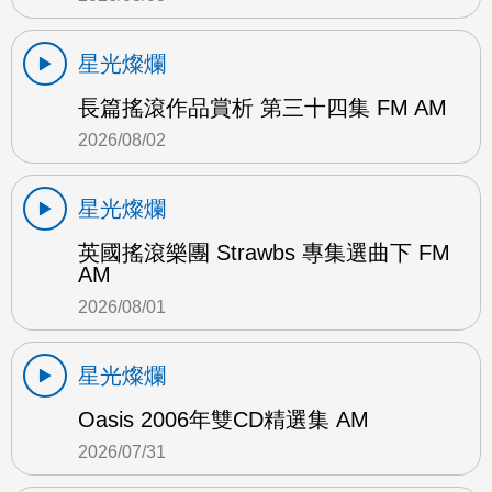
星光燦爛
長篇搖滾作品賞析 第三十四集 FM AM
2026/08/02
星光燦爛
英國搖滾樂團 Strawbs 專集選曲下 FM
AM
2026/08/01
星光燦爛
Oasis 2006年雙CD精選集 AM
2026/07/31