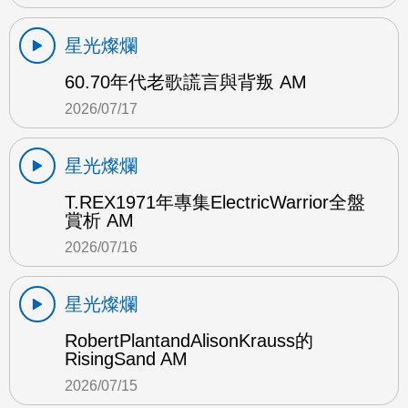
星光燦爛
60.70年代老歌謊言與背叛 AM
2026/07/17
星光燦爛
T.REX1971年專集ElectricWarrior全盤
賞析 AM
2026/07/16
星光燦爛
RobertPlantandAlisonKrauss的
RisingSand AM
2026/07/15