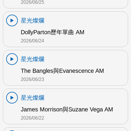
2026/06/25
星光燦爛
DollyParton歷年單曲 AM
2026/06/24
星光燦爛
The Bangles與Evanescence AM
2026/06/23
星光燦爛
James Morrison與Suzane Vega AM
2026/06/22