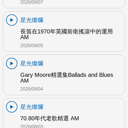
2026/08/07
星光燦爛
長笛在1970年英國前衛搖滾中的運用
AM
2026/08/05
星光燦爛
Gary Moore精選集Ballads and Blues
AM
2026/08/04
星光燦爛
70.80年代老歌精選 AM
2026/08/03