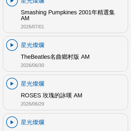
星光燦爛
Smashing Pumpkines 2001年精選集
AM
2026/07/01
星光燦爛
TheBeatles名曲鄉村版 AM
2026/06/30
星光燦爛
ROSES 玫瑰的詠嘆 AM
2026/06/29
星光燦爛