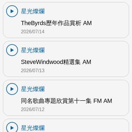
星光燦爛
TheByrds歷年作品賞析 AM
2026/07/14
星光燦爛
SteveWindwood精選集 AM
2026/07/13
星光燦爛
同名歌曲專題欣賞第十一集 FM AM
2026/07/12
星光燦爛