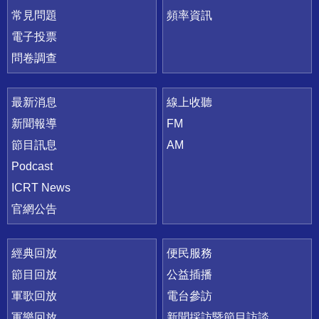
常見問題
頻率資訊
電子投票
問卷調查
最新消息
線上收聽
新聞報導
FM
節目訊息
AM
Podcast
ICRT News
官網公告
經典回放
便民服務
節目回放
公益插播
軍歌回放
電台參訪
軍樂回放
新聞採訪暨節目訪談