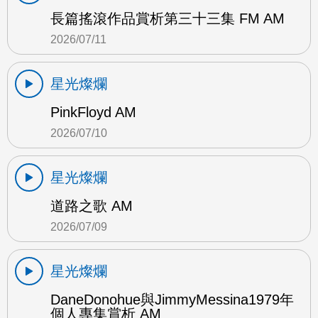
長篇搖滾作品賞析第三十三集 FM AM
2026/07/11
星光燦爛
PinkFloyd AM
2026/07/10
星光燦爛
道路之歌 AM
2026/07/09
星光燦爛
DaneDonohue與JimmyMessina1979年
個人專集賞析 AM