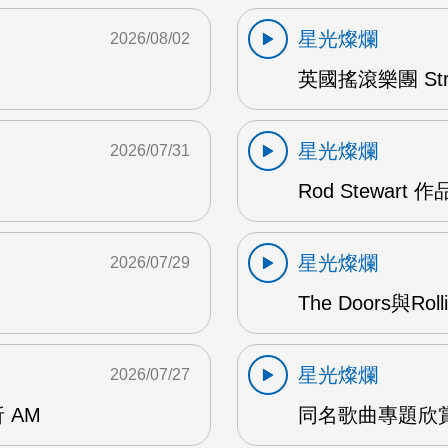
星光燦爛
2026/08/02
英國搖滾樂團 Str
星光燦爛
2026/07/31
Rod Stewart 
星光燦爛
2026/07/29
The Doors與Ro
星光燦爛
2026/07/27
 AM
同名歌曲專題欣賞