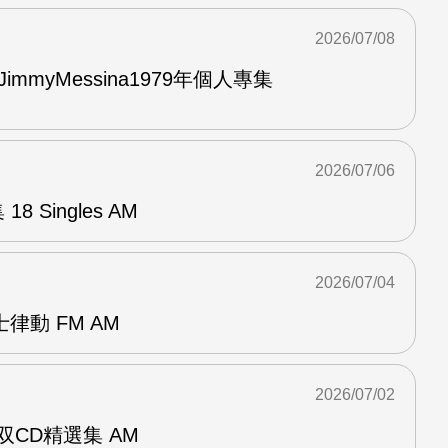
2026/07/08
與JimmyMessina1979年個人專集
2026/07/06
8 Singles AM
2026/07/04
律動 FM AM
2026/07/02
ent双CD精選集 AM