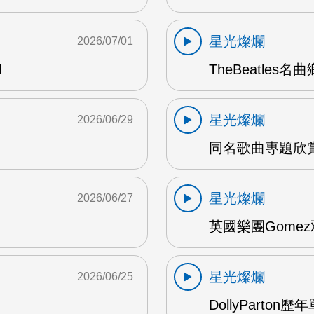
星光燦爛
2026/07/01
M
TheBeatles名
星光燦爛
2026/06/29
同名歌曲專題欣賞 
星光燦爛
2026/06/27
英國樂團Gomez
星光燦爛
2026/06/25
DollyParton歷