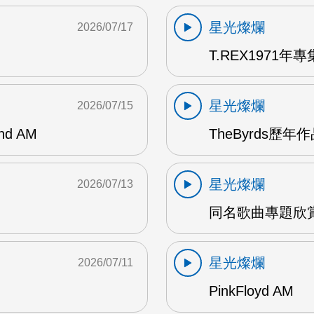
星光燦爛
2026/07/17
T.REX1971年專集
星光燦爛
2026/07/15
and AM
TheByrds歷年
星光燦爛
2026/07/13
同名歌曲專題欣賞
星光燦爛
2026/07/11
PinkFloyd AM