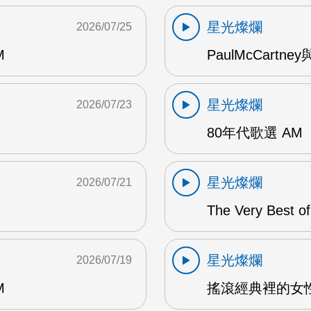
星光燦爛
2026/07/25
M
PaulMcCartney
星光燦爛
2026/07/23
80年代歌選 AM
星光燦爛
2026/07/21
The Very Best o
星光燦爛
2026/07/19
M
搖滾經典裡的女性