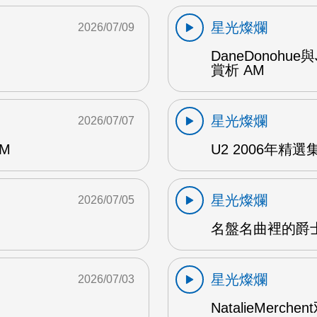
星光燦爛
2026/07/09
DaneDonohue
賞析 AM
星光燦爛
2026/07/07
AM
U2 2006年精選集 1
星光燦爛
2026/07/05
名盤名曲裡的爵士
星光燦爛
2026/07/03
NatalieMerch