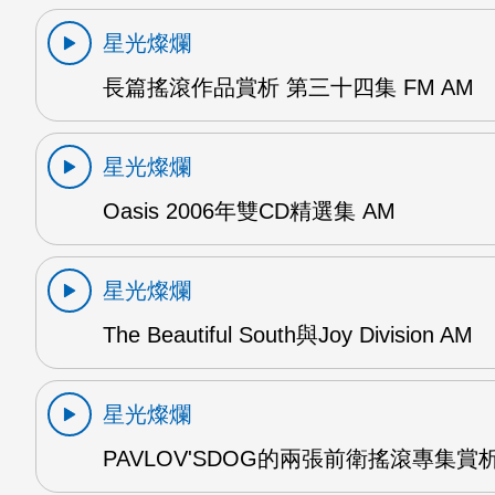
星光燦爛
長篇搖滾作品賞析 第三十四集 FM AM
星光燦爛
Oasis 2006年雙CD精選集 AM
星光燦爛
The Beautiful South與Joy Division AM
星光燦爛
PAVLOV'SDOG的兩張前衛搖滾專集賞析