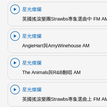
星光燦爛
英國搖滾樂團Strawbs專集選曲中 FM A
星光燦爛
AngieHart與AmyWinehouse AM
星光燦爛
The Animals與R&B翻唱 AM
星光燦爛
英國搖滾樂團Strawbs專集選曲上 FM A