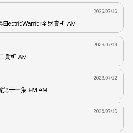
2026/07/16
ElectricWarrior全盤賞析 AM
2026/07/14
作品賞析 AM
2026/07/12
第十一集 FM AM
2026/07/10