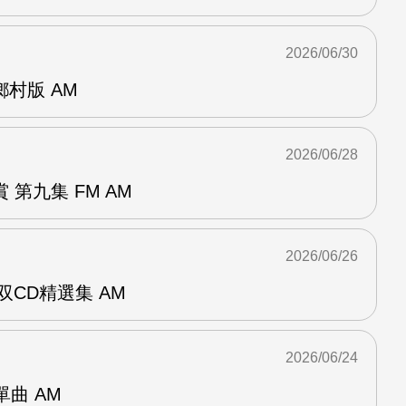
2026/06/30
曲鄉村版 AM
2026/06/28
第九集 FM AM
2026/06/26
双CD精選集 AM
2026/06/24
年單曲 AM