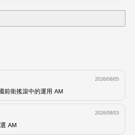
2026/08/05
英國前衛搖滾中的運用 AM
2026/08/03
選 AM