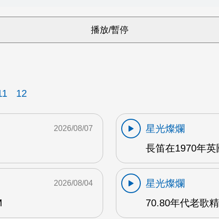
11
12
星光燦爛
2026/08/07
長笛在1970年
星光燦爛
2026/08/04
M
70.80年代老歌精