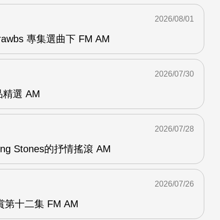
2026/08/01
awbs 專集選曲下 FM AM
2026/07/30
作品精選 AM
2026/07/28
lling Stones的抒情搖滾 AM
2026/07/26
第十二集 FM AM