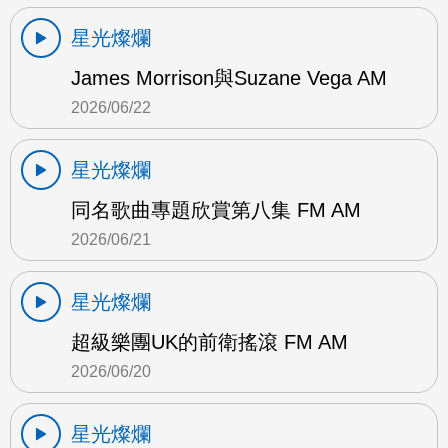
星光燦爛
James Morrison與Suzane Vega AM
2026/06/22
星光燦爛
同名歌曲專題欣賞第八集 FM AM
2026/06/21
星光燦爛
超級樂團UK的前衛搖滾 FM AM
2026/06/20
星光燦爛