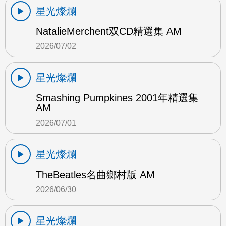
星光燦爛
NatalieMerchent双CD精選集 AM
2026/07/02
星光燦爛
Smashing Pumpkines 2001年精選集
AM
2026/07/01
星光燦爛
TheBeatles名曲鄉村版 AM
2026/06/30
星光燦爛