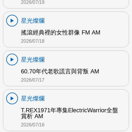
2026/07/19
星光燦爛
搖滾經典裡的女性群像 FM AM
2026/07/18
星光燦爛
60.70年代老歌謊言與背叛 AM
2026/07/17
星光燦爛
T.REX1971年專集ElectricWarrior全盤
賞析 AM
2026/07/16