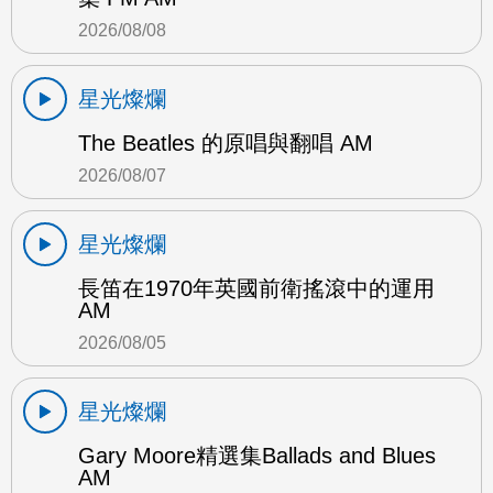
2026/08/08
星光燦爛
The Beatles 的原唱與翻唱 AM
2026/08/07
星光燦爛
長笛在1970年英國前衛搖滾中的運用
AM
2026/08/05
星光燦爛
Gary Moore精選集Ballads and Blues
AM