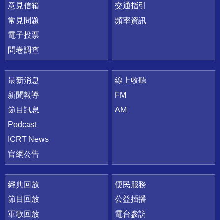
意見信箱
交通指引
常見問題
頻率資訊
電子投票
問卷調查
最新消息
線上收聽
新聞報導
FM
節目訊息
AM
Podcast
ICRT News
官網公告
經典回放
便民服務
節目回放
公益插播
軍歌回放
電台參訪