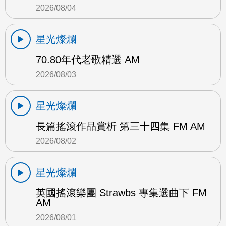
2026/08/04
星光燦爛
70.80年代老歌精選 AM
2026/08/03
星光燦爛
長篇搖滾作品賞析 第三十四集 FM AM
2026/08/02
星光燦爛
英國搖滾樂團 Strawbs 專集選曲下 FM
AM
2026/08/01