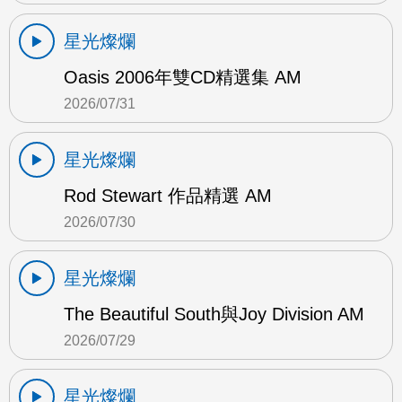
星光燦爛
Oasis 2006年雙CD精選集 AM
2026/07/31
星光燦爛
Rod Stewart 作品精選 AM
2026/07/30
星光燦爛
The Beautiful South與Joy Division AM
2026/07/29
星光燦爛