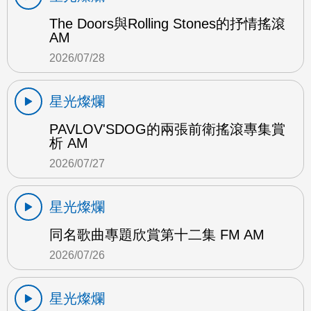
The Doors與Rolling Stones的抒情搖滾
AM
2026/07/28
星光燦爛
PAVLOV'SDOG的兩張前衛搖滾專集賞
析 AM
2026/07/27
星光燦爛
同名歌曲專題欣賞第十二集 FM AM
2026/07/26
星光燦爛