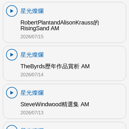
星光燦爛
RobertPlantandAlisonKrauss的
RisingSand AM
2026/07/15
星光燦爛
TheByrds歷年作品賞析 AM
2026/07/14
星光燦爛
SteveWindwood精選集 AM
2026/07/13