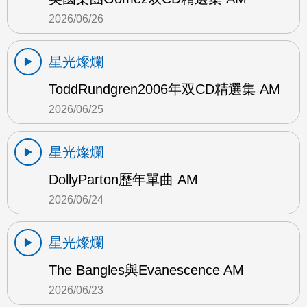
2026/06/26
星光燦爛
ToddRundgren2006年双CD精選集 AM
2026/06/25
星光燦爛
DollyParton歷年單曲 AM
2026/06/24
星光燦爛
The Bangles與Evanescence AM
2026/06/23