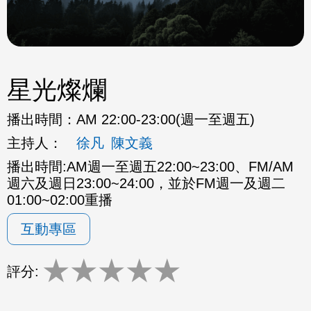
星光燦爛
播出時間：
AM 22:00-23:00(週一至週五)
主持人：
徐凡
陳文義
播出時間:AM週一至週五22:00~23:00、FM/AM
週六及週日23:00~24:00，並於FM週一及週二
01:00~02:00重播
互動專區
★
★
★
★
★
評分: