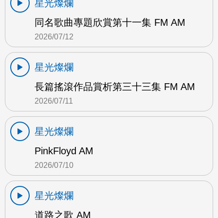
星光燦爛
同名歌曲專題欣賞第十一集 FM AM
2026/07/12
星光燦爛
長篇搖滾作品賞析第三十三集 FM AM
2026/07/11
星光燦爛
PinkFloyd AM
2026/07/10
星光燦爛
道路之歌 AM