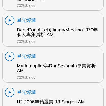
2026/07/09
星光燦爛
DaneDonohue與JimmyMessina1979年
個人專集賞析 AM
2026/07/08
星光燦爛
Markknopfler與RonSexsmith專集賞析
AM
2026/07/07
星光燦爛
U2 2006年精選集 18 Singles AM