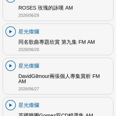
ROSES 玫瑰的詠嘆 AM
2026/06/29
星光燦爛
同名歌曲專題欣賞 第九集 FM AM
2026/06/28
星光燦爛
DavidGilmour兩張個人專集賞析 FM
AM
2026/06/27
星光燦爛
英國樂團Gomez双CD精選集 AM