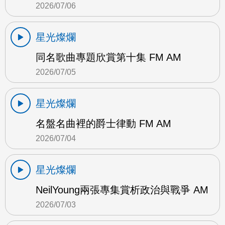
2026/07/06
星光燦爛
同名歌曲專題欣賞第十集 FM AM
2026/07/05
星光燦爛
名盤名曲裡的爵士律動 FM AM
2026/07/04
星光燦爛
NeilYoung兩張專集賞析政治與戰爭 AM
2026/07/03