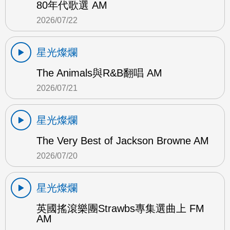
80年代歌選 AM
2026/07/22
星光燦爛
The Animals與R&B翻唱 AM
2026/07/21
星光燦爛
The Very Best of Jackson Browne AM
2026/07/20
星光燦爛
英國搖滾樂團Strawbs專集選曲上 FM
AM