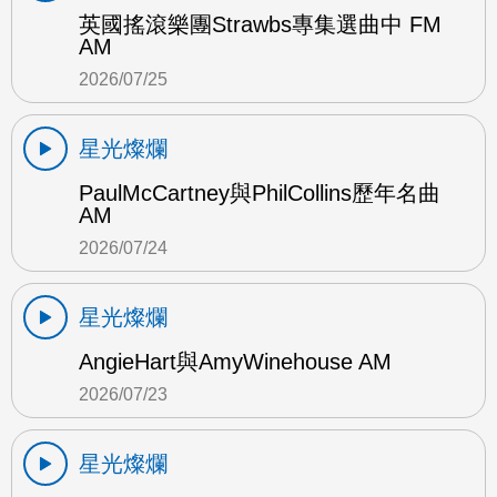
英國搖滾樂團Strawbs專集選曲中 FM
AM
2026/07/25
星光燦爛
PaulMcCartney與PhilCollins歷年名曲
AM
2026/07/24
星光燦爛
AngieHart與AmyWinehouse AM
2026/07/23
星光燦爛