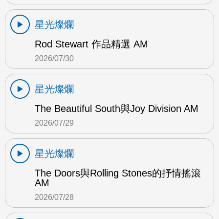
星光燦爛
Rod Stewart 作品精選 AM
2026/07/30
星光燦爛
The Beautiful South與Joy Division AM
2026/07/29
星光燦爛
The Doors與Rolling Stones的抒情搖滾
AM
2026/07/28