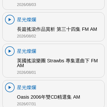
2026/08/03
星光燦爛
長篇搖滾作品賞析 第三十四集 FM AM
2026/08/02
星光燦爛
英國搖滾樂團 Strawbs 專集選曲下 FM
AM
2026/08/01
星光燦爛
Oasis 2006年雙CD精選集 AM
2026/07/31