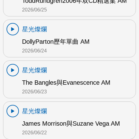
ToddRundgren2006年双CD精選集 AM
2026/06/25
星光燦爛
DollyParton歷年單曲 AM
2026/06/24
星光燦爛
The Bangles與Evanescence AM
2026/06/23
星光燦爛
James Morrison與Suzane Vega AM
2026/06/22