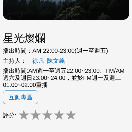
星光燦爛
播出時間：
AM 22:00-23:00(週一至週五)
主持人：
徐凡
陳文義
播出時間:AM週一至週五22:00~23:00、FM/AM
週六及週日23:00~24:00，並於FM週一及週二
01:00~02:00重播
互動專區
★
★
★
★
★
評分: