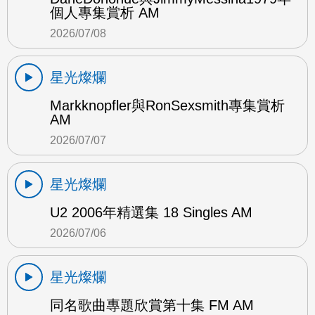
個人專集賞析 AM
2026/07/08
星光燦爛
Markknopfler與RonSexsmith專集賞析
AM
2026/07/07
星光燦爛
U2 2006年精選集 18 Singles AM
2026/07/06
星光燦爛
同名歌曲專題欣賞第十集 FM AM