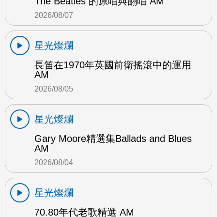
The Beatles 的原唱與翻唱 AM
2026/08/07
星光燦爛
長笛在1970年英國前衛搖滾中的運用
AM
2026/08/05
星光燦爛
Gary Moore精選集Ballads and Blues
AM
2026/08/04
星光燦爛
70.80年代老歌精選 AM