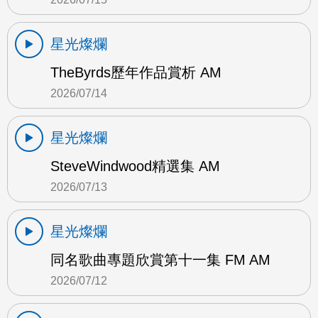
星光燦爛
TheByrds歷年作品賞析 AM
2026/07/14
星光燦爛
SteveWindwood精選集 AM
2026/07/13
星光燦爛
同名歌曲專題欣賞第十一集 FM AM
2026/07/12