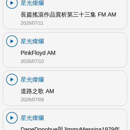
星光燦爛
長篇搖滾作品賞析第三十三集 FM AM
2026/07/11
星光燦爛
PinkFloyd AM
2026/07/10
星光燦爛
道路之歌 AM
2026/07/09
星光燦爛
DaneDonohue與JimmyMessina1979年