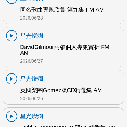
同名歌曲專題欣賞 第九集 FM AM
2026/06/28
星光燦爛
DavidGilmour兩張個人專集賞析 FM
AM
2026/06/27
星光燦爛
英國樂團Gomez双CD精選集 AM
2026/06/26
星光燦爛