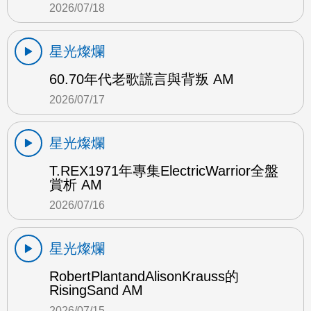
2026/07/18
星光燦爛
60.70年代老歌謊言與背叛 AM
2026/07/17
星光燦爛
T.REX1971年專集ElectricWarrior全盤
賞析 AM
2026/07/16
星光燦爛
RobertPlantandAlisonKrauss的
RisingSand AM
2026/07/15