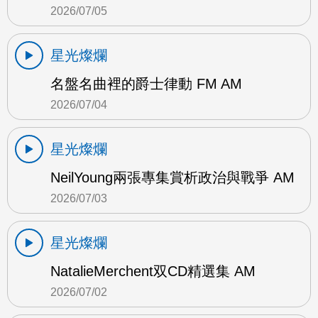
2026/07/05
星光燦爛
名盤名曲裡的爵士律動 FM AM
2026/07/04
星光燦爛
NeilYoung兩張專集賞析政治與戰爭 AM
2026/07/03
星光燦爛
NatalieMerchent双CD精選集 AM
2026/07/02