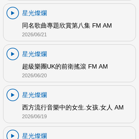
星光燦爛
同名歌曲專題欣賞第八集 FM AM
2026/06/21
星光燦爛
超級樂團UK的前衛搖滾 FM AM
2026/06/20
星光燦爛
西方流行音樂中的女生.女孩.女人 AM
2026/06/19
星光燦爛