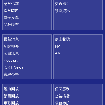
意見信箱
交通指引
常見問題
頻率資訊
電子投票
問卷調查
最新消息
線上收聽
新聞報導
FM
節目訊息
AM
Podcast
ICRT News
官網公告
經典回放
便民服務
節目回放
公益插播
軍歌回放
電台參訪