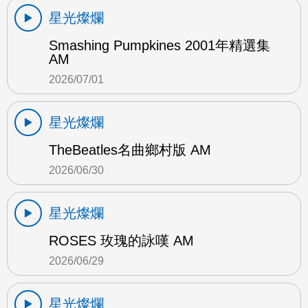
星光燦爛
Smashing Pumpkines 2001年精選集
AM
2026/07/01
星光燦爛
TheBeatles名曲鄉村版 AM
2026/06/30
星光燦爛
ROSES 玫瑰的詠嘆 AM
2026/06/29
星光燦爛