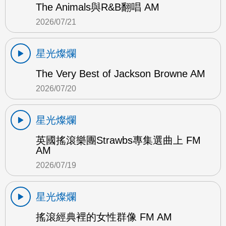
The Animals與R&B翻唱 AM
2026/07/21
星光燦爛
The Very Best of Jackson Browne AM
2026/07/20
星光燦爛
英國搖滾樂團Strawbs專集選曲上 FM
AM
2026/07/19
星光燦爛
搖滾經典裡的女性群像 FM AM