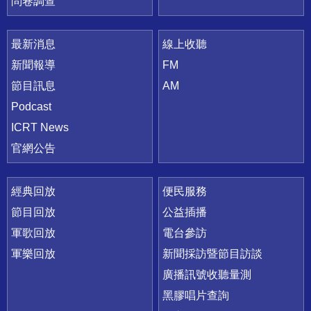
問卷調查
最新消息
線上收聽
新聞報導
FM
節目訊息
AM
Podcast
ICRT News
官網公告
經典回放
便民服務
節目回放
公益插播
軍歌回放
電台參訪
軍樂回放
新聞採訪暨節目訪談
廣播訊號收聽量測
黑膠唱片查詢