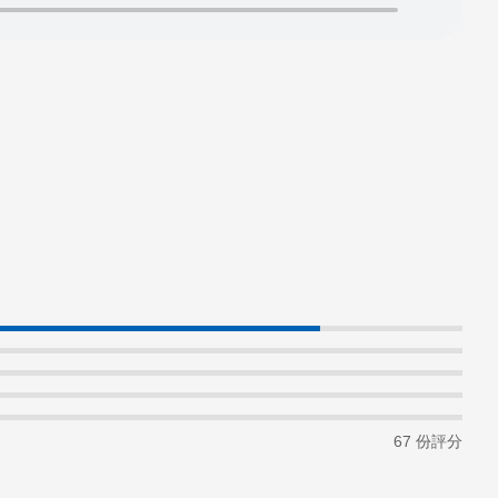
67 份評分