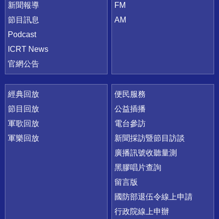
新聞報導
FM
節目訊息
AM
Podcast
ICRT News
官網公告
經典回放
便民服務
節目回放
公益插播
軍歌回放
電台參訪
軍樂回放
新聞採訪暨節目訪談
廣播訊號收聽量測
黑膠唱片查詢
留言版
國防部退伍令線上申請
行政院線上申辦