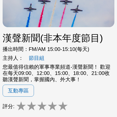
漢聲新聞(非本年度節目)
播出時間：
FM/AM 15:00-15:10(每天)
主持人：
節目組
您最值得信賴的軍事專業頻道-漢聲新聞！ 歡迎
在每天09:00、12:00、15:00、18:00、21:00收
聽漢聲新聞，掌握國內、外大事！
互動專區
★
★
★
★
★
評分: