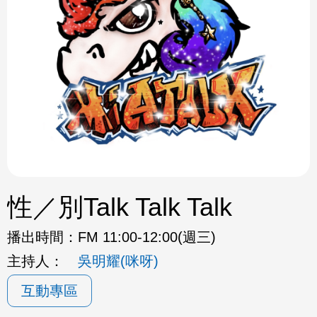
性／別Talk Talk Talk
播出時間：
FM 11:00-12:00(週三)
主持人：
吳明耀(咪呀)
互動專區