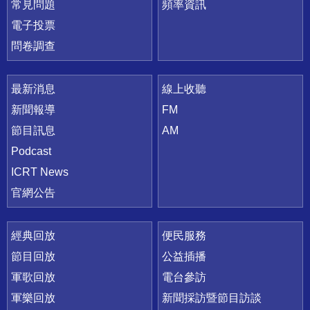
常見問題
頻率資訊
電子投票
問卷調查
最新消息
線上收聽
新聞報導
FM
節目訊息
AM
Podcast
ICRT News
官網公告
經典回放
便民服務
節目回放
公益插播
軍歌回放
電台參訪
軍樂回放
新聞採訪暨節目訪談