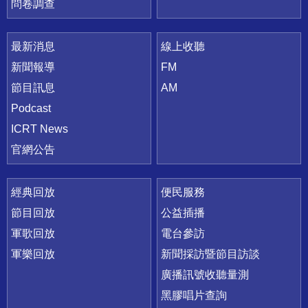
問卷調查
最新消息
線上收聽
新聞報導
FM
節目訊息
AM
Podcast
ICRT News
官網公告
經典回放
便民服務
節目回放
公益插播
軍歌回放
電台參訪
軍樂回放
新聞採訪暨節目訪談
廣播訊號收聽量測
黑膠唱片查詢