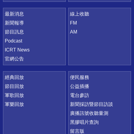
最新消息
線上收聽
新聞報導
FM
節目訊息
AM
Podcast
ICRT News
官網公告
經典回放
便民服務
節目回放
公益插播
軍歌回放
電台參訪
軍樂回放
新聞採訪暨節目訪談
廣播訊號收聽量測
黑膠唱片查詢
留言版