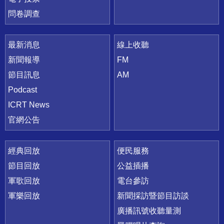
問卷調查
最新消息
線上收聽
新聞報導
FM
節目訊息
AM
Podcast
ICRT News
官網公告
經典回放
便民服務
節目回放
公益插播
軍歌回放
電台參訪
軍樂回放
新聞採訪暨節目訪談
廣播訊號收聽量測