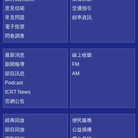
意見信箱
交通指引
常見問題
頻率資訊
電子投票
問卷調查
最新消息
線上收聽
新聞報導
FM
節目訊息
AM
Podcast
ICRT News
官網公告
經典回放
便民服務
節目回放
公益插播