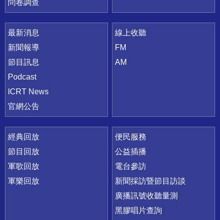
問卷調查
最新消息
線上收聽
新聞報導
FM
節目訊息
AM
Podcast
ICRT News
官網公告
經典回放
便民服務
節目回放
公益插播
軍歌回放
電台參訪
軍樂回放
新聞採訪暨節目訪談
廣播訊號收聽量測
黑膠唱片查詢