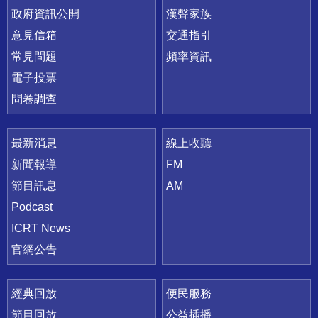
政府資訊公開
漢聲家族
意見信箱
交通指引
常見問題
頻率資訊
電子投票
問卷調查
最新消息
線上收聽
新聞報導
FM
節目訊息
AM
Podcast
ICRT News
官網公告
經典回放
便民服務
節目回放
公益插播