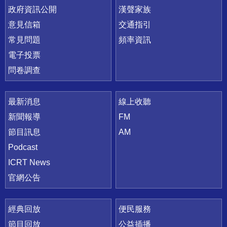
政府資訊公開
漢聲家族
意見信箱
交通指引
常見問題
頻率資訊
電子投票
問卷調查
最新消息
線上收聽
新聞報導
FM
節目訊息
AM
Podcast
ICRT News
官網公告
經典回放
便民服務
節目回放
公益插播