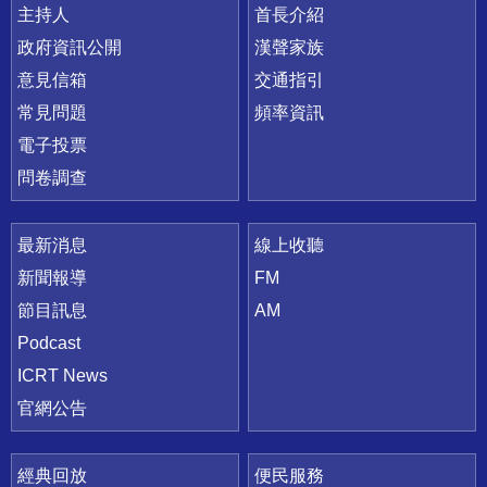
主持人
首長介紹
政府資訊公開
漢聲家族
意見信箱
交通指引
常見問題
頻率資訊
電子投票
問卷調查
最新消息
線上收聽
新聞報導
FM
節目訊息
AM
Podcast
ICRT News
官網公告
經典回放
便民服務