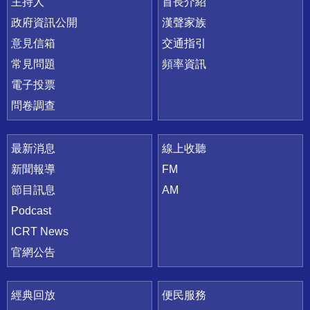
主持人
首長介紹
政府資訊公開
漢聲家族
意見信箱
交通指引
常見問題
頻率資訊
電子投票
問卷調查
最新消息
線上收聽
新聞報導
FM
節目訊息
AM
Podcast
ICRT News
官網公告
經典回放
便民服務